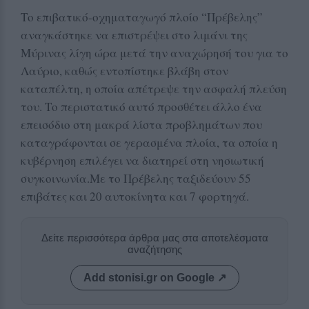
Το επιβατικό-οχηματαγωγό πλοίο “Πρέβελης”
αναγκάστηκε να επιστρέψει στο λιμάνι της
Μύρινας λίγη ώρα μετά την αναχώρησή του για το
Λαύριο, καθώς εντοπίστηκε βλάβη στον
καταπέλτη, η οποία απέτρεψε την ασφαλή πλεύση
του. Το περιστατικό αυτό προσθέτει άλλο ένα
επεισόδιο στη μακρά λίστα προβλημάτων που
καταγράφονται σε γερασμένα πλοία, τα οποία η
κυβέρνηση επιλέγει να διατηρεί στη νησιωτική
συγκοινωνία.Με το Πρέβελης ταξιδεύουν 55
επιβάτες και 20 αυτοκίνητα και 7 φορτηγά.
Δείτε περισσότερα άρθρα μας στα αποτελέσματα
αναζήτησης
Add stonisi.gr on Google ↗