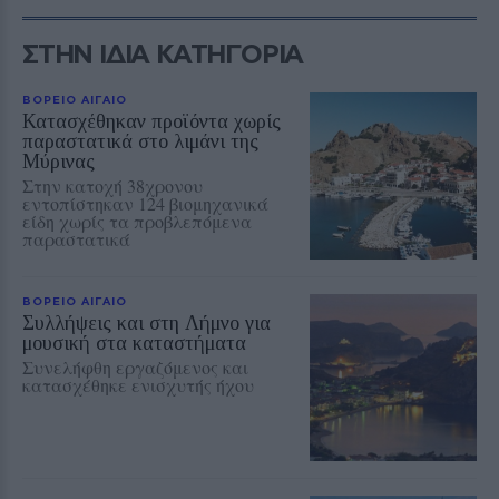
ΣΤΗΝ ΙΔΙΑ ΚΑΤΗΓΟΡΙΑ
ΒΟΡΕΙΟ ΑΙΓΑΙΟ
Κατασχέθηκαν προϊόντα χωρίς
παραστατικά στο λιμάνι της
Μύρινας
Στην κατοχή 38χρονου
εντοπίστηκαν 124 βιομηχανικά
είδη χωρίς τα προβλεπόμενα
παραστατικά
ΒΟΡΕΙΟ ΑΙΓΑΙΟ
Συλλήψεις και στη Λήμνο για
μουσική στα καταστήματα
Συνελήφθη εργαζόμενος και
κατασχέθηκε ενισχυτής ήχου