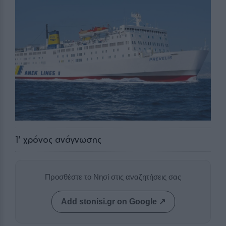
1
' χρόνος ανάγνωσης
Προσθέστε το Νησί στις αναζητήσεις σας
Add stonisi.gr on Google ↗