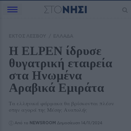
ΕΚΤΟΣ ΛΕΣΒΟΥ
/
ΕΛΛΑΔΑ
Η ELPEN ίδρυσε 
θυγατρική εταιρεία 
στα Ηνωμένα 
Αραβικά Εμιράτα
Τα ελληνικά φάρμακα θα βρίσκονται πλέον
στην αγορά της Μέσης Ανατολής
Από το
NEWSROOM
Δημοσίευση 14/11/2024