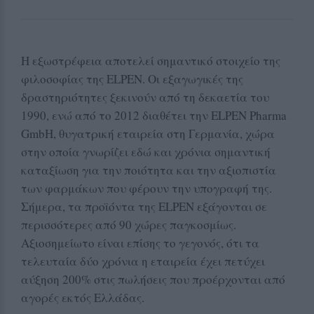
Η εξωστρέφεια αποτελεί σημαντικό στοιχείο της
φιλοσοφίας της ELPEN. Οι εξαγωγικές της
δραστηριότητες ξεκινούν από τη δεκαετία του
1990, ενώ από το 2012 διαθέτει την ELPEN Pharma
GmbH, θυγατρική εταιρεία στη Γερμανία, χώρα
στην οποία γνωρίζει εδώ και χρόνια σημαντική
καταξίωση για την ποιότητα και την αξιοπιστία
των φαρμάκων που φέρουν την υπογραφή της.
Σήμερα, τα προϊόντα της ELPEN εξάγονται σε
περισσότερες από 90 χώρες παγκοσμίως.
Αξιοσημείωτο είναι επίσης το γεγονός, ότι τα
τελευταία δύο χρόνια η εταιρεία έχει πετύχει
αύξηση 200% στις πωλήσεις που προέρχονται από
αγορές εκτός Ελλάδας.