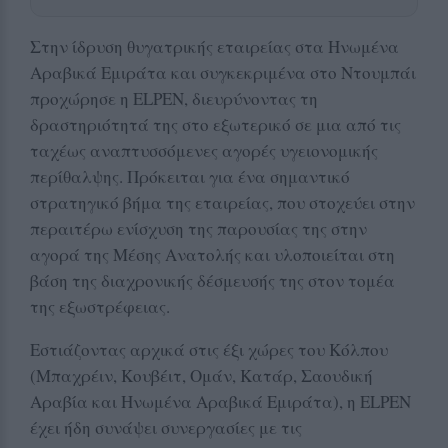
Στην ίδρυση θυγατρικής εταιρείας στα Ηνωμένα
Αραβικά Εμιράτα και συγκεκριμένα στο Ντουμπάι
προχώρησε η ELPEN, διευρύνοντας τη
δραστηριότητά της στο εξωτερικό σε μια από τις
ταχέως αναπτυσσόμενες αγορές υγειονομικής
περίθαλψης. Πρόκειται για ένα σημαντικό
στρατηγικό βήμα της εταιρείας, που στοχεύει στην
περαιτέρω ενίσχυση της παρουσίας της στην
αγορά της Μέσης Ανατολής και υλοποιείται στη
βάση της διαχρονικής δέσμευσής της στον τομέα
της εξωστρέφειας.
Εστιάζοντας αρχικά στις έξι χώρες του Κόλπου
(Μπαχρέιν, Κουβέιτ, Ομάν, Κατάρ, Σαουδική
Αραβία και Ηνωμένα Αραβικά Εμιράτα), η ELPEN
έχει ήδη συνάψει συνεργασίες με τις