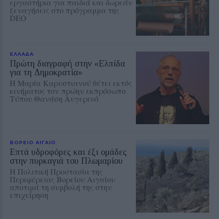
εργαστήρια για παιδιά και δωρεάν
ξεναγήσεις στο πρόγραμμα της
DEO
ΕΛΛΑΔΑ
Πρώτη διαγραφή στην «Ελπίδα
για τη Δημοκρατία»
Η Μαρία Καρυστιανού θέτει εκτός
κινήματος τον πρώην εκπρόσωπο
Τύπου Θανάση Αυγερινό
ΒΟΡΕΙΟ ΑΙΓΑΙΟ
Επτά υδροφόρες και έξι ομάδες
στην πυρκαγιά του Πλωμαρίου
Η Πολιτική Προστασία της
Περιφέρειας Βορείου Αιγαίου
αποτιμά τη συμβολή της στην
επιχείρηση