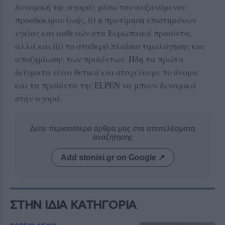
δυναμική της αγοράς μέσω του αυξανόμενου
προσδόκιμου ζωής, ii) η προτίμηση επιστημόνων
υγείας και ασθενών στα Ευρωπαικά προιόντα,
αλλά και iii) το σταθερό πλαίσιο τιμολόγησης και
αποζημίωσης των προϊόντων. Ήδη τα πρώτα
δείγματα είναι θετικά και στοχεύουμε το όνομα
και τα προϊόντα της ΕLPEN να μπουν δυναμικά
στην αγορά.
Δείτε περισσότερα άρθρα μας στα αποτελέσματα
αναζήτησης
Add stonisi.gr on Google ↗
ΣΤΗΝ ΙΔΙΑ ΚΑΤΗΓΟΡΙΑ
ΒΟΡΕΙΟ ΑΙΓΑΙΟ