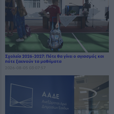
Σχολεία 2026-2027: Πότε θα γίνει ο αγιασμός και
πότε ξεκινούν τα μαθήματα
2026-08-05 03:07:57