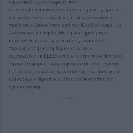
σημαντικότερες εταιρείες που
δραστηριοποιούνται στις συγκεκριμένες χώρες με
αντικείμενο την κυκλοφορία φαρμακευτικών
προϊόντων ξεκινώντας από τον Καρδιολογικό και
Αναπνευστικό τομέα. Με τη διατήρηση των
συνεργασιών που έχει εδώ και χρόνια στην
περιοχή αυτή και τη δημιουργία νέων
συμπράξεων, η ELPEN επιδιώκει την προώθηση και
την κυκλοφορία των φαρμάκων της στις περιοχές
αυτές, υπηρετώντας το όραμά της για προσφορά
καινοτόμων θεραπειών στους ασθενείς που τις
έχουν ανάγκη.
ΔΙΑΦΗΜΙΣΗ