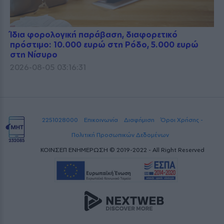
Ίδια φορολογική παράβαση, διαφορετικό
πρόστιμο: 10.000 ευρώ στη Ρόδο, 5.000 ευρώ
στη Νίσυρο
2026-08-05 03:16:31
2251028000
Επικοινωνία
Διαφήμιση
Όροι Χρήσης -
Πολιτική Προσωπικών Δεδομένων
ΚΟΙΝΣΕΠ ΕΝΗΜΕΡΩΣΗ © 2019-2022 - All Right Reserved