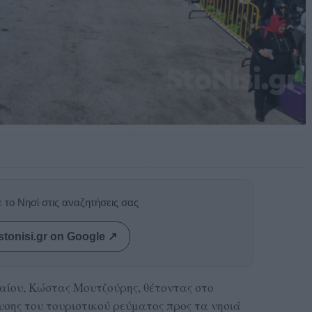
 το Νησί στις αναζητήσεις σας
stonisi.gr on Google ↗
αίου, Κώστας Μουτζούρης, θέτοντας στο
υσης του τουριστικού ρεύματος προς τα νησιά