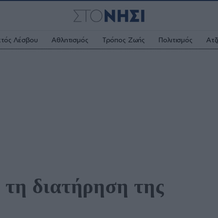
κτός Λέσβου
Αθλητισμός
Τρόπος Ζωής
Πολιτισμός
Ατζ
 τη διατήρηση της 