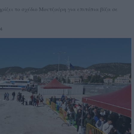
ρίζει το σχέδιο Μουτζούρη για επιτόπια βίζα σε
24