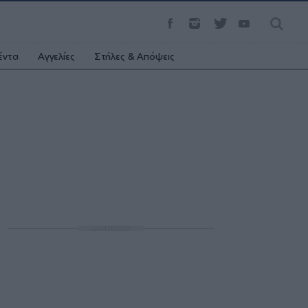
έντα
Αγγελίες
Στήλες & Απόψεις
ΔΙΑΦΗΜΙΣΗ