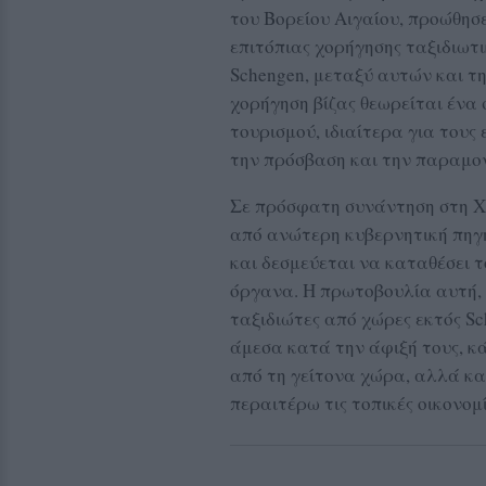
του Βορείου Αιγαίου, προώθησ
επιτόπιας χορήγησης ταξιδιωτι
Schengen, μεταξύ αυτών και τη
χορήγηση βίζας θεωρείται ένα 
τουρισμού, ιδιαίτερα για τους
την πρόσβαση και την παραμον
Σε πρόσφατη συνάντηση στη Χί
από ανώτερη κυβερνητική πηγή
και δεσμεύεται να καταθέσει 
όργανα. Η πρωτοβουλία αυτή, 
ταξιδιώτες από χώρες εκτός S
άμεσα κατά την άφιξή τους, κά
από τη γείτονα χώρα, αλλά κα
περαιτέρω τις τοπικές οικονομ