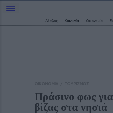
Λέσβος
Κοινωνία
Οικονομία
Ε
ΟΙΚΟΝΟΜΙΑ
/
ΤΟΥΡΙΣΜΟΣ
Πράσινο φως για
βίζας στα νησιά