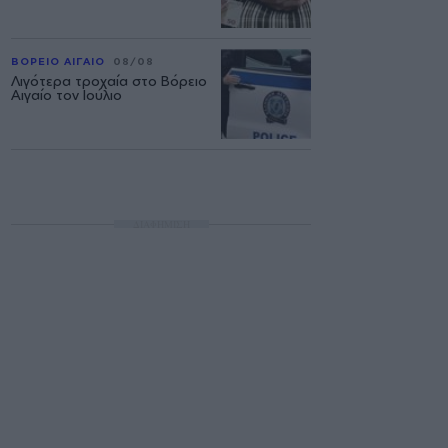
ΒΟΡΕΙΟ ΑΙΓΑΙΟ
08/08
Λιγότερα τροχαία στο Βόρειο
Αιγαίο τον Ιούλιο
ΔΙΑΦΗΜΙΣΗ