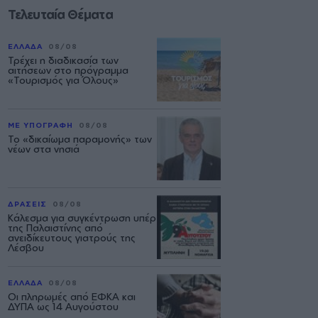
Τελευταία Θέματα
ΕΛΛΑΔΑ
08/08
Τρέχει η διαδικασία των
αιτήσεων στο πρόγραμμα
«Τουρισμός για Όλους»
ΜΕ ΥΠΟΓΡΑΦΗ
08/08
Το «δικαίωμα παραμονής» των
νέων στα νησιά
ΔΡΑΣΕΙΣ
08/08
Κάλεσμα για συγκέντρωση υπέρ
της Παλαιστίνης από
ανειδίκευτους γιατρούς της
Λέσβου
ΕΛΛΑΔΑ
08/08
Οι πληρωμές από ΕΦΚΑ και
ΔΥΠΑ ως 14 Αυγούστου