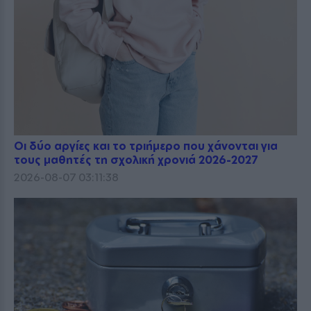
Οι δύο αργίες και το τριήμερο που χάνονται για
τους μαθητές τη σχολική χρονιά 2026-2027
2026-08-07 03:11:38