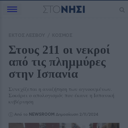
ΕΚΤΟΣ ΛΕΣΒΟΥ
/
ΚΟΣΜΟΣ
Στους 211 οι νεκροί 
από τις πλημμύρες 
στην Ισπανία
Συνεχίζεται η αναζήτηση των αγνοουμένων.
Σοκάρει ο απολογισμός που έκανε η Ισπανική
κυβέρνηση
Από το
NEWSROOM
Δημοσίευση 2/11/2024