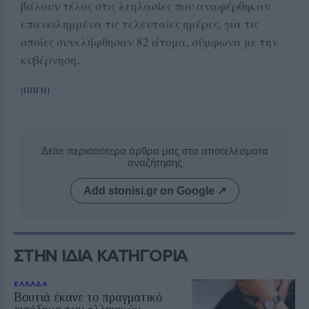
βάλουν τέλος στις λεηλασίες που αναφέρθηκαν
επανειλημμένα τις τελευταίες ημέρες, για τις
οποίες συνελήφθησαν 82 άτομα, σύμφωνα με την
κυβέρνηση.
[ΠΗΓΗ]
Δείτε περισσότερα άρθρα μας στα αποτελέσματα
αναζήτησης
Add stonisi.gr on Google ↗
ΣΤΗΝ ΙΔΙΑ ΚΑΤΗΓΟΡΙΑ
ΕΛΛΑΔΑ
Βουτιά έκανε το πραγματικό