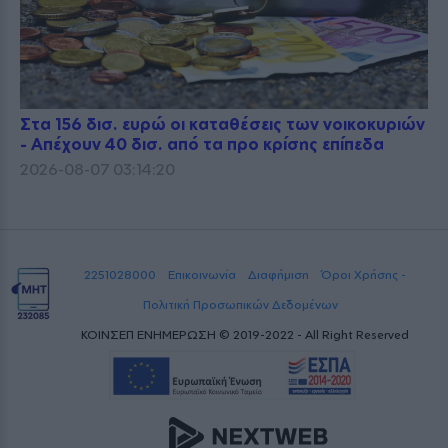
Στα 156 δισ. ευρώ οι καταθέσεις των νοικοκυριών
- Απέχουν 40 δισ. από τα προ κρίσης επίπεδα
2026-08-07 03:14:20
2251028000
Επικοινωνία
Διαφήμιση
Όροι Χρήσης -
Πολιτική Προσωπικών Δεδομένων
ΚΟΙΝΣΕΠ ΕΝΗΜΕΡΩΣΗ © 2019-2022 - All Right Reserved