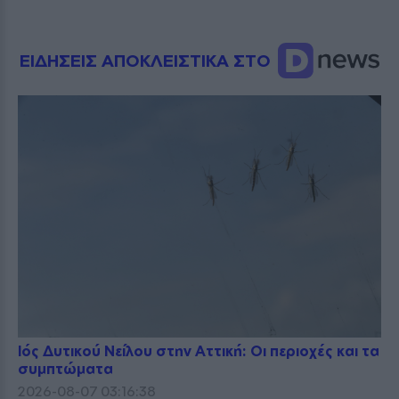
ΕΙΔΗΣΕΙΣ ΑΠΟΚΛΕΙΣΤΙΚΑ ΣΤΟ
Ιός Δυτικού Νείλου στην Αττική: Οι περιοχές και τα
συμπτώματα
2026-08-07 03:16:38