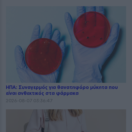
ΗΠΑ: Συναγερμός για θανατηφόρο μύκητα που
είναι ανθεκτικός στα φάρμακα
2026-08-07 03:36:47