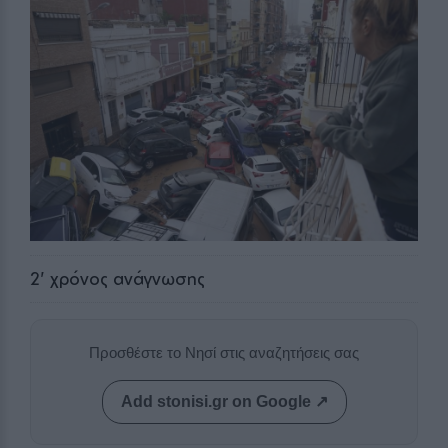
2
' χρόνος ανάγνωσης
Προσθέστε το Νησί στις αναζητήσεις σας
Add stonisi.gr on Google ↗