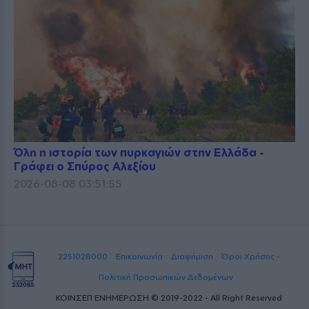
Όλη η ιστορία των πυρκαγιών στην Ελλάδα -
Γράφει ο Σπύρος Αλεξίου
2026-08-08 03:51:55
2251028000
Επικοινωνία
Διαφήμιση
Όροι Χρήσης -
Πολιτική Προσωπικών Δεδομένων
ΚΟΙΝΣΕΠ ΕΝΗΜΕΡΩΣΗ © 2019-2022 - All Right Reserved