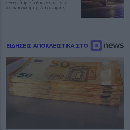
επιτρεπόμενο όριο αναφέρει η
ανακοίνωση της Αστυνομίας
ΕΙΔΗΣΕΙΣ ΑΠΟΚΛΕΙΣΤΙΚΑ ΣΤΟ