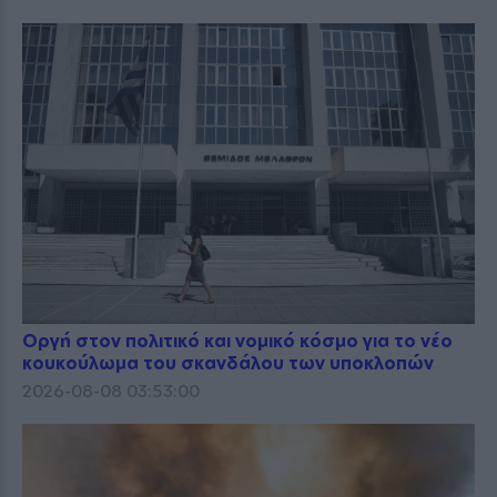
Οργή στον πολιτικό και νομικό κόσμο για το νέο
κουκούλωμα του σκανδάλου των υποκλοπών
2026-08-08 03:53:00