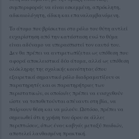
συμπεριφοράς να είναι εσκεμμένη, απρόκλητη,
αδικαιολόγητη, άδικη και επαναλαμβανόμενη.
Το άτομο που βρίσκεται στο ρόλο του θύτη αντλεί
ευχαρίστηση από την κατάσταση ενώ το θύμα
είναι αδύναμο να υπερασπιστεί τον εαυτό του.
Δεν θα πρέπει να αντιμετωπίζεται ως υπόθεση που
αφορά αποκλειστικά δύο άτομα, αλλά ως υπόθεση
ολόκληρης της σχολικής κοινότητας όπου
εξαιρετικά σημαντικό ρόλο διαδραματίζουν οι
παρατηρητές και οι παρατηρήτριες των
περιστατικών, οι οποίοι/ες πρέπει να ενισχυθούν
ώστε να τοποθετούνται απέναντι στη βία, να
παίρνουν θέση και να μιλούν. Ωστόσο, πρέπει να
σημειωθεί ότι η χρήση του όρου σε άλλες
περιπτώσεις, όπως ένας καβγάς μεταξύ παιδιών,
αποτελεί λανθασμένη πρακτική.