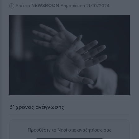
Από το
NEWSROOM
Δημοσίευση 21/10/2024
3
' χρόνος ανάγνωσης
Προσθέστε το Νησί στις αναζητήσεις σας