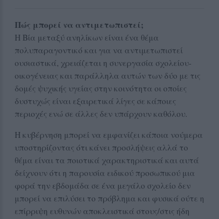
Πώς μπορεί να αντιμετωπιστεί;
Η Βία μεταξύ ανηλίκων είναι ένα θέμα
πολυπαραγοντικό και για να αντιμετωπιστεί
ουσιαστικά, χρειάζεται η συνεργασία σχολείου-
οικογένειας και παράλληλα αυτών των δύο με τις
δομές ψυχικής υγείας στην κοινότητα οι οποίες
δυστυχώς είναι εξαιρετικά λίγες σε κάποιες
περιοχές ενώ σε άλλες δεν υπάρχουν καθόλου.
Η κυβέρνηση μπορεί να εμφανίζει κάποια νούμερα
υποστηρίζοντας ότι κάνει προσλήψεις αλλά το
θέμα είναι τα ποιοτικά χαρακτηριστικά και αυτά
δείχνουν ότι η παρουσία ειδικού προσωπικού μια
φορά την εβδομάδα σε ένα μεγάλο σχολείο δεν
μπορεί να επιλύσει το πρόβλημα και φυσικά ούτε η
επίρριψη ευθυνών αποκλειστικά στους/στις ήδη