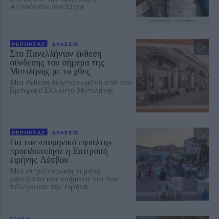
Αυγούστου στο Σίγρι
ΡΕΠΟΡΤΑΖ
ΔΡΑΣΕΙΣ
Στο Πανελλήνιον έκθεση
σύνδεσης του σήμερα της
Μυτιλήνης με το χθες
Μια έκθεση διοργανωμένη από τον
Εμπορικό Σύλλογο Μυτιλήνης
ΡΕΠΟΡΤΑΖ
ΔΡΑΣΕΙΣ
Για τον «πυρηνικό εφιάλτη»
προειδοποίησε η Επιτροπή
ειρήνης Λέσβου
Μια συγκέντρωση γεμάτη
μηνύματα και νοήματα για τον
πόλεμο και την ειρήνη
ΓΕΥΣΗ