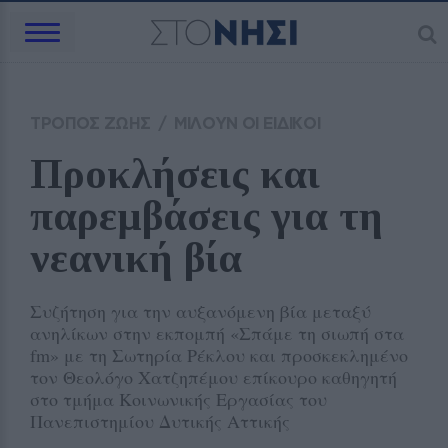
ΤΡΟΠΟΣ ΖΩΗΣ
/
ΜΙΛΟΥΝ ΟΙ ΕΙΔΙΚΟΙ
Προκλήσεις και 
παρεμβάσεις για τη 
νεανική βία
Συζήτηση για την αυξανόμενη βία μεταξύ
ανηλίκων στην εκπομπή «Σπάμε τη σιωπή στα
fm» με τη Σωτηρία Ρέκλου και προσκεκλημένο
τον Θεολόγο Χατζηπέμου επίκουρο καθηγητή
στο τμήμα Κοινωνικής Εργασίας του
Πανεπιστημίου Δυτικής Αττικής