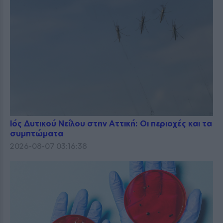
Ιός Δυτικού Νείλου στην Αττική: Οι περιοχές και τα
συμπτώματα
2026-08-07 03:16:38