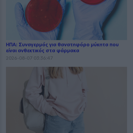
ΗΠΑ: Συναγερμός για θανατηφόρο μύκητα που
είναι ανθεκτικός στα φάρμακα
2026-08-07 03:36:47