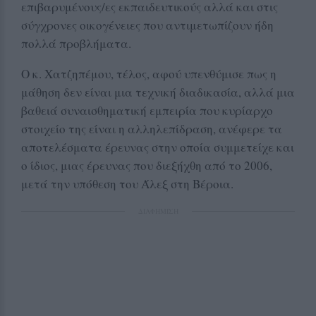
επιβαρυμένους/ες εκπαιδευτικούς αλλά και στις
σύγχρονες οικογένειες που αντιμετωπίζουν ήδη
πολλά προβλήματα.
Ο κ. Χατζηπέμου, τέλος, αφού υπενθύμισε πως η
μάθηση δεν είναι μια τεχνική διαδικασία, αλλά μια
βαθειά συναισθηματική εμπειρία που κυρίαρχο
στοιχείο της είναι η αλληλεπίδραση, ανέφερε τα
αποτελέσματα έρευνας στην οποία συμμετείχε και
ο ίδιος, μιας έρευνας που διεξήχθη από το 2006,
μετά την υπόθεση του Άλεξ στη Βέροια.
ΔΙΑΦΗΜΙΣΗ