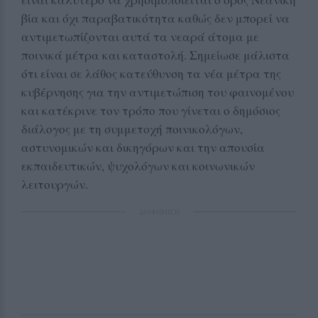
βία και όχι παραβατικότητα καθώς δεν μπορεί να
αντιμετωπίζονται αυτά τα νεαρά άτομα με
ποινικά μέτρα και καταστολή. Σημείωσε μάλιστα
ότι είναι σε λάθος κατεύθυνση τα νέα μέτρα της
κυβέρνησης για την αντιμετώπιση του φαινομένου
και κατέκρινε τον τρόπο που γίνεται ο δημόσιος
διάλογος με τη συμμετοχή ποινικολόγων,
αστυνομικών και δικηγόρων και την απουσία
εκπαιδευτικών, ψυχολόγων και κοινωνικών
λειτουργών.
ΔΙΑΦΗΜΙΣΗ