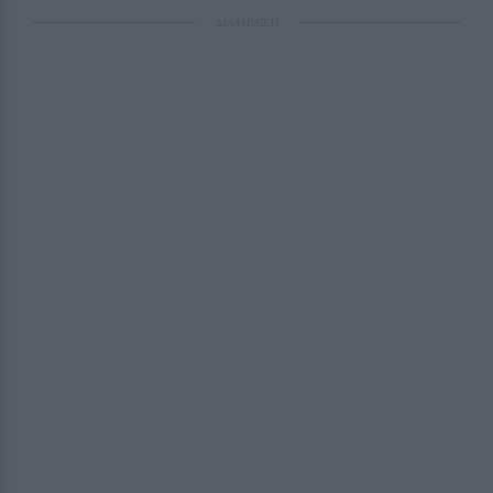
ΔΙΑΦΗΜΙΣΗ