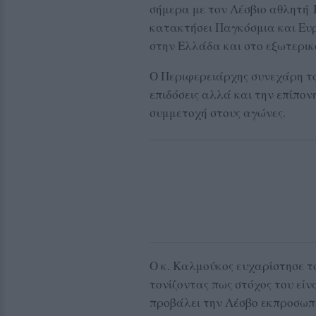
σήμερα με τον Λέσβιο αθλητή 
κατακτήσει Παγκόσμια και Ευ
στην Ελλάδα και στο εξωτερικ
Ο Περιφερειάρχης συνεχάρη το
επιδόσεις αλλά και την επίπον
συμμετοχή στους αγώνες.
Ο κ. Καλμούκος ευχαρίστησε τ
τονίζοντας πως στόχος του είν
προβάλει την Λέσβο εκπροσωπ