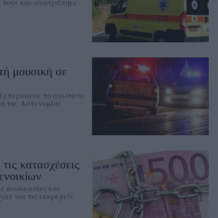
α τους και ανατράπηκε
τή μουσική σε
 ξεπερνούσε το ανώτατο
ση της Αστυνομίας
 τις κατασχέσεις
ενοικίων
ς διαδικασίες και
ύει για τις εκκρεμείς