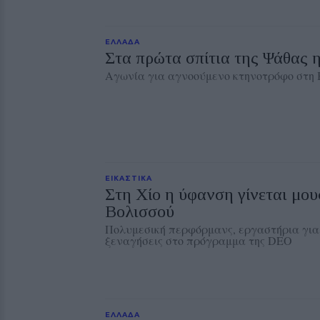
ΕΛΛΑΔΑ
Στα πρώτα σπίτια της Ψάθας 
Αγωνία για αγνοούμενο κτηνοτρόφο στη 
ΕΙΚΑΣΤΙΚΑ
Στη Χίο η ύφανση γίνεται μου
Βολισσού
Πολυμεσική περφόρμανς, εργαστήρια για
ξεναγήσεις στο πρόγραμμα της DEO
ΕΛΛΑΔΑ