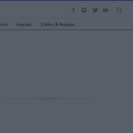
έντα
Αγγελίες
Στήλες & Απόψεις
ΔΙΑΦΗΜΙΣΗ