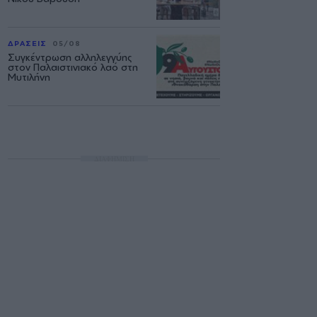
ΔΡΑΣΕΙΣ
05/08
Συγκέντρωση αλληλεγγύης
στον Παλαιστινιακό λαό στη
Μυτιλήνη
ΔΙΑΦΗΜΙΣΗ