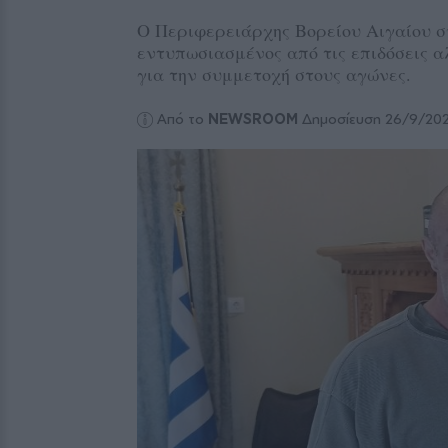
Ο Περιφερειάρχης Βορείου Αιγαίου σ
εντυπωσιασμένος από τις επιδόσεις α
για την συμμετοχή στους αγώνες.
Από το
NEWSROOM
Δημοσίευση 26/9/20