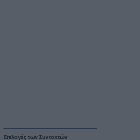
Επιλογές των Συντακτών