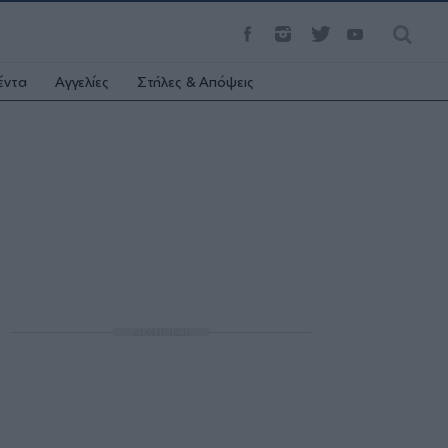
έντα
Αγγελίες
Στήλες & Απόψεις
ΔΙΑΦΗΜΙΣΗ