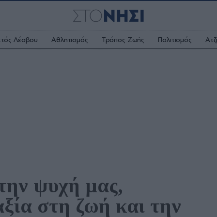
κτός Λέσβου
Αθλητισμός
Τρόπος Ζωής
Πολιτισμός
Ατζ
την ψυχή μας, 
ξία στη ζωή και την 