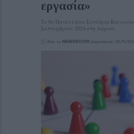
εργασία» 
Το 6ο Πανελλήνιο Συνέδριο Κοινωνική
Σεπτεμβρίου 2024 στη Λάρισα
Από το
NEWSROOM
Δημοσίευση 20/9/20