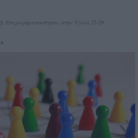
ς Επιχειρηματικότητας στην Υγεία 27-29
24