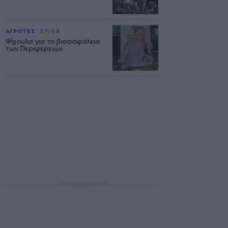
ΑΓΡΟΤΕΣ
07/08
Ψίχουλα για τη βιοασφάλεια
των Περιφερειών
ΔΙΑΦΗΜΙΣΗ