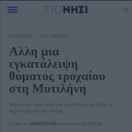
ΚΟΙΝΩΝΙΑ
/
ΑΣΤΥΝΟΜΙΑ
Αλλη μια 
εγκατάλειψη 
θύματος τροχαίου 
στη Μυτιλήνη
Μηχανάκι τραυμάτισε μια 69χρονη πεζή σε
δημοτική οδό της πόλης
Από το
NEWSROOM
Δημοσίευση 13/9/2024