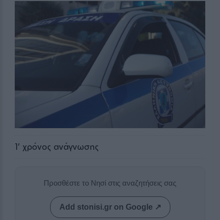
1
' χρόνος ανάγνωσης
Προσθέστε το Νησί στις αναζητήσεις σας
Add stonisi.gr on Google ↗