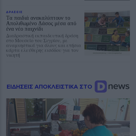
ΔΡΑΣΕΙΣ
Τα παιδιά ανακαλύπτουν το
Απολιθωμένο Δάσος μέσα από
ένα νέο παιχνίδι
Διαδραστική εκπαιδευτική δράση
στο Μουσείο του Σιγρίου, με
αναμνηστικά για όλους και ετήσια
κάρτα ελεύθερης εισόδου για τον
νικητή
ΕΙΔΗΣΕΙΣ ΑΠΟΚΛΕΙΣΤΙΚΑ ΣΤΟ