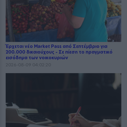
Έρχεται νέο Market Pass από Σεπτέμβριο για
200.000 δικαιούχους - Σε πίεση το πραγματικό
εισόδημα των νοικοκυριών
2026-08-09 04:02:20