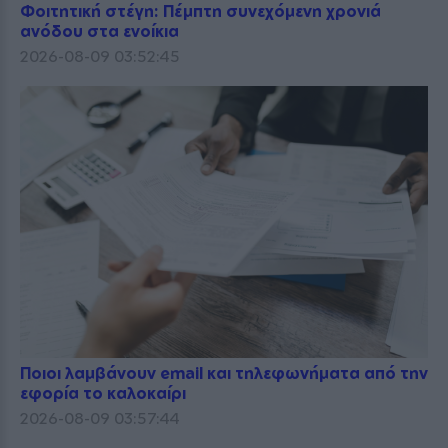
Φοιτητική στέγη: Πέμπτη συνεχόμενη χρονιά
ανόδου στα ενοίκια
2026-08-09 03:52:45
Ποιοι λαμβάνουν email και τηλεφωνήματα από την
εφορία το καλοκαίρι
2026-08-09 03:57:44