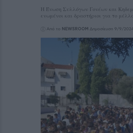
Η Ένωση Συλλόγων Γονέων και Κηδεμ
ενωμένοι και δραστήριοι για το μέλλ
Από το
NEWSROOM
Δημοσίευση 9/9/202