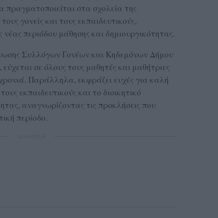
α πραγματοποιείται στα σχολεία της
 τους γονείς και τους εκπαιδευτικούς,
ς νέας περιόδου μάθησης και δημιουργικότητας.
 Ένωσης Συλλόγων Γονέων και Κηδεμόνων Δήμου
 εύχεται σε όλους τους μαθητές και μαθήτριες
 χρονιά. Παράλληλα, εκφράζει ευχές για καλή
 τους εκπαιδευτικούς και το διοικητικό
τητας, αναγνωρίζοντας τις προκλήσεις που
τική περίοδο.
ΔΙΑΦΗΜΙΣΗ