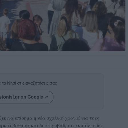
 το Νησί στις αναζητήσεις σας
stonisi.gr on Google ↗
ξεκινά επίσημα η νέα σχολική χρονιά για τους
 πρωτοβάθμιας και δευτεροβάθμιας εκπαίδευσης,