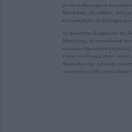
με τον καθιερωμένο Αγιασμό ν
Μυτιλήνης. Οι μαθητές, μαζί με
καλωσορίζουν το ξεκίνημα μια
Το Διοικητικό Συμβούλιο της
Μυτιλήνης, σε ανακοίνωσή του,
καλή και δημιουργική σχολική
υγεία και δύναμη στους γονείς,
προσωπικό της σχολικής κοινό
συνοδεύουν κάθε νέα εκπαιδευ