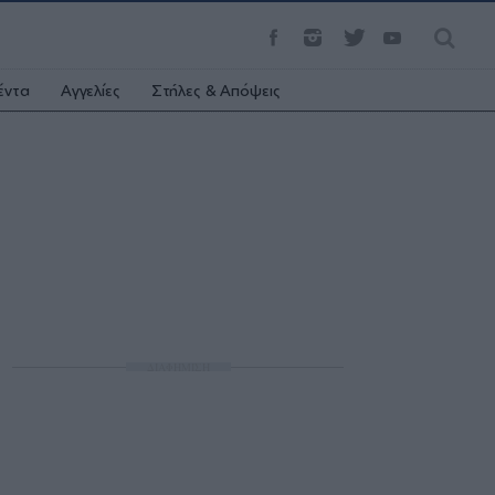
έντα
Αγγελίες
Στήλες & Απόψεις
ΔΙΑΦΗΜΙΣΗ