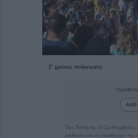
2
' χρόνος ανάγνωσης
Προσθέστε
Add 
Την Τετάρτη, 11 Σεπτεμβρίου, 
μαθητές και τις μαθήτριες της