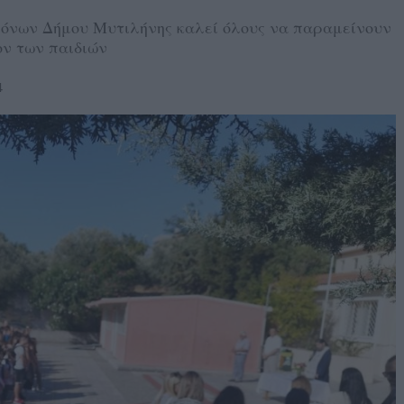
όνων Δήμου Μυτιλήνης καλεί όλους να παραμείνουν
ον των παιδιών
4