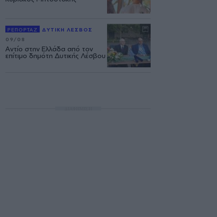
ΡΕΠΟΡΤΑΖ
ΔΥΤΙΚΗ ΛΕΣΒΟΣ
09/08
Αντίο στην Ελλάδα από τον
επίτιμο δημότη Δυτικής Λέσβου
ΔΙΑΦΗΜΙΣΗ