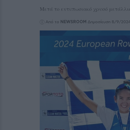
Μετά το εντυπωσιακό χρυσό μετάλλι
Από το
NEWSROOM
Δημοσίευση 8/9/202