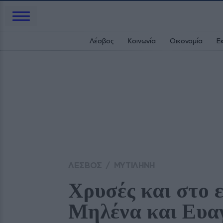
Λέσβος
Κοινωνία
Οικονομία
Ε
ΛΕΣΒΟΣ
/
ΜΥΤΙΛΗΝΗ
Χρυσές και στο 
Μηλένα και Ευα