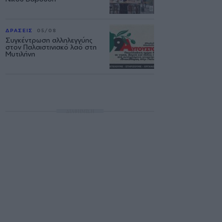
ΔΡΑΣΕΙΣ
05/08
Συγκέντρωση αλληλεγγύης
στον Παλαιστινιακό λαό στη
Μυτιλήνη
ΔΙΑΦΗΜΙΣΗ