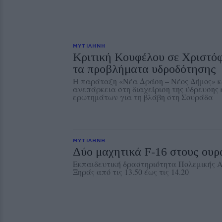
ΜΥΤΙΛΗΝΗ
Κριτική Κουφέλου σε Χριστό
τα προβλήματα υδροδότησης
Η παράταξη «Νέα Δράση – Νέος Δήμος» κ
ανεπάρκεια στη διαχείριση της ύδρευσης 
ερωτημάτων για τη βλάβη στη Σουράδα
ΜΥΤΙΛΗΝΗ
Δύο μαχητικά F‑16 στους ουρ
Εκπαιδευτική δραστηριότητα Πολεμικής 
Ξηράς από τις 13.50 έως τις 14.20