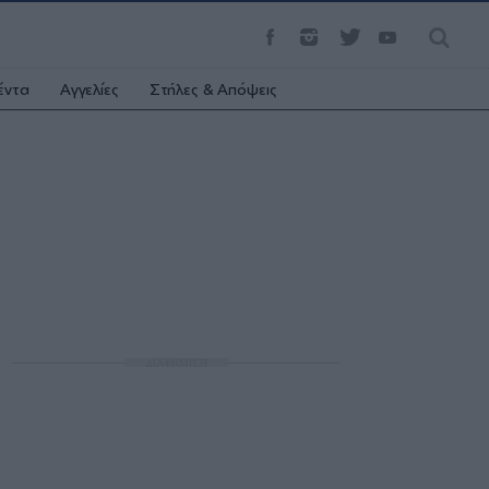
έντα
Αγγελίες
Στήλες & Απόψεις
ΔΙΑΦΗΜΙΣΗ