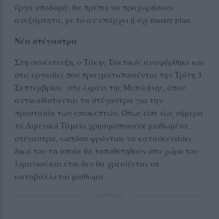
έργα υποδομής θα πρέπει να προχωρήσουν
ανεξάρτητα, με το αν υπάρχει ή όχι master plan.
Νέα στέγαστρα
Στη συνέντευξη, ο Τάκης Τακτικός αναφέρθηκε και
στις εργασίες που πραγματοποιούνται την Τρίτη 3
Σεπτεμβρίου στο λιμάνι της Μυτιλήνης, όπου
αντικαθίστανται τα στέγαστρα για την
προστασία των επισκεπτών. Όπως είπε έως σήμερα
το Λιμενικό Ταμείο χρησιμοποιούσε μισθωμένα
στέγαστρα, ωστόσο φρόντισε να κατασκευάσει
δικά του τα οποία θα τοποθετηθούν στο χώρο του
λιμανιού και έτσι δεν θα χρειάζεται να
καταβάλλεται μίσθωμα.
ΔΙΑΦΗΜΙΣΗ