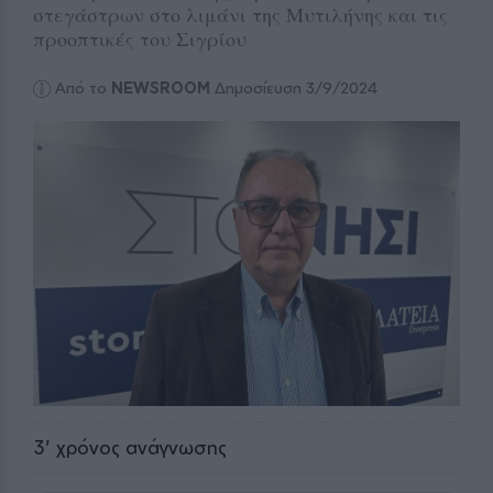
στεγάστρων στο λιμάνι της Μυτιλήνης και τις
προοπτικές του Σιγρίου
Από το
NEWSROOM
Δημοσίευση 3/9/2024
3
' χρόνος ανάγνωσης