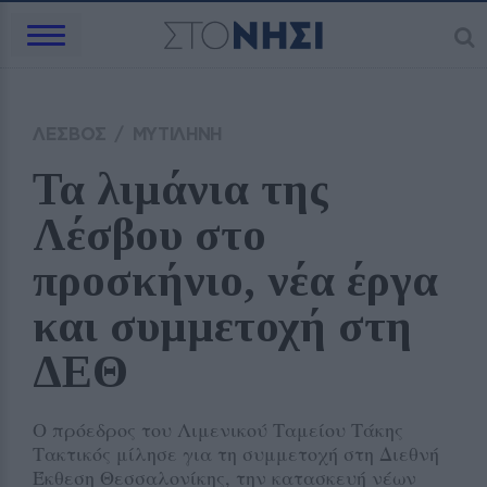
ΛΕΣΒΟΣ
/
ΜΥΤΙΛΗΝΗ
Τα λιμάνια της 
Λέσβου στο 
προσκήνιο, νέα έργα 
και συμμετοχή στη 
ΔΕΘ
Ο πρόεδρος του Λιμενικού Ταμείου Τάκης
Τακτικός μίλησε για τη συμμετοχή στη Διεθνή
Έκθεση Θεσσαλονίκης, την κατασκευή νέων