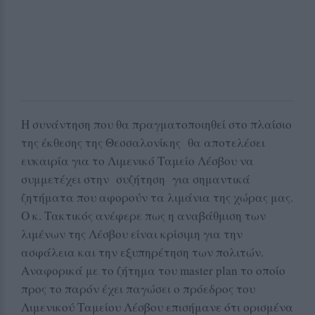
Η συνάντηση που θα πραγματοποιηθεί στο πλαίσιο
της έκθεσης της Θεσσαλονίκης θα αποτελέσει
ευκαιρία για το Λιμενικό Ταμείο Λέσβου να
συμμετέχει στην συζήτηση για σημαντικά
ζητήματα που αφορούν τα λιμάνια της χώρας μας.
Ο κ. Τακτικός ανέφερε πως η αναβάθμιση των
λιμένων της Λέσβου είναι κρίσιμη για την
ασφάλεια και την εξυπηρέτηση των πολιτών.
Αναφορικά με το ζήτημα του master plan το οποίο
προς το παρόν έχει παγώσει ο πρόεδρος του
Λιμενικού Ταμείου Λέσβου επισήμανε ότι ορισμένα