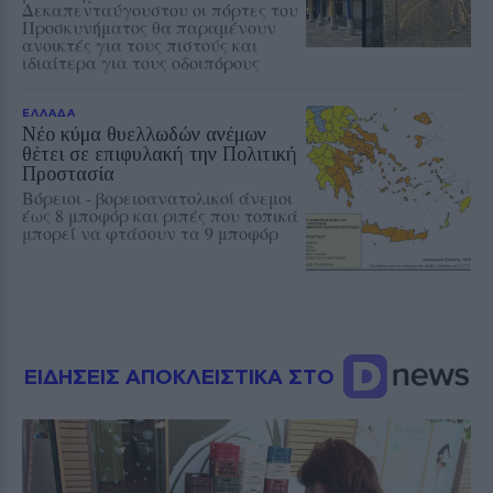
Δεκαπενταύγουστου οι πόρτες του
Προσκυνήματος θα παραμένουν
ανοικτές για τους πιστούς και
ιδιαίτερα για τους οδοιπόρους
ΕΛΛΑΔΑ
Νέο κύμα θυελλωδών ανέμων
θέτει σε επιφυλακή την Πολιτική
Προστασία
Βόρειοι - βορειοανατολικοί άνεμοι
έως 8 μποφόρ και ριπές που τοπικά
μπορεί να φτάσουν τα 9 μποφόρ
ΕΙΔΗΣΕΙΣ ΑΠΟΚΛΕΙΣΤΙΚΑ ΣΤΟ