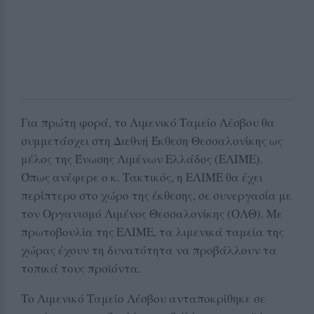
Για πρώτη φορά, το Λιμενικό Ταμείο Λέσβου θα
συμμετάσχει στη Διεθνή Έκθεση Θεσσαλονίκης ως
μέλος της Ένωσης Λιμένων Ελλάδος (ΕΛΙΜΕ).
Όπως ανέφερε ο κ. Τακτικός, η ΕΛΙΜΕ θα έχει
περίπτερο στο χώρο της έκθεσης, σε συνεργασία με
τον Οργανισμό Λιμένος Θεσσαλονίκης (ΟΛΘ). Με
πρωτοβουλία της ΕΛΙΜΕ, τα λιμενικά ταμεία της
χώρας έχουν τη δυνατότητα να προβάλλουν τα
τοπικά τους προϊόντα.
Το Λιμενικό Ταμείο Λέσβου ανταποκρίθηκε σε