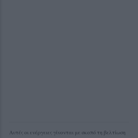
Αυτές οι ενέργειες γίνονται με σκοπό τη βελτίωση