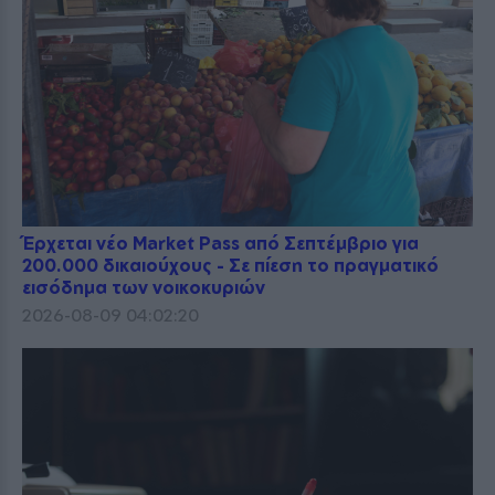
Έρχεται νέο Market Pass από Σεπτέμβριο για
200.000 δικαιούχους - Σε πίεση το πραγματικό
εισόδημα των νοικοκυριών
2026-08-09 04:02:20