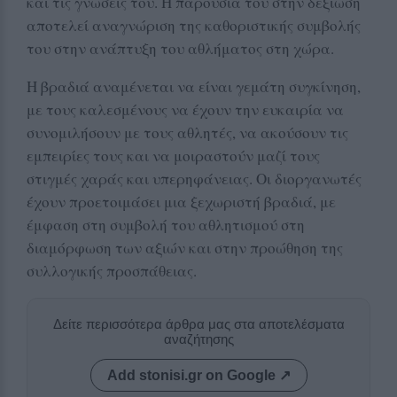
και τις γνώσεις του. Η παρουσία του στην δεξίωση
αποτελεί αναγνώριση της καθοριστικής συμβολής
του στην ανάπτυξη του αθλήματος στη χώρα.
Η βραδιά αναμένεται να είναι γεμάτη συγκίνηση,
με τους καλεσμένους να έχουν την ευκαιρία να
συνομιλήσουν με τους αθλητές, να ακούσουν τις
εμπειρίες τους και να μοιραστούν μαζί τους
στιγμές χαράς και υπερηφάνειας. Οι διοργανωτές
έχουν προετοιμάσει μια ξεχωριστή βραδιά, με
έμφαση στη συμβολή του αθλητισμού στη
διαμόρφωση των αξιών και στην προώθηση της
συλλογικής προσπάθειας.
Δείτε περισσότερα άρθρα μας στα αποτελέσματα
αναζήτησης
Add stonisi.gr on Google ↗