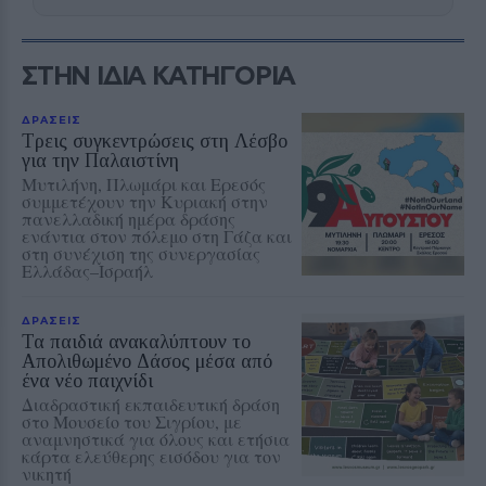
ΣΤΗΝ ΙΔΙΑ ΚΑΤΗΓΟΡΙΑ
ΔΡΑΣΕΙΣ
Τρεις συγκεντρώσεις στη Λέσβο
για την Παλαιστίνη
Μυτιλήνη, Πλωμάρι και Ερεσός
συμμετέχουν την Κυριακή στην
πανελλαδική ημέρα δράσης
ενάντια στον πόλεμο στη Γάζα και
στη συνέχιση της συνεργασίας
Ελλάδας–Ισραήλ
ΔΡΑΣΕΙΣ
Τα παιδιά ανακαλύπτουν το
Απολιθωμένο Δάσος μέσα από
ένα νέο παιχνίδι
Διαδραστική εκπαιδευτική δράση
στο Μουσείο του Σιγρίου, με
αναμνηστικά για όλους και ετήσια
κάρτα ελεύθερης εισόδου για τον
νικητή