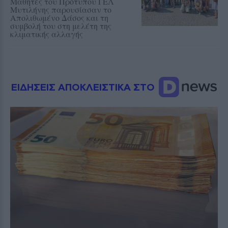
Μαθητές του Πρότυπου ΓΕΛ
Μυτιλήνης παρουσίασαν το
Απολιθωμένο Δάσος και τη
συμβολή του στη μελέτη της
κλιματικής αλλαγής
ΕΙΔΗΣΕΙΣ ΑΠΟΚΛΕΙΣΤΙΚΑ ΣΤΟ