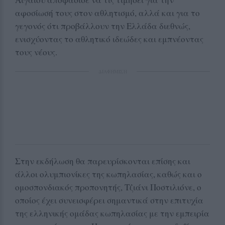
αφοσίωσή τους στον αθλητισμό, αλλά και για το
γεγονός ότι προβάλλουν την Ελλάδα διεθνώς,
ενισχύοντας το αθλητικό ιδεώδες και εμπνέοντας
τους νέους.
ΔΙΑΦΗΜΙΣΗ
Στην εκδήλωση θα παρευρίσκονται επίσης και
άλλοι ολυμπιονίκες της κωπηλασίας, καθώς και ο
ομοσπονδιακός προπονητής, Τζιάνι Ποστιλιόνε, ο
οποίος έχει συνεισφέρει σημαντικά στην επιτυχία
της ελληνικής ομάδας κωπηλασίας με την εμπειρία