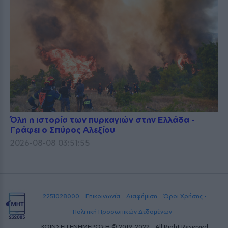
Όλη η ιστορία των πυρκαγιών στην Ελλάδα -
Γράφει ο Σπύρος Αλεξίου
2026-08-08 03:51:55
2251028000
Επικοινωνία
Διαφήμιση
Όροι Χρήσης -
Πολιτική Προσωπικών Δεδομένων
ΚΟΙΝΣΕΠ ΕΝΗΜΕΡΩΣΗ © 2019-2022 - All Right Reserved