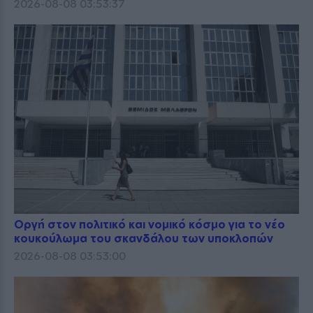
2026-08-08 03:53:37
Οργή στον πολιτικό και νομικό κόσμο για το νέο
κουκούλωμα του σκανδάλου των υποκλοπών
2026-08-08 03:53:00