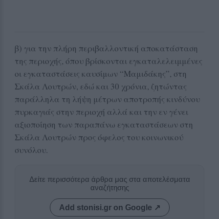
β) για την πλήρη περιβαλλοντική αποκατάσταση
της περιοχής, όπου βρίσκονται εγκαταλελειμμένες
οι εγκαταστάσεις καυσίμων “Μαμιδάκης”, στη
Σκάλα Λουτρών, εδώ και 30 χρόνια, ζητώντας
παράλληλα τη λήψη μέτρων αποτροπής κινδύνου
πυρκαγιάς στην περιοχή αλλά και την εν γένει
αξιοποίηση των παραπάνω εγκαταστάσεων στη
Σκάλα Λουτρών προς όφελος του κοινωνικού
συνόλου.
Δείτε περισσότερα άρθρα μας στα αποτελέσματα
αναζήτησης
Add stonisi.gr on Google ↗