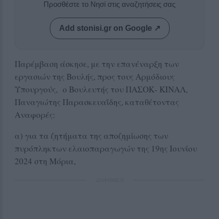
Προσθέστε το Νησί στις αναζητήσεις σας
Add stonisi.gr on Google ↗
Παρέμβαση άσκησε, με την επανέναρξη των
εργασιών της Βουλής, προς τους Αρμόδιους
Υπουργούς, ο Βουλευτής του ΠΑΣΟΚ- ΚΙΝΑΛ,
Παναγιώτης Παρασκευαΐδης, καταθέτοντας
Αναφορές:
α) για τα ζητήματα της αποζημίωσης των
πυρόπληκτων ελαιοπαραγωγών της 19ης Ιουνίου
2024 στη Μόρια,
ΔΙΑΦΗΜΙΣΗ