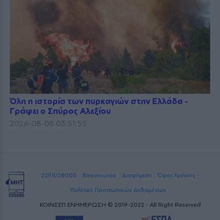
Όλη η ιστορία των πυρκαγιών στην Ελλάδα -
Γράφει ο Σπύρος Αλεξίου
2026-08-08 03:51:55
2251028000
Επικοινωνία
Διαφήμιση
Όροι Χρήσης -
Πολιτική Προσωπικών Δεδομένων
ΚΟΙΝΣΕΠ ΕΝΗΜΕΡΩΣΗ © 2019-2022 - All Right Reserved