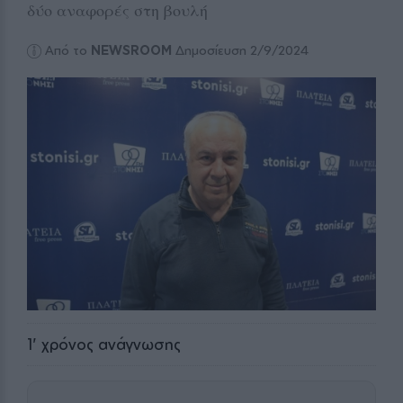
δύο αναφορές στη βουλή
Από το
NEWSROOM
Δημοσίευση 2/9/2024
1
' χρόνος ανάγνωσης