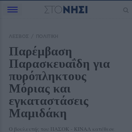
ΛΕΣΒΟΣ
/
ΠΟΛΙΤΙΚΗ
Παρέμβαση 
Παρασκευαΐδη για 
πυρόπληκτους 
Μόριας και 
εγκαταστάσεις 
Μαμιδάκη 
Ο βουλευτής του ΠΑΣΟΚ - ΚΙΝΑΛ κατέθεσε