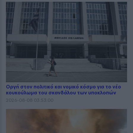
Οργή στον πολιτικό και νομικό κόσμο για το νέο
κουκούλωμα του σκανδάλου των υποκλοπών
2026-08-08 03:53:00