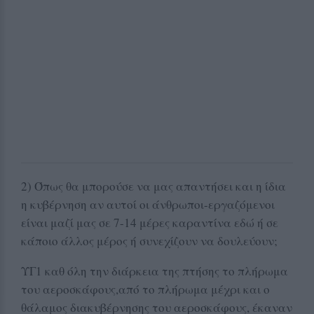
2) Όπως θα μπορούσε να μας απαντήσει και η ίδια
η κυβέρνηση αν αυτοί οι άνθρωποι-εργαζόμενοι
είναι μαζί μας σε 7-14 μέρες καραντίνα εδώ ή σε
κάποιο άλλος μέρος ή συνεχίζουν να δουλεύουν;
ΥΓ1 καθ όλη την διάρκεια της πτήσης το πλήρωμα
του αεροσκάφους,από το πλήρωμα μέχρι και ο
θάλαμος διακυβέρνησης του αεροσκάφους, έκαναν