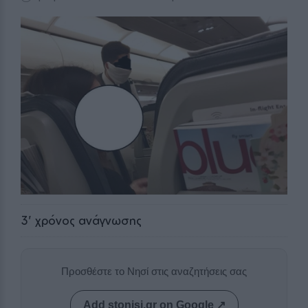
3
' χρόνος ανάγνωσης
Προσθέστε το Νησί στις αναζητήσεις σας
Add stonisi.gr on Google ↗