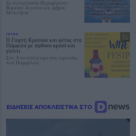
Σε συνεργασία Περιφέρειας
Βορείου Αιγαίου και Δήμου
Μυτιλήνης
ΓΕΥΣΗ
Η Γιορτή Κρασιού και φέτος στα
Πάμφιλα με άφθονο κρασί και
γλέντι
Στις 8 το απόγευμα στο λιμανάκι
των Παμφίλων
ΕΙΔΗΣΕΙΣ ΑΠΟΚΛΕΙΣΤΙΚΑ ΣΤΟ