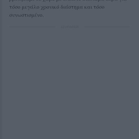
τόσο μεγάλο χρονικό διάστημα και τόσο
συνωστισμένο.
ΔΙΑΦΗΜΙΣΗ