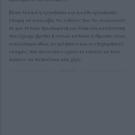
Είναι τελικά η εργοδοσία και η κάθε εργοδοσία
έτοιμη να αναλάβει τις ευθύνες που τις αναλογούν
σε μια τέτοια πρωτοφανή και δύσκολη κατάσταση
που έχουμε βρεθεί ή απλώς κάποιοι άνθρωποι είναι
αναλώσιμοι ιδίως αν μιλήσουν και οι επιχειρήσεις/
εταιρίες που δουλεύουν έχουν το εύκολο να τους
δώσουν τα παπούτσια στο χέρι;
ΔΙΑΦΗΜΙΣΗ