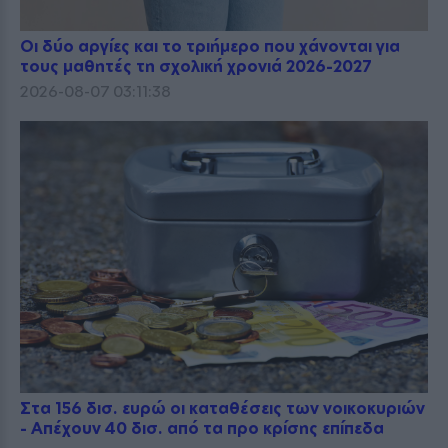
Οι δύο αργίες και το τριήμερο που χάνονται για
τους μαθητές τη σχολική χρονιά 2026-2027
2026-08-07 03:11:38
Στα 156 δισ. ευρώ οι καταθέσεις των νοικοκυριών
- Απέχουν 40 δισ. από τα προ κρίσης επίπεδα