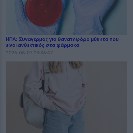
ΗΠΑ: Συναγερμός για θανατηφόρο μύκητα που
είναι ανθεκτικός στα φάρμακα
2026-08-07 03:36:47