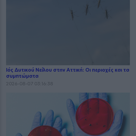
Ιός Δυτικού Νείλου στην Αττική: Οι περιοχές και τα
συμπτώματα
2026-08-07 03:16:38