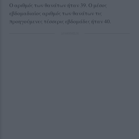
Ο αριθμός των θανάτων ήταν 39. Ο μέσος
εβδομαδιαίος αριθμός των θανάτων τις
προηγούμενες τέσσερις εβδομάδες ήταν 40.
ΔΙΑΦΗΜΙΣΗ