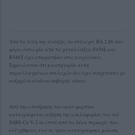
Από τα τέλη της άνοιξης, το στέλεχος ΒΑ.2.86 που
φέρει έστω μία από τις μεταλλάξεις F456L και
R346T έχει επικρατήσει στις ανιχνεύσεις.
Σημειώνεται ότι η κατηγορία αυτή
παραλλαγμένων στελεχών δεν έχει συσχετιστεί με
αυξημένο κίνδυνο σοβαρής νόσου.
Από την επιτήρηση του ιικού φορτίου
καταγράφεται αύξηση της κυκλοφορίας του ιού
SARS-Co V-2 σε επτά από τις δέκα περιοχές που
ελέγχθηκαν, ενώ σε τρεις καταγράφηκε μείωση.