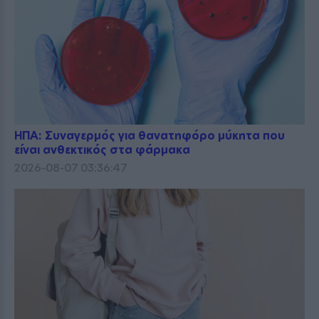
ΗΠΑ: Συναγερμός για θανατηφόρο μύκητα που
είναι ανθεκτικός στα φάρμακα
2026-08-07 03:36:47