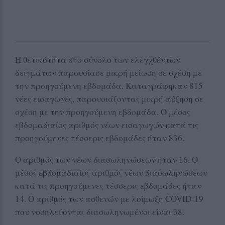
Η θετικότητα στο σύνολο των ελεγχθέντων
δειγμάτων παρουσίασε μικρή μείωση σε σχέση με
την προηγούμενη εβδομάδα. Καταγράφηκαν 815
νέες εισαγωγές, παρουσιάζοντας μικρή αύξηση σε
σχέση με την προηγούμενη εβδομάδα. Ο μέσος
εβδομαδιαίος αριθμός νέων εισαγωγών κατά τις
προηγούμενες τέσσερις εβδομάδες ήταν 836.
Ο αριθμός των νέων διασωληνώσεων ήταν 16. Ο
μέσος εβδομαδιαίος αριθμός νέων διασωληνώσεων
κατά τις προηγούμενες τέσσερις εβδομάδες ήταν
14. Ο αριθμός των ασθενών με λοίμωξη COVID-19
που νοσηλεύονται διασωληνωμένοι είναι 38.