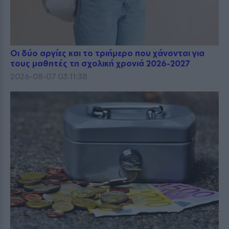
Οι δύο αργίες και το τριήμερο που χάνονται για
τους μαθητές τη σχολική χρονιά 2026-2027
2026-08-07 03:11:38