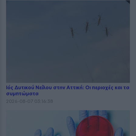
Ιός Δυτικού Νείλου στην Αττική: Οι περιοχές και τα
συμπτώματα
2026-08-07 03:16:38