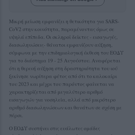
Μικρή μείωση εμφανίζει η θετικότητα για SARS-
CoV2 στην κοινότητα, παραμένοντας όμως σε
υψηλά επίπεδα. Οι σκληροί δείκτες - εισαγωγές,
διασωληνώσεις- θάνατοι εμφανίζουν αύξηση,
σύμφωνα με την επιδημιολογική έκθεση του ΕΟΔΥ
για το διάστημα 19 - 25 Αυγούστου. Αναφέρεται
ότι η θερινή αύξηση στη δραστηριότητα του ιού
ξεκίνησε νωρίτερα φέτος από ότι το καλοκαίρι
του 2023 και μέχρι του παρόντος φαίνεται να
χαρακτηρίζεται από μεγαλύτερο αριθμό
εισαγωγών για νοσηλεία, αλλά από μικρότερο
αριθμό διασωληνώσεων και θανάτων σε σχέση με
πέρσι.
Ο ΕΟΔΥ συστήνει στις ευάλωτες ομάδες