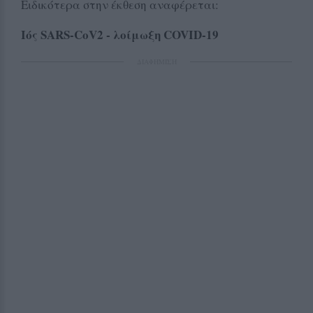
Ειδικότερα στην έκθεση αναφέρεται:
Ιός
SARS-CoV2 - λοίμωξη
COVID-19
ΔΙΑΦΗΜΙΣΗ