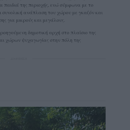
α παιδιά της περιοχής, ενώ σύμφωνα με το
ει συνολική ανάπλαση του χώρου με γκαζόν και
ης για μικρούς και μεγάλους.
προηγούμενη δημοτική αρχή στο πλαίσιο της
και χώρων ψυχαγωγίας στην πόλη της
ΔΙΑΦΗΜΙΣΗ