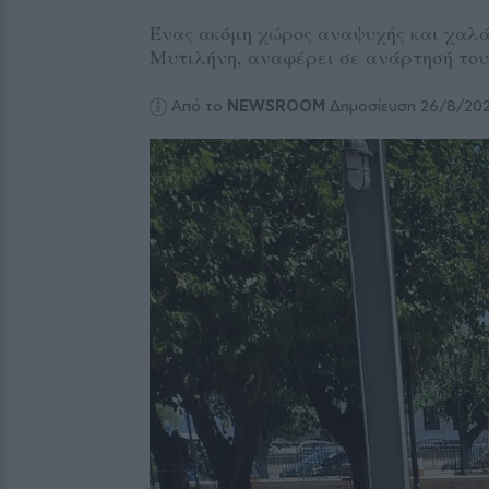
Ένας ακόμη χώρος αναψυχής και χαλά
Μυτιλήνη, αναφέρει σε ανάρτησή του
Από το
NEWSROOM
Δημοσίευση 26/8/20