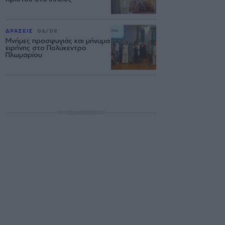
ΔΡΑΣΕΙΣ
06/08
Μνήμες προσφυγιάς και μήνυμα
ειρήνης στο Πολύκεντρο
Πλωμαρίου
ΔΙΑΦΗΜΙΣΗ