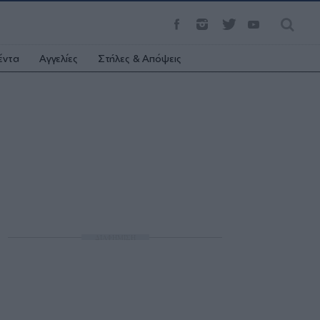
έντα
Αγγελίες
Στήλες & Απόψεις
ΔΙΑΦΗΜΙΣΗ