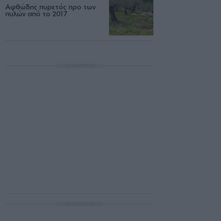
Αφθώδης πυρετός προ των
πυλών από το 2017
ΔΙΑΦΗΜΙΣΗ
ΔΙΑΦΗΜΙΣΗ