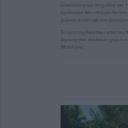
ολοκαίνουργια παιχνίδια για τ
σχεδιασμό που υπάρχει θα γίν
χώρους αναψυχής και ξεκούρασ
Το έργο σχεδιάστηκε από την 
δημιουργίας παιδικών χαρών 
Μυτιλήνης.