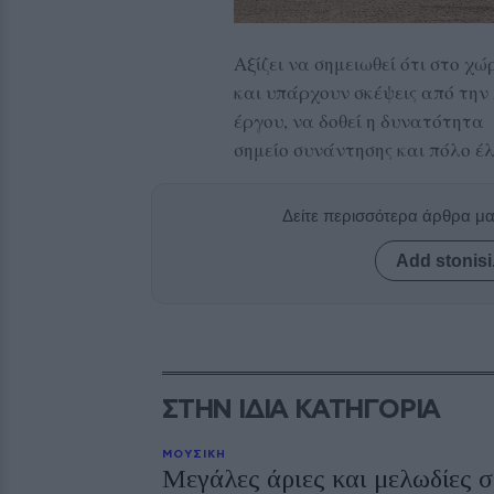
Αξίζει να σημειωθεί ότι στο 
και υπάρχουν σκέψεις από την
έργου, να δοθεί η δυνατότητα
σημείο συνάντησης και πόλο έλ
Δείτε περισσότερα άρθρα μ
Add stonisi
ΣΤΗΝ ΙΔΙΑ ΚΑΤΗΓΟΡΙΑ
ΜΟΥΣΙΚΗ
Μεγάλες άριες και μελωδίες 