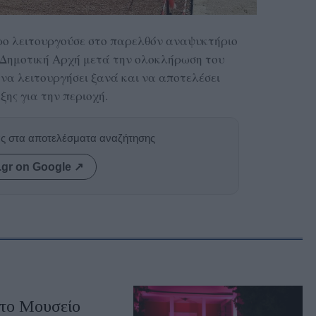
χώρο λειτουργούσε στο παρελθόν αναψυκτήριο
 Δημοτική Αρχή μετά την ολοκλήρωση του
 να λειτουργήσει ξανά και να αποτελέσει
ξης για την περιοχή.
ας στα αποτελέσματα αναζήτησης
.gr on Google ↗
στο Μουσείο