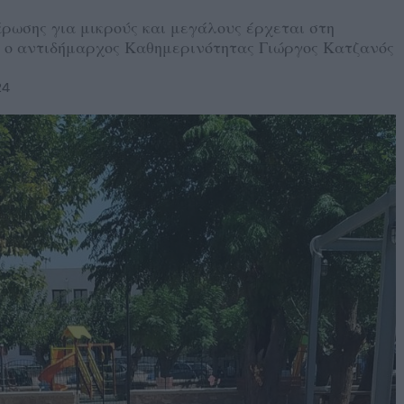
ρωσης για μικρούς και μεγάλους έρχεται στη
 ο αντιδήμαρχος Καθημερινότητας Γιώργος Κατζανός
24