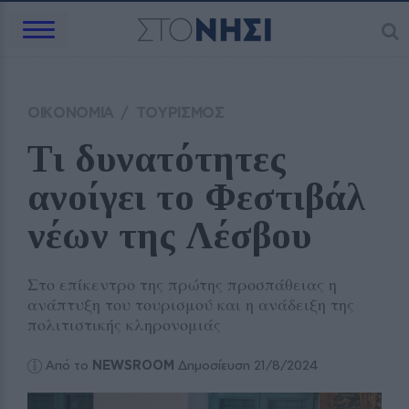
ΟΙΚΟΝΟΜΙΑ
/
ΤΟΥΡΙΣΜΟΣ
Tι δυνατότητες 
ανοίγει το Φεστιβάλ 
νέων της Λέσβου
Στο επίκεντρο της πρώτης προσπάθειας η
ανάπτυξη του τουρισμού και η ανάδειξη της
πολιτιστικής κληρονομιάς
Από το
NEWSROOM
Δημοσίευση 21/8/2024