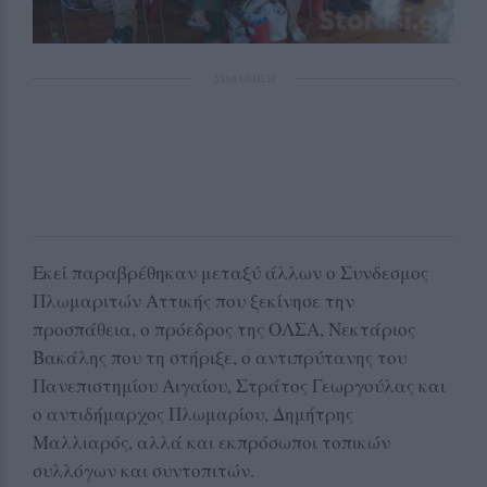
ΔΙΑΦΗΜΙΣΗ
Εκεί παραβρέθηκαν μεταξύ άλλων ο Συνδεσμος
Πλωμαριτών Αττικής που ξεκίνησε την
προσπάθεια, ο πρόεδρος της ΟΛΣΑ, Νεκτάριος
Βακάλης που τη στήριξε, ο αντιπρύτανης του
Πανεπιστημίου Αιγαίου, Στράτος Γεωργούλας και
ο αντιδήμαρχος Πλωμαρίου, Δημήτρης
Μαλλιαρός, αλλά και εκπρόσωποι τοπικών
συλλόγων και συντοπιτών.