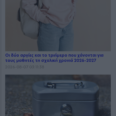
Οι δύο αργίες και το τριήμερο που χάνονται για
τους μαθητές τη σχολική χρονιά 2026-2027
2026-08-07 03:11:38