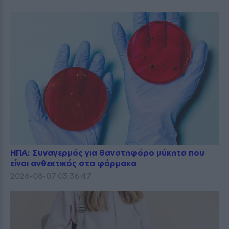
ΗΠΑ: Συναγερμός για θανατηφόρο μύκητα που
είναι ανθεκτικός στα φάρμακα
2026-08-07 03:36:47