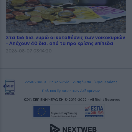
Στα 156 δισ. ευρώ οι καταθέσεις των νοικοκυριών
- Απέχουν 40 δισ. από τα προ κρίσης επίπεδα
2026-08-07 03:14:20
2251028000
Επικοινωνία
Διαφήμιση
Όροι Χρήσης -
Πολιτική Προσωπικών Δεδομένων
ΚΟΙΝΣΕΠ ΕΝΗΜΕΡΩΣΗ © 2019-2022 - All Right Reserved