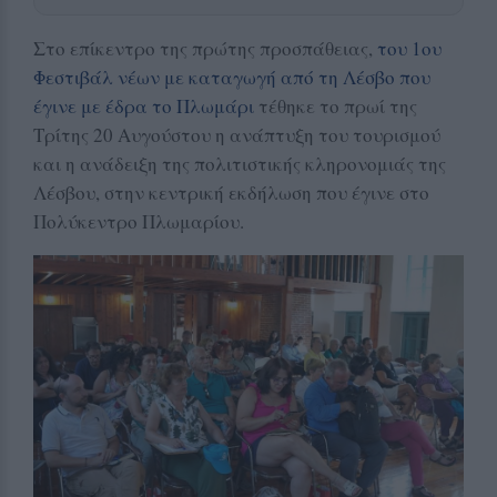
Στο επίκεντρο της πρώτης προσπάθειας,
του 1ου
Φεστιβάλ νέων με καταγωγή από τη Λέσβο που
έγινε με έδρα το Πλωμάρι
τέθηκε το πρωί της
Τρίτης 20 Αυγούστου η ανάπτυξη του τουρισμού
και η ανάδειξη της πολιτιστικής κληρονομιάς της
Λέσβου, στην κεντρική εκδήλωση που έγινε στο
Πολύκεντρο Πλωμαρίου.