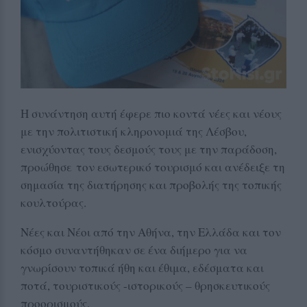
Η συνάντηση αυτή έφερε πιο κοντά νέες και νέους
με την πολιτιστική κληρονομιά της Λέσβου,
ενισχύοντας τους δεσμούς τους με την παράδοση,
προώθησε τον εσωτερικό τουρισμό και ανέδειξε τη
σημασία της διατήρησης και προβολής της τοπικής
κουλτούρας.
Νέες και Νέοι από την Αθήνα, την Ελλάδα και τον
κόσμο συναντήθηκαν σε ένα διήμερο για να
γνωρίσουν τοπικά ήθη και έθιμα, εδέσματα και
ποτά, τουριστικούς -ιστορικούς – θρησκευτικούς
προορισμούς.