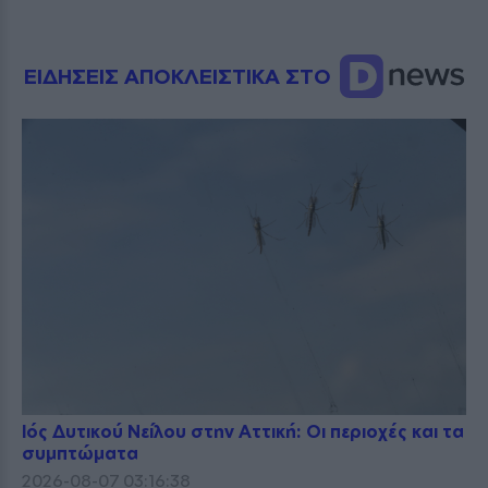
ΕΙΔΗΣΕΙΣ ΑΠΟΚΛΕΙΣΤΙΚΑ ΣΤΟ
Ιός Δυτικού Νείλου στην Αττική: Οι περιοχές και τα
συμπτώματα
2026-08-07 03:16:38