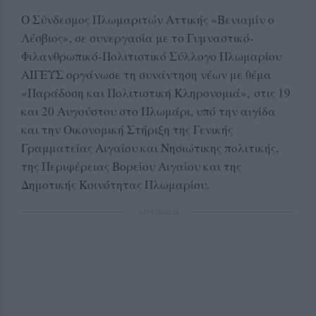
Ο Σύνδεσμος Πλωμαριτών Αττικής «Βενιαμίν ο
Λέσβιος», σε συνεργασία με το Γυμναστικό-
Φιλανθρωπικό-Πολιτιστικό Σύλλογο Πλωμαρίου
ΑΙΓΕΥΣ οργάνωσε τη συνάντηση νέων με θέμα
«Παράδοση και Πολιτιστική Κληρονομιά», στις 19
και 20 Αυγούστου στο Πλωμάρι, υπό την αιγίδα
και την Οικονομική Στήριξη της Γενικής
Γραμματείας Αιγαίου και Νησιώτικης πολιτικής,
της Περιφέρειας Βορείου Αιγαίου και της
Δημοτικής Κοινότητας Πλωμαρίου.
ΔΙΑΦΗΜΙΣΗ