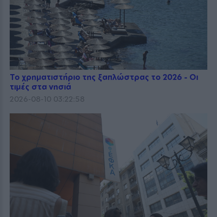
Το χρηματιστήριο της ξαπλώστρας το 2026 - Οι
τιμές στα νησιά
2026-08-10 03:22:58