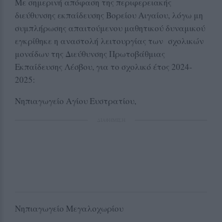
Με σημερινή απόφαση της περιφερειακής
διεύθυνσης εκπαίδευσης Βορείου Αιγαίου, λόγω μη
συμπλήρωσης απαιτούμενου μαθητικού δυναμικού
εγκρίθηκε η αναστολή λειτουργίας των σχολικών
μονάδων της Διεύθυνσης Πρωτοβάθμιας
Εκπαίδευσης Λέσβου, για το σχολικό έτος 2024-
2025:
Νηπιαγωγείο Αγίου Ευστρατίου,
ΔΙΑΦΗΜΙΣΗ
Νηπιαγωγείο Μεγαλοχωρίου