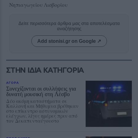
Νηπιαγωγείου Λισβορίου
Δείτε περισσότερα άρθρα μας στα αποτελέσματα
αναζήτησης
Add stonisi.gr on Google ↗
ΣΤΗΝ ΙΔΙΑ ΚΑΤΗΓΟΡΙΑ
ΑΓΟΡΑ
Συνεχίζονται οι συλλήψεις για
δυνατή μουσική στη Λέσβο
Δύο ακόμη καταστήματα σε
Καλλονή και Μήθυμνα βρέθηκαν
στο επίκεντρο αστυνομικών
ελέγχων, λίγες ημέρες πριν από
τον Δεκαπενταύγουστο