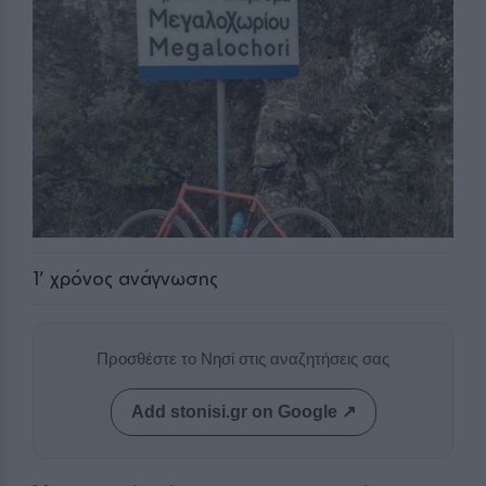
1
' χρόνος ανάγνωσης
Προσθέστε το Νησί στις αναζητήσεις σας
Add stonisi.gr on Google ↗