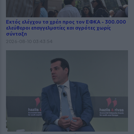
Εκτός ελέγχου τα χρέη προς τον ΕΦΚΑ - 300.000
ελεύθεροι επαγγελματίες και αγρότες χωρίς
σύνταξη
2026-08-10 03:43:54