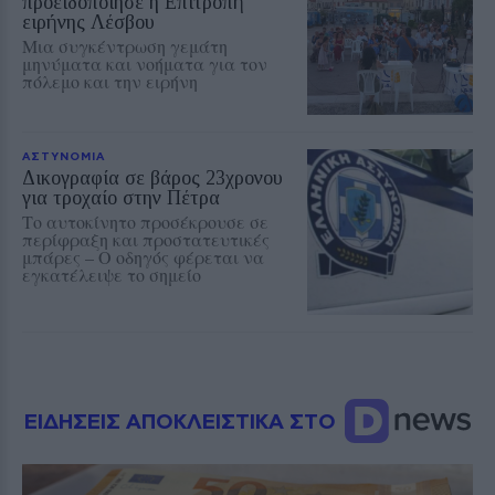
προειδοποίησε η Επιτροπή
ειρήνης Λέσβου
Μια συγκέντρωση γεμάτη
μηνύματα και νοήματα για τον
πόλεμο και την ειρήνη
ΑΣΤΥΝΟΜΙΑ
Δικογραφία σε βάρος 23χρονου
για τροχαίο στην Πέτρα
Το αυτοκίνητο προσέκρουσε σε
περίφραξη και προστατευτικές
μπάρες – Ο οδηγός φέρεται να
εγκατέλειψε το σημείο
ΕΙΔΗΣΕΙΣ ΑΠΟΚΛΕΙΣΤΙΚΑ ΣΤΟ