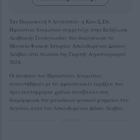
Την Παρασκευή 9 Αυγούστου η Κοιν.Σ.Επ.
Ηφαίστειο Ανεμώτιας συμμετείχε στην Εκδήλωση
Λεσβιακής Γευσιγνωσίας που διοργάνωσε το
Μουσείο Φυσικής Ιστορίας Απολιθωμένου Δάσους
Λέσβου, στα πλαίσια της Γιορτής Αγροτουρισμού
2024.
Οι δονήσεις του Ηφαιστείου Ανεμώτιας
συναντήθηκαν με τις ηφαιστειακές εκρήξεις που
πριν εκατομμύρια χρόνια συνέβαλαν στη
διαμόρφωση του μοναδικού φυσικού μνημείου του
Αιγαίου, αυτό του Απολιθωμένου Δάσος Λέσβου.
ΔΙΑΦΗΜΙΣΗ