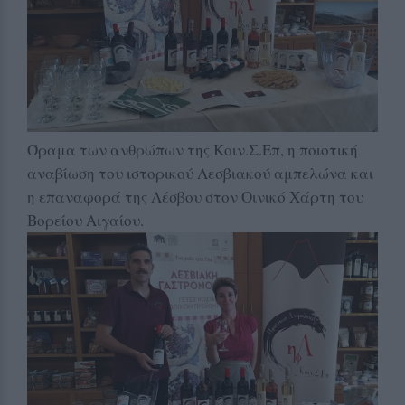
Όραμα των ανθρώπων της Κοιν.Σ.Επ, η ποιοτική
αναβίωση του ιστορικού Λεσβιακού αμπελώνα και
η επαναφορά της Λέσβου στον Οινικό Χάρτη του
Βορείου Αιγαίου.