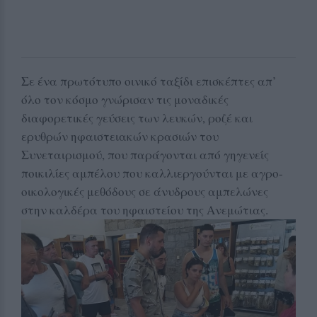
Σε ένα πρωτότυπο οινικό ταξίδι επισκέπτες απ’
όλο τον κόσμο γνώρισαν τις μοναδικές
διαφορετικές γεύσεις των λευκών, ροζέ και
ερυθρών ηφαιστειακών κρασιών του
Συνεταιρισμού, που παράγονται από γηγενείς
ποικιλίες αμπέλου που καλλιεργούνται με αγρο-
οικολογικές μεθόδους σε άνυδρους αμπελώνες
στην καλδέρα του ηφαιστείου της Ανεμώτιας.