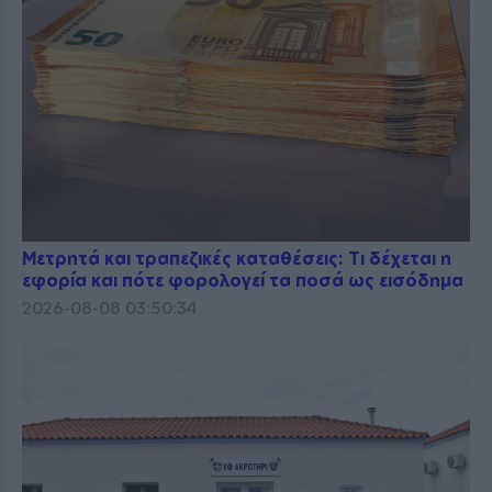
Μετρητά και τραπεζικές καταθέσεις: Τι δέχεται η
εφορία και πότε φορολογεί τα ποσά ως εισόδημα
2026-08-08 03:50:34