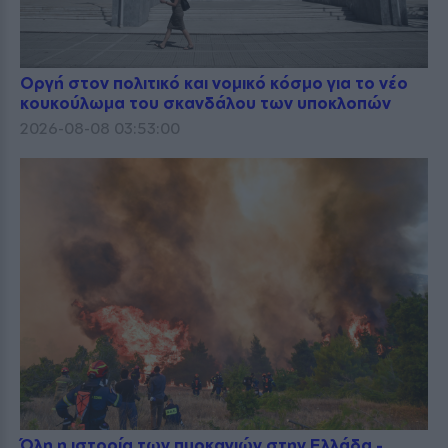
Οργή στον πολιτικό και νομικό κόσμο για το νέο
κουκούλωμα του σκανδάλου των υποκλοπών
2026-08-08 03:53:00
Όλη η ιστορία των πυρκαγιών στην Ελλάδα -