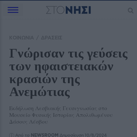
ΚΟΙΝΩΝΙΑ
/
ΔΡΑΣΕΙΣ
Γνώρισαν τις γεύσεις 
των ηφαιστειακών 
κρασιών της 
Ανεμώτιας
Εκδήλωση Λεσβιακής Γευσιγνωσίας στο
Μουσείο Φυσικής Ιστορίας Απολιθωμένου
Δάσους Λέσβου
Από το
NEWSROOM
Δημοσίευση 10/8/2024