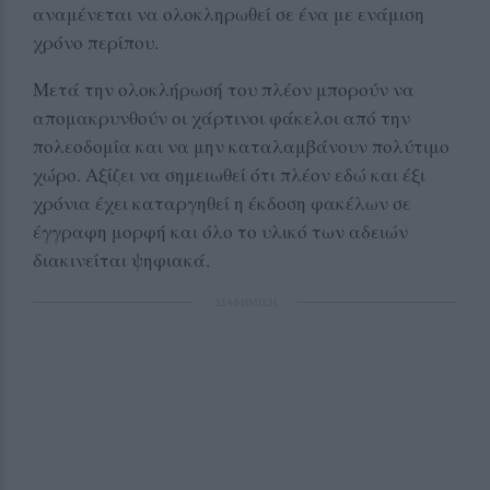
αναμένεται να ολοκληρωθεί σε ένα με ενάμιση
χρόνο περίπου.
Μετά την ολοκλήρωσή του πλέον μπορούν να
απομακρυνθούν οι χάρτινοι φάκελοι από την
πολεοδομία και να μην καταλαμβάνουν πολύτιμο
χώρο. Αξίζει να σημειωθεί ότι πλέον εδώ και έξι
χρόνια έχει καταργηθεί η έκδοση φακέλων σε
έγγραφη μορφή και όλο το υλικό των αδειών
διακινείται ψηφιακά.
ΔΙΑΦΗΜΙΣΗ