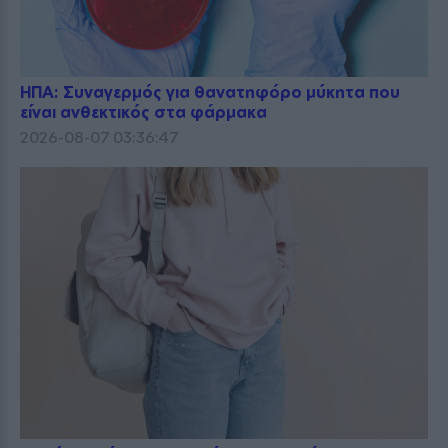
ΗΠΑ: Συναγερμός για θανατηφόρο μύκητα που
είναι ανθεκτικός στα φάρμακα
2026-08-07 03:36:47