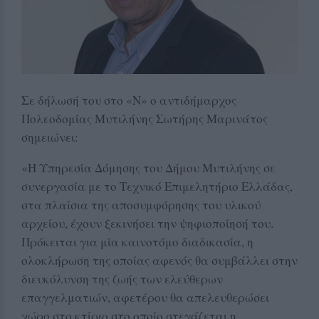
Σε δήλωσή του στο «Ν» ο αντιδήμαρχος
Πολεοδομίας Μυτιλήνης Σωτήρης Μαρινάτος
σημειώνει:
«Η Υπηρεσία Δόμησης του Δήμου Μυτιλήνης σε
συνεργασία με το Τεχνικό Επιμελητήριο Ελλάδας,
στα πλαίσια της αποσυμφόρησης του υλικού
αρχείου, έχουν ξεκινήσει την ψηφιοποίησή του.
Πρόκειται για μία καινοτόμο διαδικασία, η
ολοκλήρωση της οποίας αφενός θα συμβάλλει στην
διευκόλυνση της ζωής των ελεύθερων
επαγγελματιών, αφετέρου θα απελευθερώσει
χώρο στο κτίριο στο οποίο στεγάζεται η