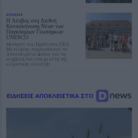
ΔΡΑΣΕΙΣ
Η Λέσβος στη Διεθνή
Κατασκήνωση Νέων των
Παγκόσμιων Γεωπάρκων
UNESCO
Μαθητές του Πρότυπου ΓΕΛ
Μυτιλήνης παρουσίασαν το
Απολιθωμένο Δάσος και τη
συμβολή του στη μελέτη της
κλιματικής αλλαγής
ΕΙΔΗΣΕΙΣ ΑΠΟΚΛΕΙΣΤΙΚΑ ΣΤΟ