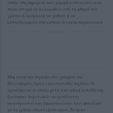
οποία στη σημερινή τους μορφή κινδυνεύουν ανά
πάσα στιγμή να αλλοιωθούν από τη φθορά του
χρόνου ή ακόμη και να χαθούν ή να
καταστραφούν από κάποιο έκτακτο περιστατικό.
ΔΙΑΦΗΜΙΣΗ
Ήδη αυτή την περίοδο στα γραφεία της
Πολεοδομίας έχουν εγκατασταθεί περίπου 10
εργαζόμενοι οι οποίοι μετά από ειδική εκπαίδευση
ξεκίνησαν πυρετωδώς να εργάζονται
σκανάρωντας και ψηφιοποιώντας τους φακέλους
με τη χρήση ειδικού εξοπλισμού. Το έργο