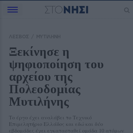
ΛΕΣΒΟΣ
/
ΜΥΤΙΛΗΝΗ
Ξεκίνησε η 
ψηφιοποίηση του 
αρχείου της 
Πολεοδομίας 
Μυτιλήνης 
Το έργο έχει αναλάβει το Τεχνικό
Επιμελητήριο Ελλάδος και εδώ και δύο
εβδομάδες έχει εγκατασταθεί ομάδα 10 ατόμων