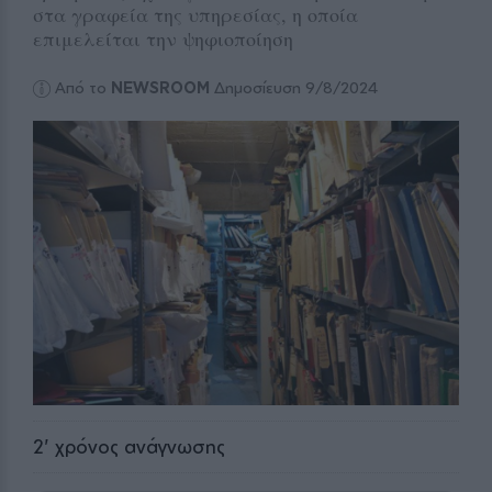
στα γραφεία της υπηρεσίας, η οποία
επιμελείται την ψηφιοποίηση
Από το
NEWSROOM
Δημοσίευση 9/8/2024
2
' χρόνος ανάγνωσης