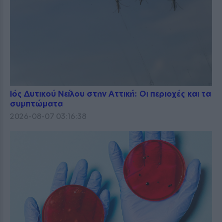
Ιός Δυτικού Νείλου στην Αττική: Οι περιοχές και τα
συμπτώματα
2026-08-07 03:16:38