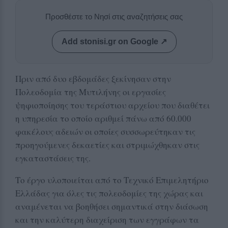
Προσθέστε το Νησί στις αναζητήσεις σας
Add stonisi.gr on Google ↗
Πριν από δυο εβδομάδες ξεκίνησαν στην
Πολεοδομία της Μυτιλήνης οι εργασίες
ψηφιοποίησης του τεράστιου αρχείου που διαθέτει
η υπηρεσία το οποίο αριθμεί πάνω από 60.000
φακέλους αδειών οι οποίες συσσωρεύτηκαν τις
προηγούμενες δεκαετίες και στριμώχθηκαν στις
εγκαταστάσεις της.
Το έργο υλοποιείται από το Τεχνικό Επιμελητήριο
Ελλάδας για όλες τις πολεοδομίες της χώρας και
αναμένεται να βοηθήσει σημαντικά στην διάσωση
και την καλύτερη διαχείριση των εγγράφων τα