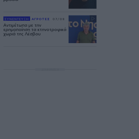
ΣΥΝΕΝΤΕΥΞΗ
ΑΓΡΟΤΕΣ
07/08
Αντιμέτωπα με την
ερημοποίηση τα κτηνοτροφικά
χωριά της Λέσβου
ΔΙΑΦΗΜΙΣΗ