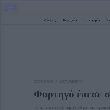
Λέσβος
Κοινωνία
Οικονομία
Ε
ΚΟΙΝΩΝΙΑ
/
ΑΣΤΥΝΟΜΙΑ
Φορτηγό έπεσε σ
Το περιστατικό σημειώθηκε τις πρωιν