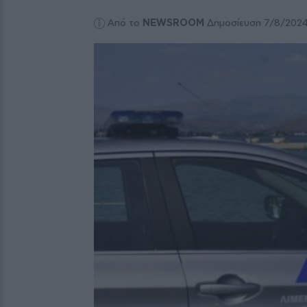
Από το
NEWSROOM
Δημοσίευση 7/8/202