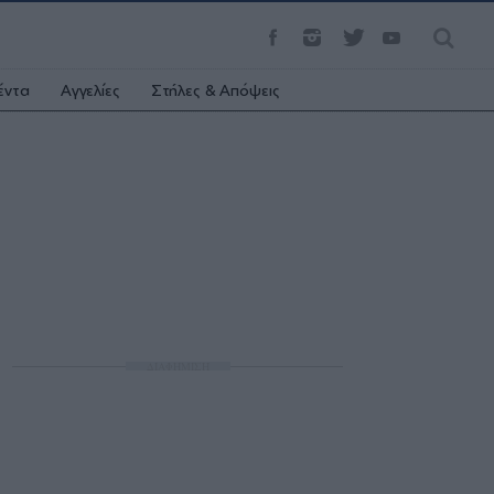
έντα
Αγγελίες
Στήλες & Απόψεις
ΔΙΑΦΗΜΙΣΗ