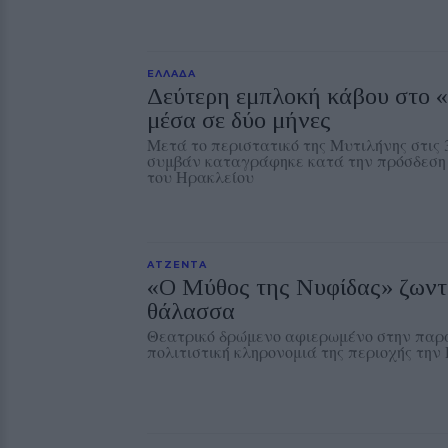
ΕΛΛΑΔΑ
Δεύτερη εμπλοκή κάβου στο 
μέσα σε δύο μήνες
Μετά το περιστατικό της Μυτιλήνης στις 
συμβάν καταγράφηκε κατά την πρόσδεση 
του Ηρακλείου
ΑΤΖΕΝΤΑ
«Ο Μύθος της Νυφίδας» ζωντα
θάλασσα
Θεατρικό δρώμενο αφιερωμένο στην παρά
πολιτιστική κληρονομιά της περιοχής τη