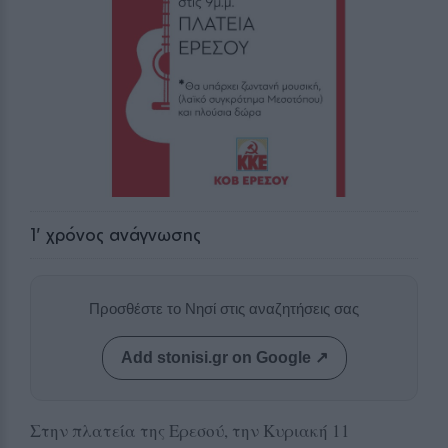
1
' χρόνος ανάγνωσης
Προσθέστε το Νησί στις αναζητήσεις σας
Add stonisi.gr on Google ↗
Στην πλατεία της Ερεσού, την Κυριακή 11