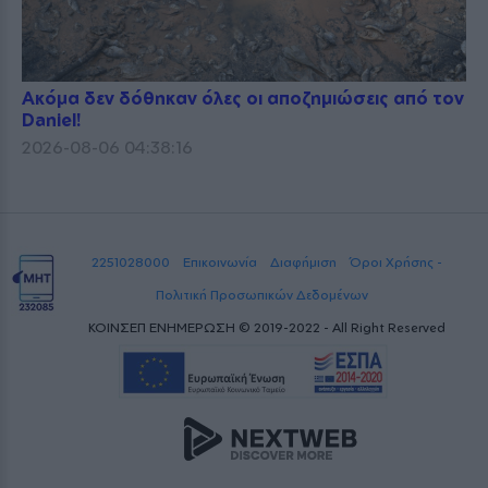
Ακόμα δεν δόθηκαν όλες οι αποζημιώσεις από τον
Daniel!
2026-08-06 04:38:16
2251028000
Επικοινωνία
Διαφήμιση
Όροι Χρήσης -
Πολιτική Προσωπικών Δεδομένων
ΚΟΙΝΣΕΠ ΕΝΗΜΕΡΩΣΗ © 2019-2022 - All Right Reserved