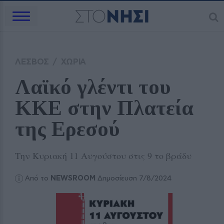
ΛΕΣΒΟΣ
/
ΧΩΡΙΑ
Λαϊκό γλέντι του 
ΚΚΕ στην Πλατεία 
της Ερεσού
Την Κυριακή 11 Αυγούστου στις 9 το βράδυ
Από το
NEWSROOM
Δημοσίευση 7/8/2024