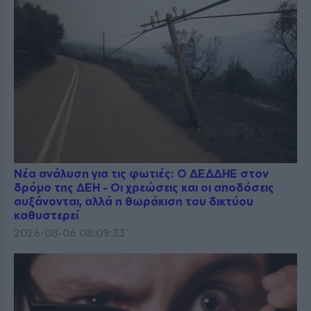
Νέα ανάλυση για τις φωτιές: Ο ΔΕΔΔΗΕ στον
δρόμο της ΔΕΗ - Οι χρεώσεις και οι αποδόσεις
αυξάνονται, αλλά η θωράκιση του δικτύου
καθυστερεί
2026-08-06 08:09:33