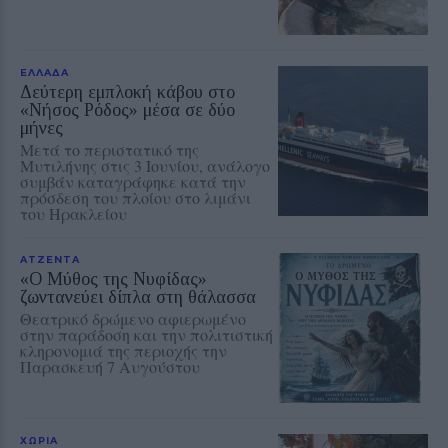
ΕΛΛΑΔΑ
Δεύτερη εμπλοκή κάβου στο
«Νήσος Ρόδος» μέσα σε δύο
μήνες
Μετά το περιστατικό της
Μυτιλήνης στις 3 Ιουνίου, ανάλογο
συμβάν καταγράφηκε κατά την
πρόσδεση του πλοίου στο λιμάνι
του Ηρακλείου
ΑΤΖΕΝΤΑ
«Ο Μύθος της Νυφίδας»
ζωντανεύει δίπλα στη θάλασσα
Θεατρικό δρώμενο αφιερωμένο
στην παράδοση και την πολιτιστική
κληρονομιά της περιοχής την
Παρασκευή 7 Αυγούστου
ΧΩΡΙΑ