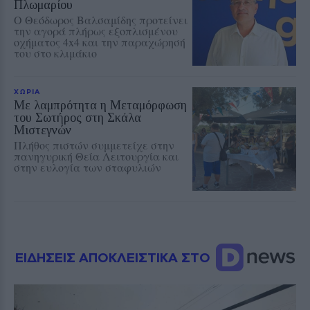
Πλωμαρίου
Ο Θεόδωρος Βαλσαμίδης προτείνει
την αγορά πλήρως εξοπλισμένου
οχήματος 4x4 και την παραχώρησή
του στο κλιμάκιο
ΧΩΡΙΑ
Με λαμπρότητα η Μεταμόρφωση
του Σωτήρος στη Σκάλα
Μιστεγνών
Πλήθος πιστών συμμετείχε στην
πανηγυρική Θεία Λειτουργία και
στην ευλογία των σταφυλιών
ΕΙΔΗΣΕΙΣ ΑΠΟΚΛΕΙΣΤΙΚΑ ΣΤΟ