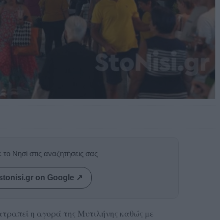
 το Νησί στις αναζητήσεις σας
stonisi.gr on Google ↗
τατραπεί η αγορά της Μυτιλήνης καθώς με