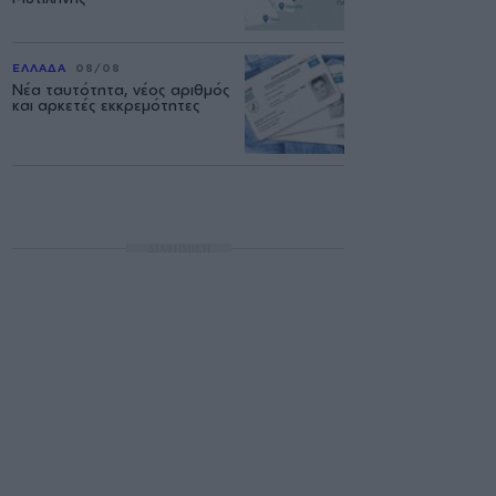
ΕΛΛΑΔΑ
08/08
Νέα ταυτότητα, νέος αριθμός
και αρκετές εκκρεμότητες
ΔΙΑΦΗΜΙΣΗ