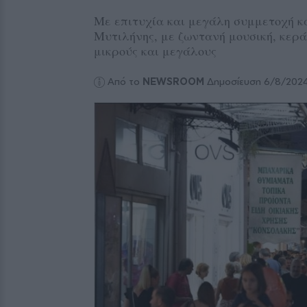
Με επιτυχία και μεγάλη συμμετοχή κ
Μυτιλήνης, με ζωντανή μουσική, κερά
μικρούς και μεγάλους
Από το
NEWSROOM
Δημοσίευση 6/8/202