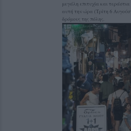
μεγάλη επιτυχία και τεράστι
αυτή την ώρα (Τρίτη 6 Αυγούσ
δρόμους της πόλης.