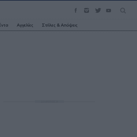
έντα
Αγγελίες
Στήλες & Απόψεις
ΔΙΑΦΗΜΙΣΗ