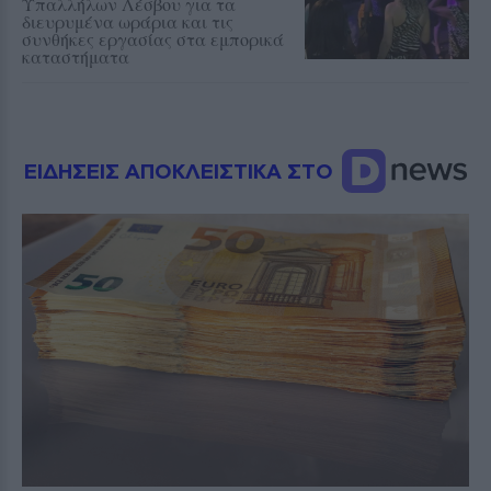
Υπαλλήλων Λέσβου για τα
διευρυμένα ωράρια και τις
συνθήκες εργασίας στα εμπορικά
καταστήματα
ΕΙΔΗΣΕΙΣ ΑΠΟΚΛΕΙΣΤΙΚΑ ΣΤΟ