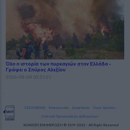
Όλη η ιστορία των πυρκαγιών στην Ελλάδα -
Γράφει ο Σπύρος Αλεξίου
2026-08-08 03:51:55
2251028000
Επικοινωνία
Διαφήμιση
Όροι Χρήσης -
Πολιτική Προσωπικών Δεδομένων
ΚΟΙΝΣΕΠ ΕΝΗΜΕΡΩΣΗ © 2019-2022 - All Right Reserved