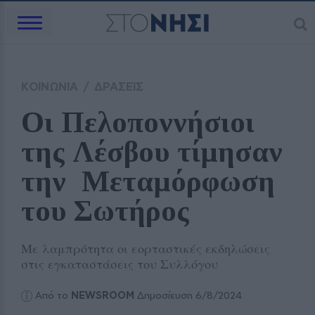
ΚΟΙΝΩΝΙΑ
/
ΔΡΑΣΕΙΣ
Οι Πελοποννήσιοι 
της Λέσβου τίμησαν 
την  Μεταμόρφωση 
του Σωτήρος
Με λαμπρότητα οι εορταστικές εκδηλώσεις
στις εγκαταστάσεις του Συλλόγου
Από το
NEWSROOM
Δημοσίευση 6/8/2024