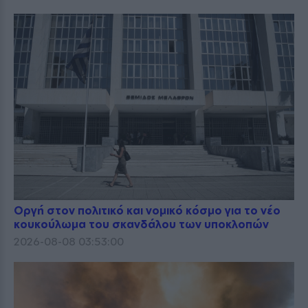
Οργή στον πολιτικό και νομικό κόσμο για το νέο
κουκούλωμα του σκανδάλου των υποκλοπών
2026-08-08 03:53:00