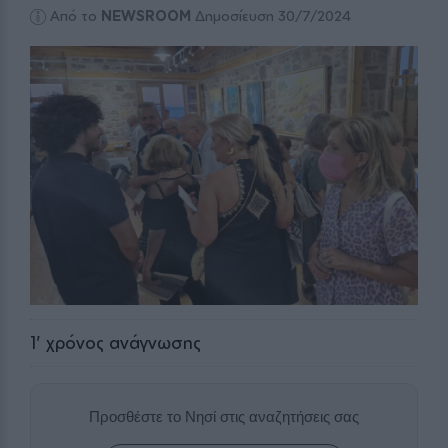
Από το
NEWSROOM
Δημοσίευση 30/7/2024
1
' χρόνος ανάγνωσης
Προσθέστε το Νησί στις αναζητήσεις σας