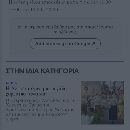
Η έκθεση είναι επισκέψιμη κατά τις ώρες 11:00 -
13:00 και 18:00 - 20:00.
Δείτε περισσότερα άρθρα μας στα αποτελέσματα
αναζήτησης
Add stonisi.gr on Google ↗
ΣΤΗΝ ΙΔΙΑ ΚΑΤΗΓΟΡΙΑ
ΧΩΡΙΑ
Η Αντισσα έγινε μια μεγάλη
χορευτική αγκαλιά
Ο «Τέρπανδρος» Άντισσας και το
Χορευτικό Τμήμα του
Χριστιανικού Κέντρου Νεότητος
αντάμωσαν σε μια ξεχωριστή
γιορτή