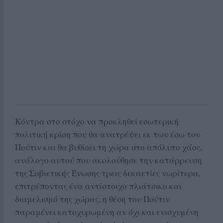
Κόντρα στο στόχο να προκληθεί εσωτερική
πολιτική κρίση που θα ανατρέψει εκ των έσω τον
Πούτιν και θα βυθίσει τη χώρα στο απόλυτο χάος,
ανάλογο αυτού που ακολούθησε την κατάρρευση
της Σοβιετικής Ένωσης τρεις δεκαετίες νωρίτερα,
επιτρέποντας ένα αντίστοιχο πλιάτσικο και
διαμελισμό της χώρας, η θέση του Πούτιν
παραμένει κατοχυρωμένη αν όχι και ενισχυμένη