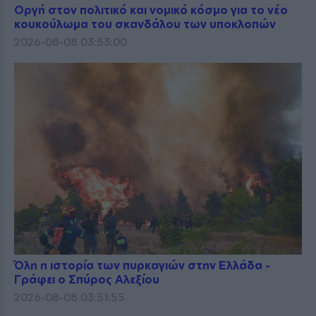
Οργή στον πολιτικό και νομικό κόσμο για το νέο
κουκούλωμα του σκανδάλου των υποκλοπών
2026-08-08 03:53:00
Όλη η ιστορία των πυρκαγιών στην Ελλάδα -
Γράφει ο Σπύρος Αλεξίου
2026-08-08 03:51:55