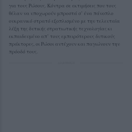
για τους Ρώσους. Κόντρα σε εκτιμήσεις που τους
θέλαν να υποχωρούν μπροστά σ’ ένα πάνοπλο
ουκρανικό στρατό εξοπλισμένο με την τελευταία
λέξη της δυτικής στρατιωτικής τεχνολογίας κι
εκπαιδευμένο απ’ τους εμπειρότερους δυτικούς
πράκτορες, οι Ρώσοι αντέχουν και παγιώνουν την
πρόοδό τους.
ΔΙΑΦΗΜΙΣΗ