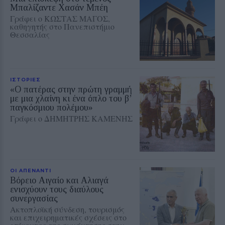
Μπαλίζαντε Χασάν Μπέη
Γράφει ο ΚΩΣΤΑΣ ΜΑΓΟΣ,
καθηγητής στο Πανεπιστήμιο
Θεσσαλίας
ΙΣΤΟΡΙΕΣ
«Ο πατέρας στην πρώτη γραμμή
με μια χλαίνη κι ένα όπλο του β’
παγκόσμιου πολέμου»
Γράφει ο ΔΗΜΗΤΡΗΣ ΚΑΜΕΝΗΣ
ΟΙ ΑΠΕΝΑΝΤΙ
Βόρειο Αιγαίο και Αλιαγά
ενισχύουν τους διαύλους
συνεργασίας
Ακτοπλοϊκή σύνδεση, τουρισμός
και επιχειρηματικές σχέσεις στο