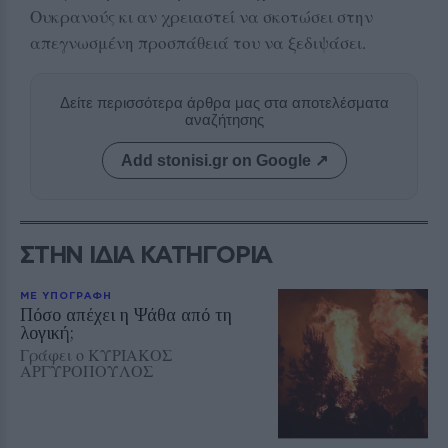
Ουκρανούς κι αν χρειαστεί να σκοτώσει στην
απεγνωσμένη προσπάθειά του να ξεδιψάσει.
Δείτε περισσότερα άρθρα μας στα αποτελέσματα
αναζήτησης
Add stonisi.gr on Google ↗
ΣΤΗΝ ΙΔΙΑ ΚΑΤΗΓΟΡΙΑ
ΜΕ ΥΠΟΓΡΑΦΗ
Πόσο απέχει η Ψάθα από τη
λογική;
Γράφει ο ΚΥΡΙΑΚΟΣ
ΑΡΓΥΡΟΠΟΥΛΟΣ