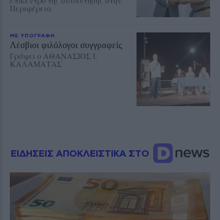
επίκεντρο της συνάντησης στην
Περιφέρεια
ΜΕ ΥΠΟΓΡΑΦΗ
Λέσβιοι φιλόλογοι συγγραφείς
Γράφει ο ΑΘΑΝΑΣΙΟΣ Ι.
ΚΑΛΑΜΑΤΑΣ
ΕΙΔΗΣΕΙΣ ΑΠΟΚΛΕΙΣΤΙΚΑ ΣΤΟ