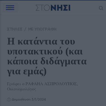
ΣΤΗΛΕΣ
/
ΜΕ ΥΠΟΓΡΑΦΗ
Η κατάντια του 
υποτακτικού (και 
κάποια διδάγματα 
για εμάς)
Γράφει ο ΡΑΦΑΗΛ ΑΣΠΡΟΛΟΥΠΟΣ,
Οικονομολόγος
Δημοσίευση 3/1/2024