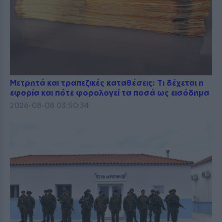
Μετρητά και τραπεζικές καταθέσεις: Τι δέχεται η
εφορία και πότε φορολογεί τα ποσά ως εισόδημα
2026-08-08 03:50:34