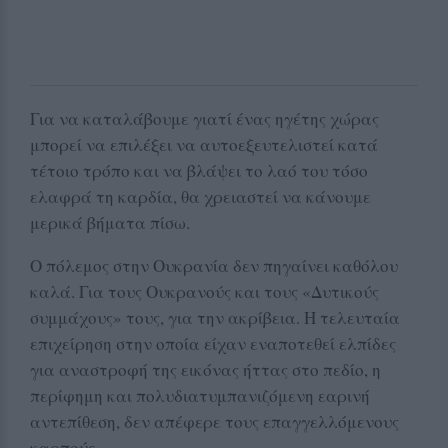
Για να καταλάβουμε γιατί ένας ηγέτης χώρας
μπορεί να επιλέξει να αυτοεξευτελιστεί κατά
τέτοιο τρόπο και να βλάψει το λαό του τόσο
ελαφρά τη καρδία, θα χρειαστεί να κάνουμε
μερικά βήματα πίσω.
Ο πόλεμος στην Ουκρανία δεν πηγαίνει καθόλου
καλά. Για τους Ουκρανούς και τους «Δυτικούς
συμμάχους» τους, για την ακρίβεια. Η τελευταία
επιχείρηση στην οποία είχαν εναποτεθεί ελπίδες
για αναστροφή της εικόνας ήττας στο πεδίο, η
περίφημη και πολυδιατυμπανιζόμενη εαρινή
αντεπίθεση, δεν απέφερε τους επαγγελλόμενους
καρπούς.