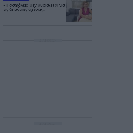
«Η ασφάλεια δεν θυσιάζεται για
τις δημόσιες σχέσεις»
ΔΙΑΦΗΜΙΣΗ
ΔΙΑΦΗΜΙΣΗ