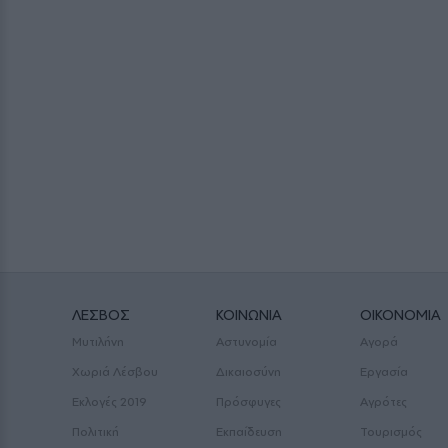
ΛΕΣΒΟΣ
ΚΟΙΝΩΝΙΑ
ΟΙΚΟΝΟΜΙΑ
Μυτιλήνη
Αστυνομία
Αγορά
Χωριά Λέσβου
Δικαιοσύνη
Εργασία
Εκλογές 2019
Πρόσφυγες
Αγρότες
Πολιτική
Εκπαίδευση
Τουρισμός