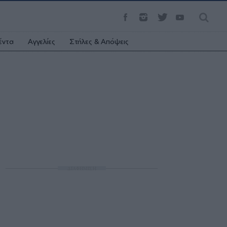
έντα
Αγγελίες
Στήλες & Απόψεις
ΔΙΑΦΗΜΙΣΗ