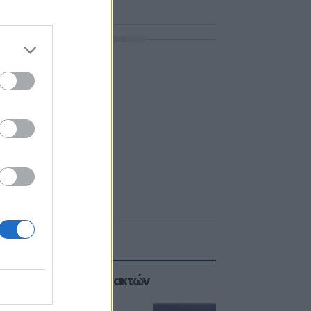
ΔΙΑΦΗΜΙΣΗ
Επιλογές των Συντακτών