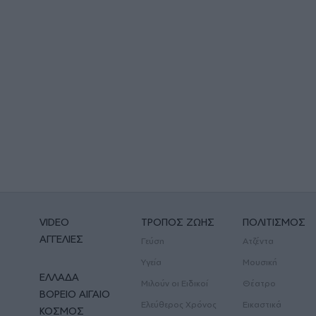
VIDEO
ΤΡΟΠΟΣ ΖΩΗΣ
ΠΟΛΙΤΙΣΜΟΣ
ΑΓΓΕΛΙΕΣ
Γεύση
Ατζέντα
Υγεία
Μουσική
ΕΛΛΑΔΑ
Μιλούν οι Ειδικοί
Θέατρο
ΒΟΡΕΙΟ ΑΙΓΑΙΟ
Ελεύθερος Χρόνος
Εικαστικά
ΚΟΣΜΟΣ