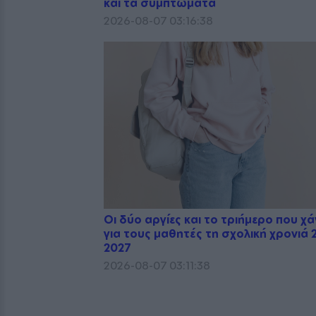
και τα συμπτώματα
2026-08-07 03:16:38
Οι δύο αργίες και το τριήμερο που χ
για τους μαθητές τη σχολική χρονιά 
2027
2026-08-07 03:11:38