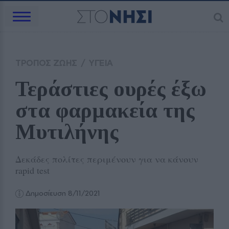
ΤΡΟΠΟΣ ΖΩΗΣ
/
ΥΓΕΙΑ
Τεράστιες ουρές έξω 
στα φαρμακεία της 
Μυτιλήνης 
Δεκάδες πολίτες περιμένουν για να κάνουν
rapid test
Δημοσίευση 8/11/2021