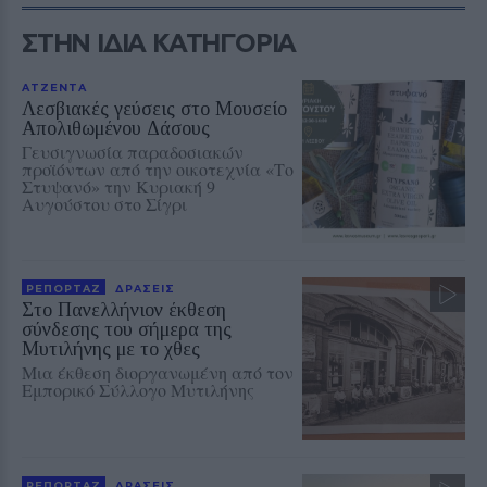
ΣΤΗΝ ΙΔΙΑ ΚΑΤΗΓΟΡΙΑ
ΑΤΖΕΝΤΑ
Λεσβιακές γεύσεις στο Μουσείο
Απολιθωμένου Δάσους
Γευσιγνωσία παραδοσιακών
προϊόντων από την οικοτεχνία «Το
Στυψανό» την Κυριακή 9
Αυγούστου στο Σίγρι
ΡΕΠΟΡΤΑΖ
ΔΡΑΣΕΙΣ
Στο Πανελλήνιον έκθεση
σύνδεσης του σήμερα της
Μυτιλήνης με το χθες
Μια έκθεση διοργανωμένη από τον
Εμπορικό Σύλλογο Μυτιλήνης
ΡΕΠΟΡΤΑΖ
ΔΡΑΣΕΙΣ