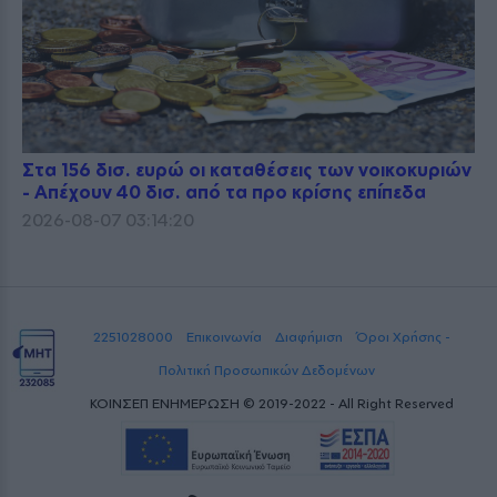
Στα 156 δισ. ευρώ οι καταθέσεις των νοικοκυριών
- Απέχουν 40 δισ. από τα προ κρίσης επίπεδα
2026-08-07 03:14:20
2251028000
Επικοινωνία
Διαφήμιση
Όροι Χρήσης -
Πολιτική Προσωπικών Δεδομένων
ΚΟΙΝΣΕΠ ΕΝΗΜΕΡΩΣΗ © 2019-2022 - All Right Reserved