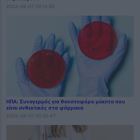
2026-08-07 03:16:38
ΗΠΑ: Συναγερμός για θανατηφόρο μύκητα που
είναι ανθεκτικός στα φάρμακα
2026-08-07 03:36:47