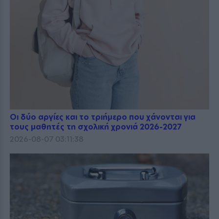
Οι δύο αργίες και το τριήμερο που χάνονται για
τους μαθητές τη σχολική χρονιά 2026-2027
2026-08-07 03:11:38