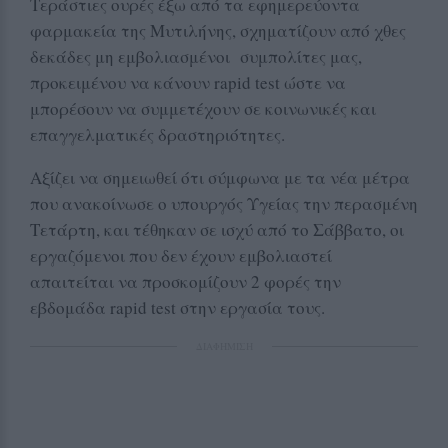
Τεράστιες ουρές έξω από τα εφημερεύοντα
φαρμακεία της Μυτιλήνης, σχηματίζουν από χθες
δεκάδες μη εμβολιασμένοι συμπολίτες μας,
προκειμένου να κάνουν rapid test ώστε να
μπορέσουν να συμμετέχουν σε κοινωνικές και
επαγγελματικές δραστηριότητες.
Αξίζει να σημειωθεί ότι σύμφωνα με τα νέα μέτρα
που ανακοίνωσε ο υπουργός Υγείας την περασμένη
Τετάρτη, και τέθηκαν σε ισχύ από το Σάββατο, οι
εργαζόμενοι που δεν έχουν εμβολιαστεί
απαιτείται να προσκομίζουν 2 φορές την
εβδομάδα rapid test στην εργασία τους.
ΔΙΑΦΗΜΙΣΗ