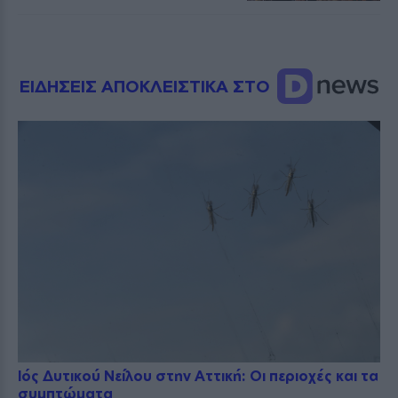
ΕΙΔΗΣΕΙΣ ΑΠΟΚΛΕΙΣΤΙΚΑ ΣΤΟ
Ιός Δυτικού Νείλου στην Αττική: Οι περιοχές και τα
συμπτώματα