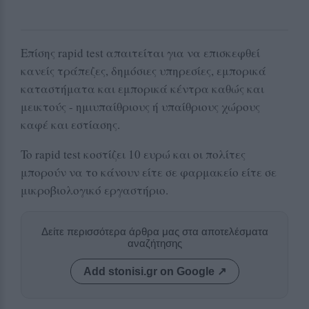
Επίσης rapid test απαιτείται για να επισκεφθεί
κανείς τράπεζες, δημόσιες υπηρεσίες, εμπορικά
καταστήματα και εμπορικά κέντρα καθώς και
μεικτούς - ημιυπαίθριους ή υπαίθριους χώρους
καφέ και εστίασης.
To rapid test κοστίζει 10 ευρώ και οι πολίτες
μπορούν να το κάνουν είτε σε φαρμακείο είτε σε
μικροβιολογικό εργαστήριο.
Δείτε περισσότερα άρθρα μας στα αποτελέσματα
αναζήτησης
Add stonisi.gr on Google ↗