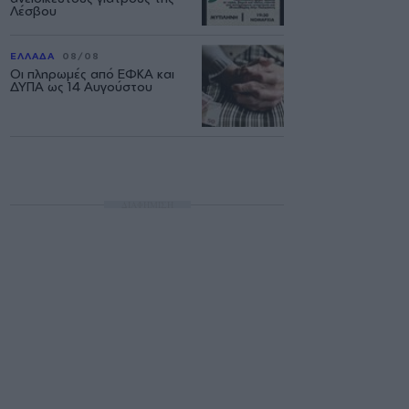
Λέσβου
ΕΛΛΑΔΑ
08/08
Οι πληρωμές από ΕΦΚΑ και
ΔΥΠΑ ως 14 Αυγούστου
ΔΙΑΦΗΜΙΣΗ