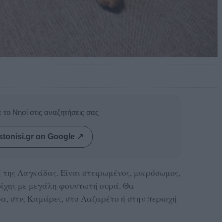
 το Νησί στις αναζητήσεις σας
stonisi.gr on Google ↗
ή της Λαγκάδας. Είναι στειρωμένος, μικρόσωμος,
ρίχης με μεγάλη φουντωτή ουρά. Θα
, στις Καμάρες, στο Λαζαρέτο ή στην περιοχή