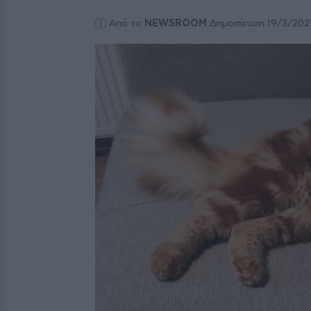
Από το
NEWSROOM
Δημοσίευση 19/3/202