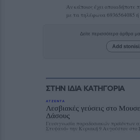
Αν κάποιος έχει οποιαδήποτε π
με τα τηλέφωνα 6936564085 ή
Δείτε περισσότερα άρθρα μ
Add stonisi
ΣΤΗΝ ΙΔΙΑ ΚΑΤΗΓΟΡΙΑ
ΑΤΖΕΝΤΑ
Λεσβιακές γεύσεις στο Μουσ
Δάσους
Γευσιγνωσία παραδοσιακών προϊόντων απ
Στυψανό» την Κυριακή 9 Αυγούστου στο 