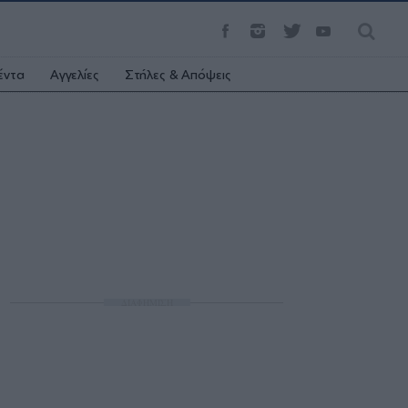
έντα
Αγγελίες
Στήλες & Απόψεις
ΔΙΑΦΗΜΙΣΗ