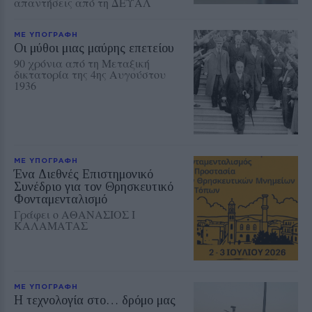
απαντήσεις από τη ΔΕΥΑΛ
ΜΕ ΥΠΟΓΡΑΦΗ
Οι μύθοι μιας μαύρης επετείου
90 χρόνια από τη Μεταξική
δικτατορία της 4ης Αυγούστου
1936
ΜΕ ΥΠΟΓΡΑΦΗ
Ένα Διεθνές Επιστημονικό
Συνέδριο για τον Θρησκευτικό
Φονταμενταλισμό
Γράφει ο ΑΘΑΝΑΣΙΟΣ Ι
ΚΑΛΑΜΑΤΑΣ
ΜΕ ΥΠΟΓΡΑΦΗ
Η τεχνολογία στο… δρόμο μας