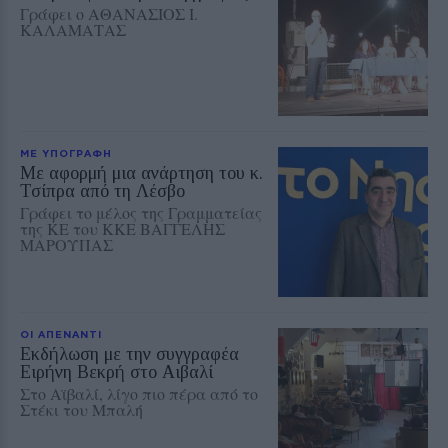
Γράφει ο ΑΘΑΝΑΣΙΟΣ Ι.
ΚΑΛΑΜΑΤΑΣ
ΜΕ ΥΠΟΓΡΑΦΗ
Με αφορμή μια ανάρτηση του κ.
Τσίπρα από τη Λέσβο
Γράφει το μέλος της Γραμματείας
της ΚΕ του ΚΚΕ ΒΑΓΓΕΛΗΣ
ΜΑΡΟΥΠΑΣ
ΟΙ ΑΠΕΝΑΝΤΙ
Εκδήλωση με την συγγραφέα
Ειρήνη Βεκρή στο Αιβαλί
Στο Αϊβαλί, λίγο πιο πέρα από το
Στέκι του Μπαλή