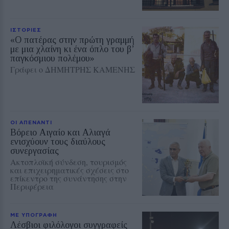
ΙΣΤΟΡΙΕΣ
«Ο πατέρας στην πρώτη γραμμή
με μια χλαίνη κι ένα όπλο του β’
παγκόσμιου πολέμου»
Γράφει ο ΔΗΜΗΤΡΗΣ ΚΑΜΕΝΗΣ
ΟΙ ΑΠΕΝΑΝΤΙ
Βόρειο Αιγαίο και Αλιαγά
ενισχύουν τους διαύλους
συνεργασίας
Ακτοπλοϊκή σύνδεση, τουρισμός
και επιχειρηματικές σχέσεις στο
επίκεντρο της συνάντησης στην
Περιφέρεια
ΜΕ ΥΠΟΓΡΑΦΗ
Λέσβιοι φιλόλογοι συγγραφείς