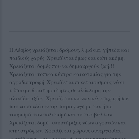
Η Λέσβος χρειάζεται δρόμους, λιμάνια, γήπεδα και
παιδικές χαρές. Χρειάζεται όμως και κάτι ακόμη.
Χρειάζεται δομές που να δημιουργούν ζωή.!!
Χρειάζεται τοπικά κέντρα καινοτομίας για την
αγροδιατροφή. Χρειάζεται συνεταιρισμούς νέου
τύπου με δραστηριότητες σε ολόκληρη την
αλυσίδα αξίας. Χρειάζεται κοινωνικές επιχειρήσεις
που να συνδέουν την παραγωγή με τον ήπιο
τουρισμό, τον πολιτισμό και το περιβάλλον.
Χρειάζεται δομές υποστήριξης νέων αγροτών και
κτηνοτρόφων. Χρειάζεται χώρους συνεργασίας,
εκπαίδευσης και κοινωνικής επιχειρηματικότητας