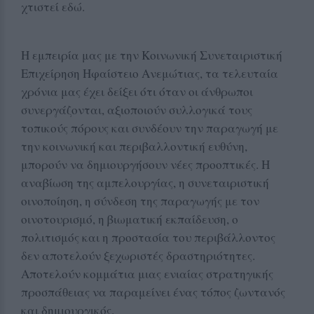
χτιστεί εδώ.
Η εμπειρία μας με την Κοινωνική Συνεταιριστική
Επιχείρηση Ηφαίστειο Ανεμώτιας, τα τελευταία
χρόνια μας έχει δείξει ότι όταν οι άνθρωποι
συνεργάζονται, αξιοποιούν συλλογικά τους
τοπικούς πόρους και συνδέουν την παραγωγή με
την κοινωνική και περιβαλλοντική ευθύνη,
μπορούν να δημιουργήσουν νέες προοπτικές. Η
αναβίωση της αμπελουργίας, η συνεταιριστική
οινοποίηση, η σύνδεση της παραγωγής με τον
οινοτουρισμό, η βιωματική εκπαίδευση, ο
πολιτισμός και η προστασία του περιβάλλοντος
δεν αποτελούν ξεχωριστές δραστηριότητες.
Αποτελούν κομμάτια μιας ενιαίας στρατηγικής
προσπάθειας να παραμείνει ένας τόπος ζωντανός
και δημιουργικός.