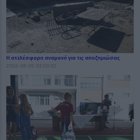
Η ατελέσφορη αναμονή για τις αποζημιώσεις
2026-08-05 03:00:02