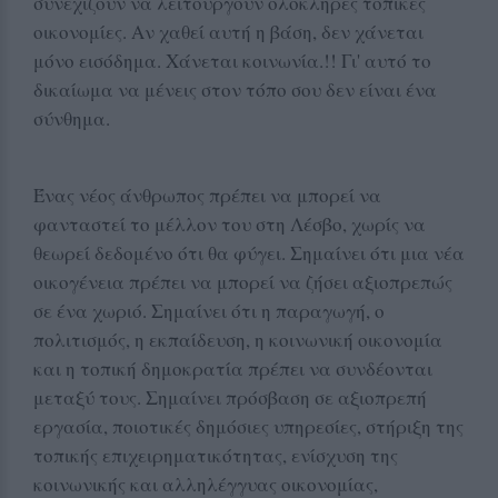
συνεχίζουν να λειτουργούν ολόκληρες τοπικές
οικονομίες. Αν χαθεί αυτή η βάση, δεν χάνεται
μόνο εισόδημα. Χάνεται κοινωνία.!! Γι' αυτό το
δικαίωμα να μένεις στον τόπο σου δεν είναι ένα
σύνθημα.
Ένας νέος άνθρωπος πρέπει να μπορεί να
φανταστεί το μέλλον του στη Λέσβο, χωρίς να
θεωρεί δεδομένο ότι θα φύγει. Σημαίνει ότι μια νέα
οικογένεια πρέπει να μπορεί να ζήσει αξιοπρεπώς
σε ένα χωριό. Σημαίνει ότι η παραγωγή, ο
πολιτισμός, η εκπαίδευση, η κοινωνική οικονομία
και η τοπική δημοκρατία πρέπει να συνδέονται
μεταξύ τους. Σημαίνει πρόσβαση σε αξιοπρεπή
εργασία, ποιοτικές δημόσιες υπηρεσίες, στήριξη της
τοπικής επιχειρηματικότητας, ενίσχυση της
κοινωνικής και αλληλέγγυας οικονομίας,