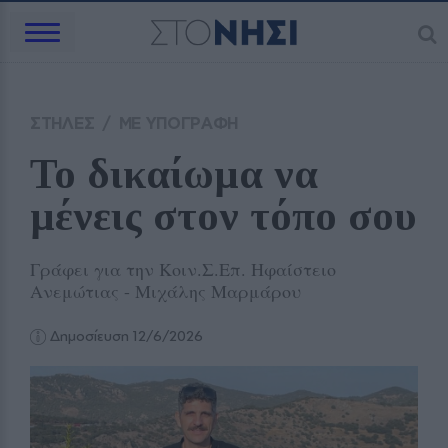
ΣΤΗΛΕΣ
/
ΜΕ ΥΠΟΓΡΑΦΗ
Το δικαίωμα να 
μένεις στον τόπο σου
Γράφει για την Κοιν.Σ.Επ. Ηφαίστειο
Ανεμώτιας - Μιχάλης Μαρμάρου
Δημοσίευση 12/6/2026