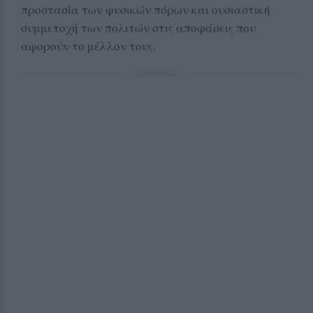
προστασία των φυσικών πόρων και ουσιαστική
συμμετοχή των πολιτών στις αποφάσεις που
αφορούν το μέλλον τους.
ΔΙΑΦΗΜΙΣΗ