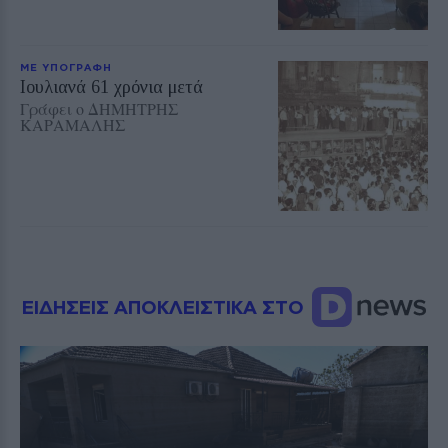
ΜΕ ΥΠΟΓΡΑΦΗ
Ioυλιανά 61 χρόνια μετά
Γράφει ο ΔΗΜΗΤΡΗΣ
ΚΑΡΑΜΑΛΗΣ
ΕΙΔΗΣΕΙΣ ΑΠΟΚΛΕΙΣΤΙΚΑ ΣΤΟ