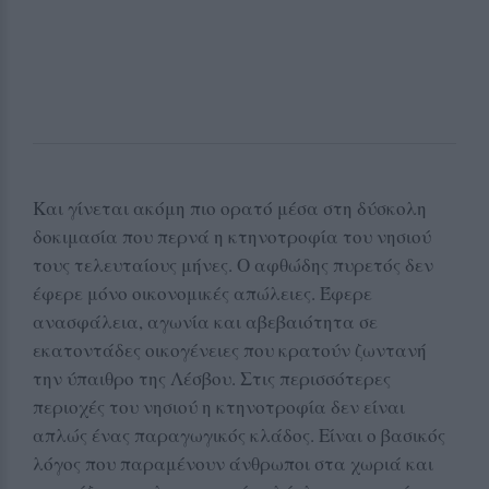
Και γίνεται ακόμη πιο ορατό μέσα στη δύσκολη
δοκιμασία που περνά η κτηνοτροφία του νησιού
τους τελευταίους μήνες. Ο αφθώδης πυρετός δεν
έφερε μόνο οικονομικές απώλειες. Έφερε
ανασφάλεια, αγωνία και αβεβαιότητα σε
εκατοντάδες οικογένειες που κρατούν ζωντανή
την ύπαιθρο της Λέσβου. Στις περισσότερες
περιοχές του νησιού η κτηνοτροφία δεν είναι
απλώς ένας παραγωγικός κλάδος. Είναι ο βασικός
λόγος που παραμένουν άνθρωποι στα χωριά και