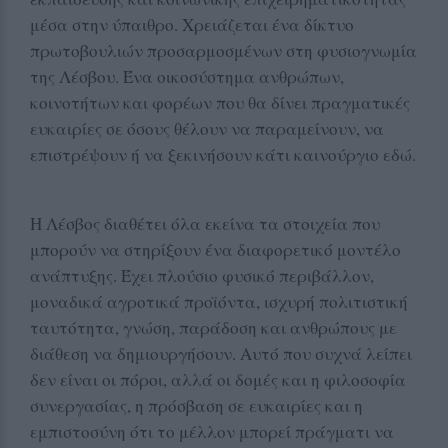
μέσα στην ύπαιθρο. Χρειάζεται ένα δίκτυο
πρωτοβουλιών προσαρμοσμένων στη φυσιογνωμία
της Λέσβου. Ένα οικοσύστημα ανθρώπων,
κοινοτήτων και φορέων που θα δίνει πραγματικές
ευκαιρίες σε όσους θέλουν να παραμείνουν, να
επιστρέψουν ή να ξεκινήσουν κάτι καινούργιο εδώ.
Η Λέσβος διαθέτει όλα εκείνα τα στοιχεία που
μπορούν να στηρίξουν ένα διαφορετικό μοντέλο
ανάπτυξης. Έχει πλούσιο φυσικό περιβάλλον,
μοναδικά αγροτικά προϊόντα, ισχυρή πολιτιστική
ταυτότητα, γνώση, παράδοση και ανθρώπους με
διάθεση να δημιουργήσουν. Αυτό που συχνά λείπει
δεν είναι οι πόροι, αλλά οι δομές και η φιλοσοφία
συνεργασίας, η πρόσβαση σε ευκαιρίες και η
εμπιστοσύνη ότι το μέλλον μπορεί πράγματι να