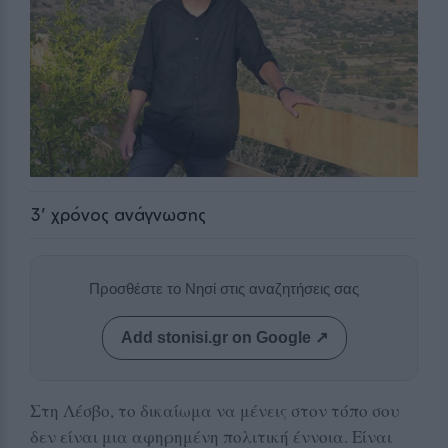
3
' χρόνος ανάγνωσης
Προσθέστε το Νησί στις αναζητήσεις σας
Add stonisi.gr on Google ↗
Στη Λέσβο, το δικαίωμα να μένεις στον τόπο σου
δεν είναι μια αφηρημένη πολιτική έννοια. Είναι