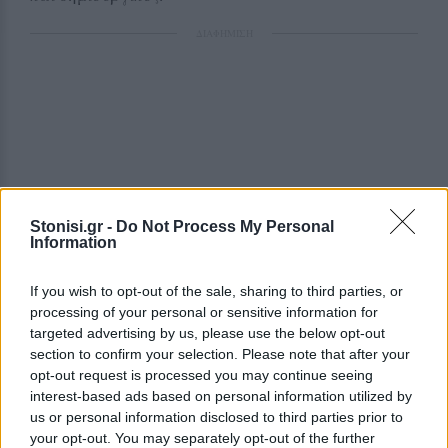
ΔΙΑΦΗΜΙΣΗ
Stonisi.gr -
Do Not Process My Personal
Information
If you wish to opt-out of the sale, sharing to third parties, or
processing of your personal or sensitive information for
targeted advertising by us, please use the below opt-out
section to confirm your selection. Please note that after your
opt-out request is processed you may continue seeing
interest-based ads based on personal information utilized by
us or personal information disclosed to third parties prior to
your opt-out. You may separately opt-out of the further