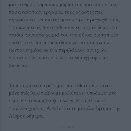
μια καθημερινή πρόκληση που αφορά τους νέους
που αναζητούν εργασία, τους αγρότες που
αγωνίζονται να διατηρήσουν την παραγωγή τους,
τις οικογένειες που επιθυμούν να μεγαλώσουν τα
παιδιά τους στα χωριά του νησιού και τις τοπικές
κοινότητες που προσπαθούν να παραμείνουν
ζωντανές μέσα σε ένα περιβάλλον συνεχών
οικονομικών, κοινωνικών και δημογραφικών
πιέσεων.
Το πραγματικό ερώτημα που τίθεται δεν είναι
μόνο πώς θα φτιάξουμε καλύτερες υποδομές στο
νησί. Είναι ποιος θα ζει εδώ σε δέκα, είκοσι ή
τριάντα χρόνια. Αυτό είναι το μεγάλο ζήτημα της
Λέσβου σήμερα.
ΔΙΑΦΗΜΙΣΗ