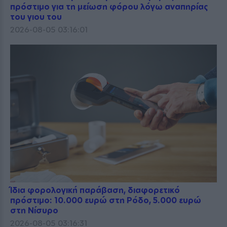
πρόστιμο για τη μείωση φόρου λόγω αναπηρίας
του γιου του
2026-08-05 03:16:01
Ίδια φορολογική παράβαση, διαφορετικό
πρόστιμο: 10.000 ευρώ στη Ρόδο, 5.000 ευρώ
στη Νίσυρο
2026-08-05 03:16:31