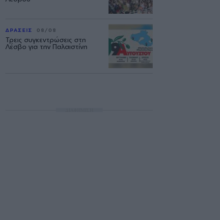
ΔΡΑΣΕΙΣ
08/08
Τρεις συγκεντρώσεις στη
Λέσβο για την Παλαιστίνη
ΔΙΑΦΗΜΙΣΗ