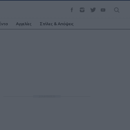
έντα
Αγγελίες
Στήλες & Απόψεις
ΔΙΑΦΗΜΙΣΗ