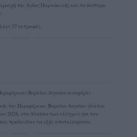
περιοχή της Αγίας Παρασκευής και το δεύτερο
.
άλλες 37 εκτροφές.
ΔΙΑΦΗΜΙΣΗ
εριφέρειας Βορείου Αιγαίου αναφέρει:
κής της Περιφέρειας Βορείου Αιγαίου γίνεται
ίου 2026, στο πλαίσιο των ελέγχων για τον
βου, προέκυψαν τα εξής αποτελέσματα:
ΔΙΑΦΗΜΙΣΗ