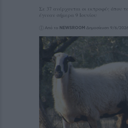
Σε 37 ανέρχονται οι εκτροφές όπου 
έγιναν σήμερα 9 Ιουνίου
Από το
NEWSROOM
Δημοσίευση 9/6/202