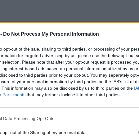
 -
Do Not Process My Personal Information
to opt-out of the sale, sharing to third parties, or processing of your per
formation for targeted advertising by us, please use the below opt-out s
r selection. Please note that after your opt-out request is processed y
eing interest-based ads based on personal information utilized by us or
disclosed to third parties prior to your opt-out. You may separately opt-
losure of your personal information by third parties on the IAB’s list of
. This information may also be disclosed by us to third parties on the
IA
Participants
that may further disclose it to other third parties.
l Data Processing Opt Outs
o opt-out of the Sharing of my personal data.