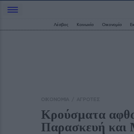
Λέσβος
Κοινωνία
Οικονομία
Ε
ΟΙΚΟΝΟΜΙΑ
/
ΑΓΡΟΤΕΣ
Κρούσματα αφθώδ
Παρασκευή και