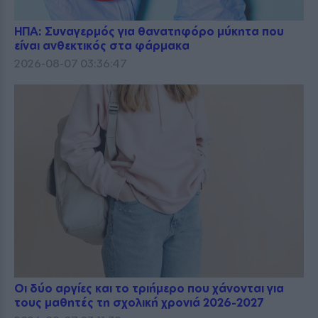
ΗΠΑ: Συναγερμός για θανατηφόρο μύκητα που
είναι ανθεκτικός στα φάρμακα
2026-08-07 03:36:47
Οι δύο αργίες και το τριήμερο που χάνονται για
τους μαθητές τη σχολική χρονιά 2026-2027