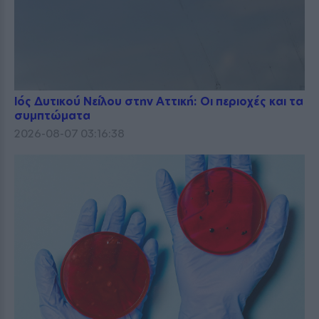
Ιός Δυτικού Νείλου στην Αττική: Οι περιοχές και τα
συμπτώματα
2026-08-07 03:16:38