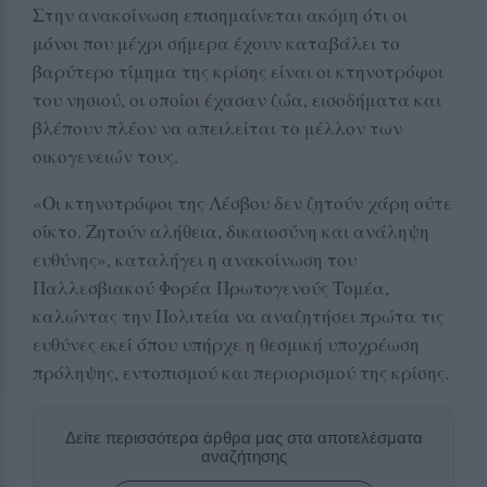
Στην ανακοίνωση επισημαίνεται ακόμη ότι οι
μόνοι που μέχρι σήμερα έχουν καταβάλει το
βαρύτερο τίμημα της κρίσης είναι οι κτηνοτρόφοι
του νησιού, οι οποίοι έχασαν ζώα, εισοδήματα και
βλέπουν πλέον να απειλείται το μέλλον των
οικογενειών τους.
«Οι κτηνοτρόφοι της Λέσβου δεν ζητούν χάρη ούτε
οίκτο. Ζητούν αλήθεια, δικαιοσύνη και ανάληψη
ευθύνης», καταλήγει η ανακοίνωση του
Παλλεσβιακού Φορέα Πρωτογενούς Τομέα,
καλώντας την Πολιτεία να αναζητήσει πρώτα τις
ευθύνες εκεί όπου υπήρχε η θεσμική υποχρέωση
πρόληψης, εντοπισμού και περιορισμού της κρίσης.
Δείτε περισσότερα άρθρα μας στα αποτελέσματα
αναζήτησης