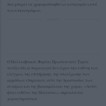
που μπορεί να χρησιμοποιηθεί ως κατηγορία κατά
των κτηνοτρόφων.
ΔΙΑΦΗΜΙΣΗ
Ο Παλλεσβιακός Φορέας Πρωτογενούς Τομέα
τονίζει ότι οι παραγωγοί δεν είχαν την ευθύνη των
ελέγχων, της επιτήρησης, της στελέχωσης των
αρμόδιων υπηρεσιών, ούτε της προστασίας των
συνόρων και της βιοασφάλειας της χώρας. «Αυτές
ήταν ευθύνες της Πολιτείας», σημειώνεται
χαρακτηριστικά.