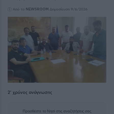
Από το
NEWSROOM
Δημοσίευση 9/6/2026
2
' χρόνος ανάγνωσης
Προσθέστε το Νησί στις αναζητήσεις σας