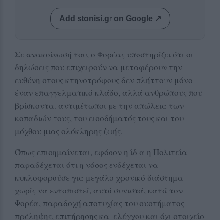
Add stonisi.gr on Google ↗
Σε ανακοίνωσή του, ο Φορέας υποστηρίζει ότι οι
δηλώσεις που επιχειρούν να μεταφέρουν την
ευθύνη στους κτηνοτρόφους δεν πλήττουν μόνο
έναν επαγγελματικό κλάδο, αλλά ανθρώπους που
βρίσκονται αντιμέτωποι με την απώλεια των
κοπαδιών τους, του εισοδήματός τους και του
μόχθου μιας ολόκληρης ζωής.
Όπως επισημαίνεται, εφόσον η ίδια η Πολιτεία
παραδέχεται ότι η νόσος ενδέχεται να
κυκλοφορούσε για μεγάλο χρονικό διάστημα
χωρίς να εντοπιστεί, αυτό συνιστά, κατά τον
Φορέα, παραδοχή αποτυχίας του συστήματος
πρόληψης, επιτήρησης και ελέγχου και όχι στοιχείο