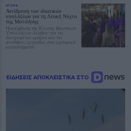
ΑΓΟΡΑ
Αντίδραση των ιδιωτικών
υπαλλήλων για τη Λευκή Νύχτα
της Μυτιλήνης
Παρέμβαση της Ένωσης Ιδιωτικών
Υπαλλήλων Λέσβου για τα
διευρυμένα ωράρια και τις
συνθήκες εργασίας στα εμπορικά
καταστήματα
ΕΙΔΗΣΕΙΣ ΑΠΟΚΛΕΙΣΤΙΚΑ ΣΤΟ