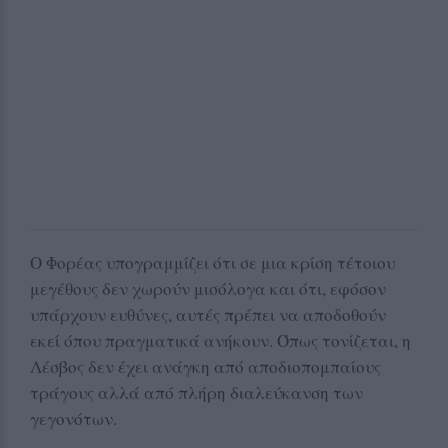
Ο Φορέας υπογραμμίζει ότι σε μια κρίση τέτοιου
μεγέθους δεν χωρούν μισόλογα και ότι, εφόσον
υπάρχουν ευθύνες, αυτές πρέπει να αποδοθούν
εκεί όπου πραγματικά ανήκουν. Όπως τονίζεται, η
Λέσβος δεν έχει ανάγκη από αποδιοπομπαίους
τράγους αλλά από πλήρη διαλεύκανση των
γεγονότων.