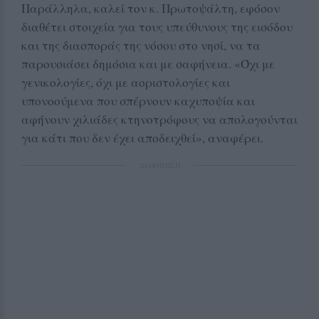
Παράλληλα, καλεί τον κ. Πρωτοψάλτη, εφόσον
διαθέτει στοιχεία για τους υπεύθυνους της εισόδου
και της διασποράς της νόσου στο νησί, να τα
παρουσιάσει δημόσια και με σαφήνεια. «Όχι με
γενικολογίες, όχι με αοριστολογίες και
υπονοούμενα που σπέρνουν καχυποψία και
αφήνουν χιλιάδες κτηνοτρόφους να απολογούνται
για κάτι που δεν έχει αποδειχθεί», αναφέρει.
ΔΙΑΦΗΜΙΣΗ