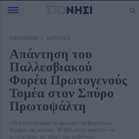
ΟΙΚΟΝΟΜΙΑ
/
ΑΓΡΟΤΕΣ
Απάντηση του 
Παλλεσβιακού 
Φορέα Πρωτογενούς 
Τομέα στον Σπύρο 
Πρωτοψάλτη
«Οι κτηνοτρόφοι πλήρωσαν το βαρύτερο
τίμημα της κρίσης. Η Πολιτεία οφείλει να
αναζητήσει τις δικές της ευθύνες»