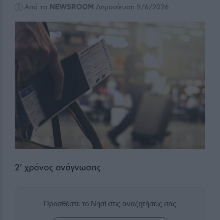
Από το
NEWSROOM
Δημοσίευση 9/6/2026
2
' χρόνος ανάγνωσης
Προσθέστε το Νησί στις αναζητήσεις σας