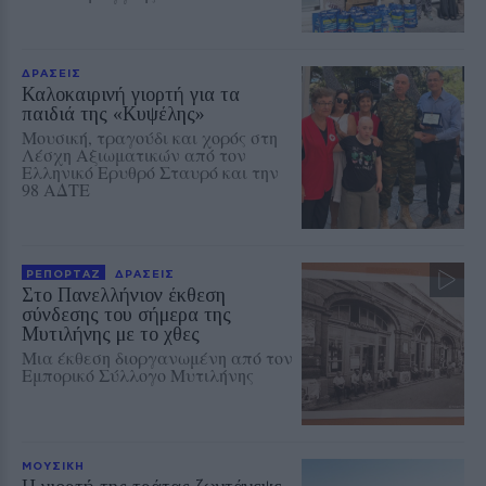
ΔΡΑΣΕΙΣ
Καλοκαιρινή γιορτή για τα
παιδιά της «Κυψέλης»
Μουσική, τραγούδι και χορός στη
Λέσχη Αξιωματικών από τον
Ελληνικό Ερυθρό Σταυρό και την
98 ΑΔΤΕ
ΡΕΠΟΡΤΑΖ
ΔΡΑΣΕΙΣ
Στο Πανελλήνιον έκθεση
σύνδεσης του σήμερα της
Μυτιλήνης με το χθες
Μια έκθεση διοργανωμένη από τον
Εμπορικό Σύλλογο Μυτιλήνης
ΜΟΥΣΙΚΗ