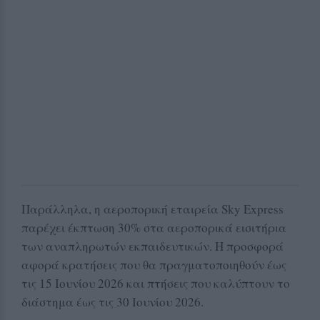
Παράλληλα, η αεροπορική εταιρεία Sky Express
παρέχει έκπτωση 30% στα αεροπορικά εισιτήρια
των αναπληρωτών εκπαιδευτικών. Η προσφορά
αφορά κρατήσεις που θα πραγματοποιηθούν έως
τις 15 Ιουνίου 2026 και πτήσεις που καλύπτουν το
διάστημα έως τις 30 Ιουνίου 2026.