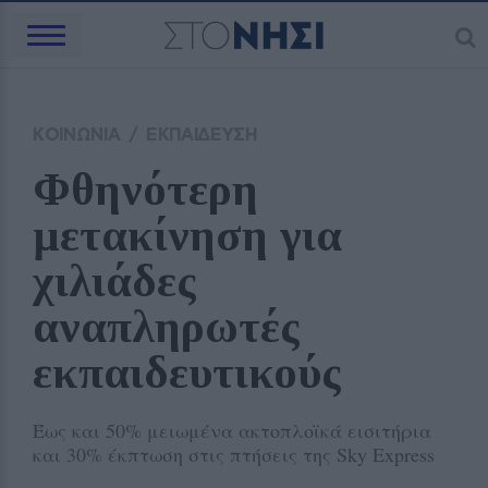
ΚΟΙΝΩΝΙΑ
/
ΕΚΠΑΙΔΕΥΣΗ
Φθηνότερη 
μετακίνηση για 
χιλιάδες 
αναπληρωτές 
εκπαιδευτικούς
Έως και 50% μειωμένα ακτοπλοϊκά εισιτήρια
και 30% έκπτωση στις πτήσεις της Sky Express