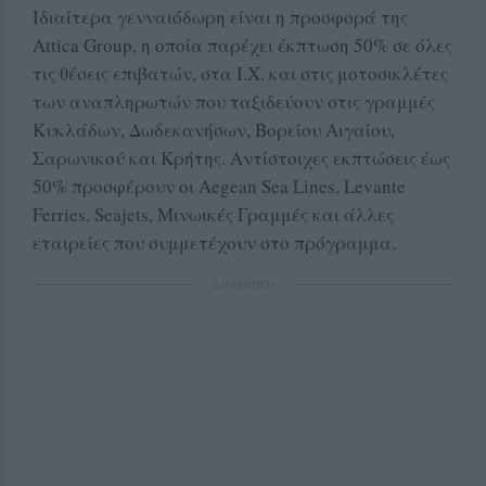
Ιδιαίτερα γενναιόδωρη είναι η προσφορά της
Attica Group, η οποία παρέχει έκπτωση 50% σε όλες
τις θέσεις επιβατών, στα Ι.Χ. και στις μοτοσικλέτες
των αναπληρωτών που ταξιδεύουν στις γραμμές
Κυκλάδων, Δωδεκανήσων, Βορείου Αιγαίου,
Σαρωνικού και Κρήτης. Αντίστοιχες εκπτώσεις έως
50% προσφέρουν οι Aegean Sea Lines, Levante
Ferries, Seajets, Μινωικές Γραμμές και άλλες
εταιρείες που συμμετέχουν στο πρόγραμμα.
ΔΙΑΦΗΜΙΣΗ