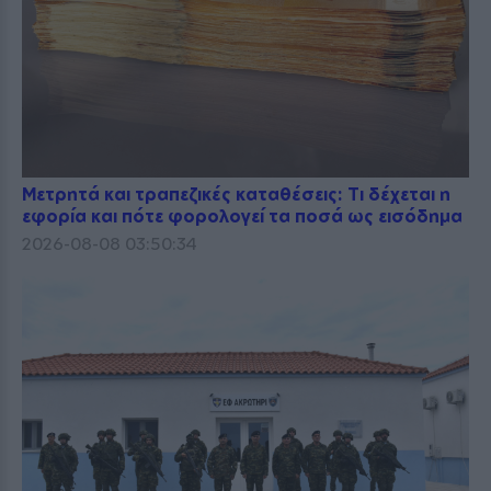
Μετρητά και τραπεζικές καταθέσεις: Τι δέχεται η
εφορία και πότε φορολογεί τα ποσά ως εισόδημα
2026-08-08 03:50:34