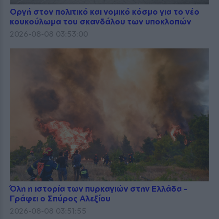
Οργή στον πολιτικό και νομικό κόσμο για το νέο
κουκούλωμα του σκανδάλου των υποκλοπών
2026-08-08 03:53:00
Όλη η ιστορία των πυρκαγιών στην Ελλάδα -
Γράφει ο Σπύρος Αλεξίου
2026-08-08 03:51:55