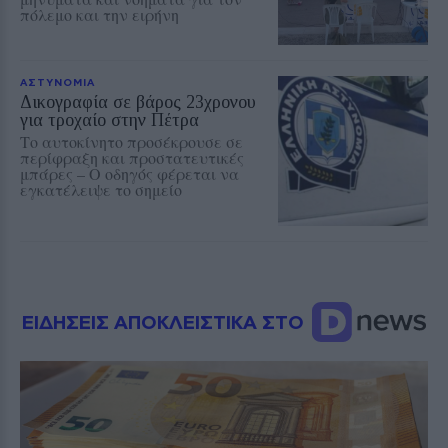
πόλεμο και την ειρήνη
ΑΣΤΥΝΟΜΙΑ
Δικογραφία σε βάρος 23χρονου
για τροχαίο στην Πέτρα
Το αυτοκίνητο προσέκρουσε σε
περίφραξη και προστατευτικές
μπάρες – Ο οδηγός φέρεται να
εγκατέλειψε το σημείο
ΕΙΔΗΣΕΙΣ ΑΠΟΚΛΕΙΣΤΙΚΑ ΣΤΟ