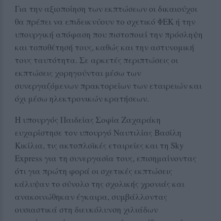
Για την αξιοποίηση των εκπτώσεων οι δικαιούχοι
θα πρέπει να επιδεικνύουν το σχετικό ΦΕΚ ή την
υπουργική απόφαση που πιστοποιεί την πρόσληψη
και τοποθέτησή τους, καθώς και την αστυνομική
τους ταυτότητα. Σε αρκετές περιπτώσεις οι
εκπτώσεις χορηγούνται μέσω των
συνεργαζόμενων πρακτορείων των εταιρειών και
όχι μέσω ηλεκτρονικών κρατήσεων.
Η υπουργός Παιδείας Σοφία Ζαχαράκη
ευχαρίστησε τον υπουργό Ναυτιλίας Βασίλη
Κικίλια, τις ακτοπλοϊκές εταιρείες και τη Sky
Express για τη συνεργασία τους, επισημαίνοντας
ότι για πρώτη φορά οι σχετικές εκπτώσεις
κάλυψαν το σύνολο της σχολικής χρονιάς και
ανακοινώθηκαν έγκαιρα, συμβάλλοντας
ουσιαστικά στη διευκόλυνση χιλιάδων