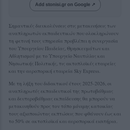
Add stonisi.gr on Google ↗
Σημαντικές διευκολύνσεις στις μετακινήσεις των
αναπληρωτών εκπαιδευτικών που ολοκληρώνουν
τη φετινή τους υπηρεσία προβλέπει η συνεργασία
του Υπουργείου Παιδείας, Θρησκευμάτων και
Αθλητισμού με το Υπουργείο Ναυτιλίας και
Νησιωτικής Πολιτικής, τις ακτοπλοϊκές εταιρείες
και την αεροπορική εταιρεία Sky Express.
Με τη λήξη του διδακτικού έτους 2025-2026, οι
αναπληρωτές εκπαιδευτικοί της πρωτοβάθμιας
και δευτεροβάθμιας εκπαίδευσης θα μπορούν να
μετακινηθούν προς τον τόπο μόνιμης κατοικίας
τους αξιοποιώντας εκπτώσεις που φθάνουν έως και
το 50% σε ακτοπλοϊκά και αεροπορικά εισιτήρια.