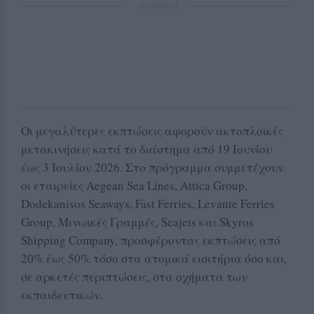
ΔΙΑΦΗΜΙΣΗ
Οι μεγαλύτερες εκπτώσεις αφορούν ακτοπλοϊκές
μετακινήσεις κατά το διάστημα από 19 Ιουνίου
έως 3 Ιουλίου 2026. Στο πρόγραμμα συμμετέχουν
οι εταιρείες Aegean Sea Lines, Attica Group,
Dodekanisos Seaways, Fast Ferries, Levante Ferries
Group, Μινωικές Γραμμές, Seajets και Skyros
Shipping Company, προσφέροντας εκπτώσεις από
20% έως 50% τόσο στα ατομικά εισιτήρια όσο και,
σε αρκετές περιπτώσεις, στα οχήματα των
εκπαιδευτικών.