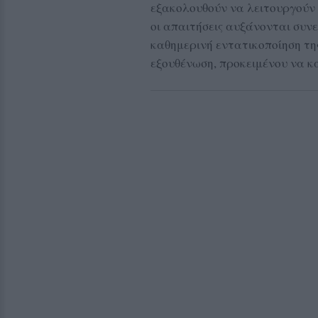
εξακολουθούν να λειτουργούν 
οι απαιτήσεις αυξάνονται συνε
καθημερινή εντατικοποίηση τη
εξουθένωση, προκειμένου να κ