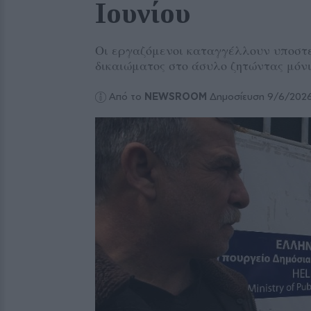
Ιουνίου
Οι εργαζόμενοι καταγγέλλουν υποστε
δικαιώματος στο άσυλο ζητώντας μόνι
Από το
NEWSROOM
Δημοσίευση 9/6/202