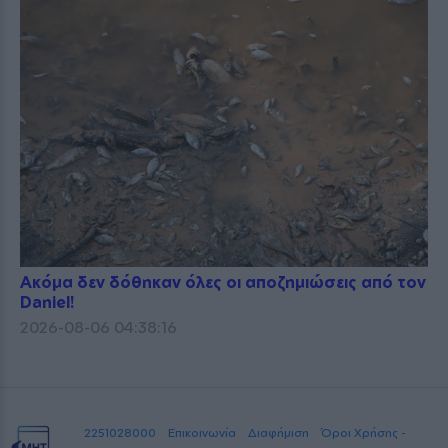
Ακόμα δεν δόθηκαν όλες οι αποζημιώσεις από τον
Daniel!
2026-08-06 04:38:16
2251028000
Επικοινωνία
Διαφήμιση
Όροι Χρήσης -