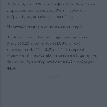
30 Νοεμβρίου 2028, ενώ προβλέπεται δυνατότητα
παράτασης έως και κατά 50% της συνολικής
διάρκειάς της σε ειδικές περιπτώσεις.
Προϋπολογισμός άνω των 4 εκατ. ευρώ
Το συνολικό συμβατικό τίμημα ανέρχεται σε
3.802.156,23 ευρώ πλέον ΦΠΑ 9%, δηλαδή
συνολικά σε 4.144.350,29 ευρώ. Η τιμή ανά
προστατευόμενο ελαιόδεντρο και ανά εφαρμογή
ψεκασμού έχει καθοριστεί στα 0,047 ευρώ χωρίς
ΦΠΑ.
ΔΙΑΦΗΜΙΣΗ