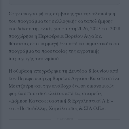
Στην υπογραφή της σύμβασης για την υλοποίηση
του προγράμματος συλλογικής καταπολέμησης
του δάκου της ελιάς για τα έτη 2026, 2027 και 2028
προχώρησε η Περιφέρεια Βορείου Αιγαίου,
θέτοντας σε εφαρμογή ένα από τα σημαντικότερα
προγράμματα προστασίας της αγροτικής
παραγωγής του νησιού.
Η σύμβαση υπογράφηκε τη Δευτέρα 8 Ιουνίου από
τον Περιφερειάρχη Βορείου Αιγαίου Κωνσταντίνο
Μουτζούρη και την ανάδοχο ένωση οικονομικών
φορέων που αποτελείται από τις εταιρείες
«Δόμηση Κατασκευαστική & Εργοληπτική Α.Ε.»
και «Παπαδέλλης Χαράλαμπος & ΣΙΑ Ο.Ε.».
ΔΙΑΦΗΜΙΣΗ