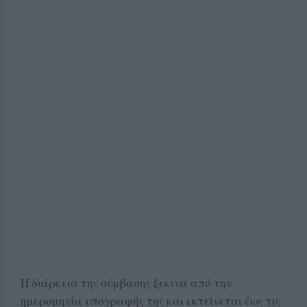
Η διάρκεια της σύμβασης ξεκινά από την
ημερομηνία υπογραφής της και εκτείνεται έως τις