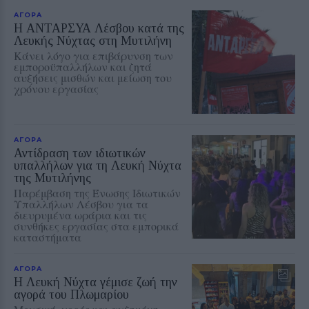
ΑΓΟΡΑ
Η ΑΝΤΑΡΣΥΑ Λέσβου κατά της
Λευκής Νύχτας στη Μυτιλήνη
Κάνει λόγο για επιβάρυνση των
εμποροϋπαλλήλων και ζητά
αυξήσεις μισθών και μείωση του
χρόνου εργασίας
ΑΓΟΡΑ
Αντίδραση των ιδιωτικών
υπαλλήλων για τη Λευκή Νύχτα
της Μυτιλήνης
Παρέμβαση της Ένωσης Ιδιωτικών
Υπαλλήλων Λέσβου για τα
διευρυμένα ωράρια και τις
συνθήκες εργασίας στα εμπορικά
καταστήματα
ΑΓΟΡΑ
Η Λευκή Νύχτα γέμισε ζωή την
αγορά του Πλωμαρίου