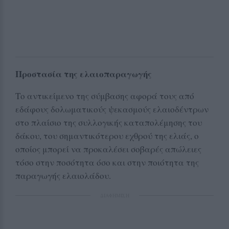
Προστασία της ελαιοπαραγωγής
Το αντικείμενο της σύμβασης αφορά τους από
εδάφους δολωματικούς ψεκασμούς ελαιοδέντρων
στο πλαίσιο της συλλογικής καταπολέμησης του
δάκου, του σημαντικότερου εχθρού της ελιάς, ο
οποίος μπορεί να προκαλέσει σοβαρές απώλειες
τόσο στην ποσότητα όσο και στην ποιότητα της
παραγωγής ελαιολάδου.
ΔΙΑΦΗΜΙΣΗ