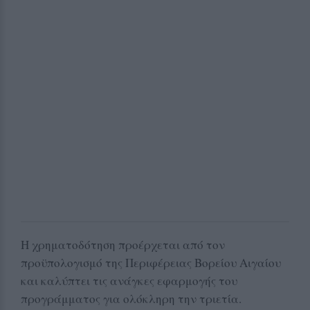
Η χρηματοδότηση προέρχεται από τον
προϋπολογισμό της Περιφέρειας Βορείου Αιγαίου
και καλύπτει τις ανάγκες εφαρμογής του
προγράμματος για ολόκληρη την τριετία.