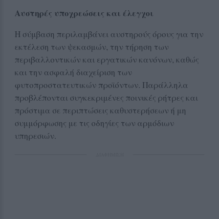
Αυστηρές υποχρεώσεις και έλεγχοι
Η σύμβαση περιλαμβάνει αυστηρούς όρους για την
εκτέλεση των ψεκασμών, την τήρηση των
περιβαλλοντικών και εργατικών κανόνων, καθώς
και την ασφαλή διαχείριση των
φυτοπροστατευτικών προϊόντων. Παράλληλα
προβλέπονται συγκεκριμένες ποινικές ρήτρες και
πρόστιμα σε περιπτώσεις καθυστερήσεων ή μη
συμμόρφωσης με τις οδηγίες των αρμόδιων
υπηρεσιών.
ΔΙΑΦΗΜΙΣΗ