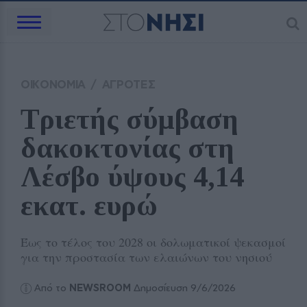
ΟΙΚΟΝΟΜΙΑ
/
ΑΓΡΟΤΕΣ
Τριετής σύμβαση 
δακοκτονίας στη 
Λέσβο ύψους 4,14 
εκατ. ευρώ
Έως το τέλος του 2028 οι δολωματικοί ψεκασμοί
για την προστασία των ελαιώνων του νησιού
Από το
NEWSROOM
Δημοσίευση 9/6/2026