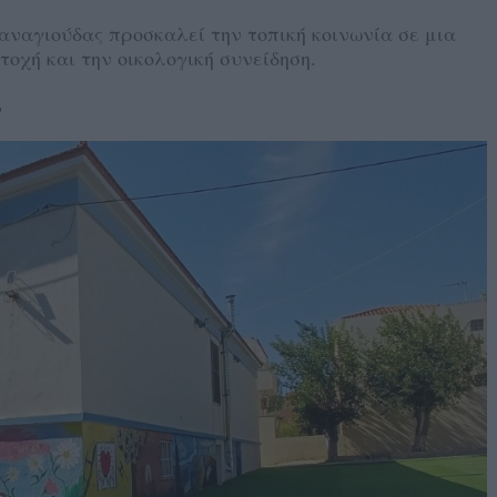
ναγιούδας προσκαλεί την τοπική κοινωνία σε μια
οχή και την οικολογική συνείδηση.
6