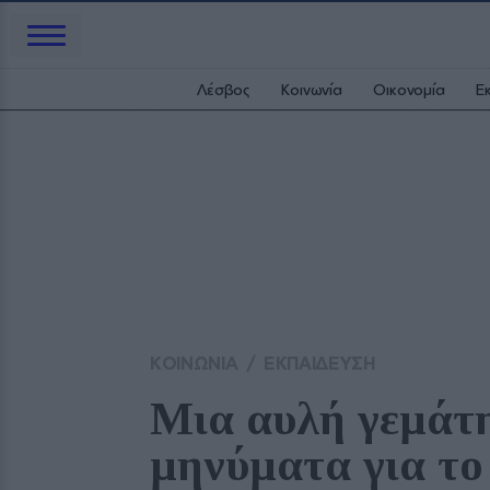
Λέσβος
Κοινωνία
Οικονομία
Ε
ΚΟΙΝΩΝΙΑ
/
ΕΚΠΑΙΔΕΥΣΗ
Μια αυλή γεμάτη
μηνύματα για το