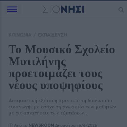
ΚΟΙΝΩΝΙΑ
/
ΕΚΠΑΙΔΕΥΣΗ
Το Μουσικό Σχολείο 
Μυτιλήνης 
προετοιμάζει τους 
νέους υποψηφίους
Δοκιμαστική εξέταση πριν από τη διαδικασία
εισαγωγής με στόχο τη γνωριμία των μαθητών
με τις απαιτήσεις των εξετάσεων.
Από το
NEWSROOM
Δημοσίευση 5/6/2026