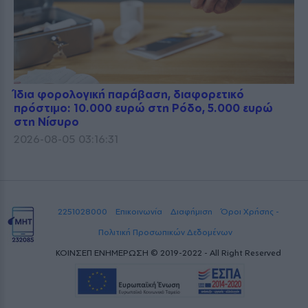
Ίδια φορολογική παράβαση, διαφορετικό
πρόστιμο: 10.000 ευρώ στη Ρόδο, 5.000 ευρώ
στη Νίσυρο
2026-08-05 03:16:31
2251028000
Επικοινωνία
Διαφήμιση
Όροι Χρήσης -
Πολιτική Προσωπικών Δεδομένων
ΚΟΙΝΣΕΠ ΕΝΗΜΕΡΩΣΗ © 2019-2022 - All Right Reserved