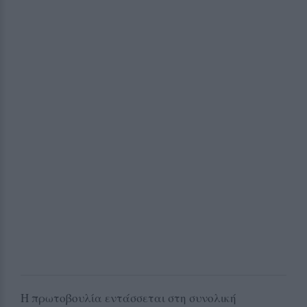
Η πρωτοβουλία εντάσσεται στη συνολική