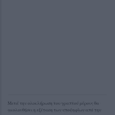
Μετά την ολοκλήρωση του γραπτού μέρους θα
ακολουθήσει η εξέταση των υποψηφίων από την