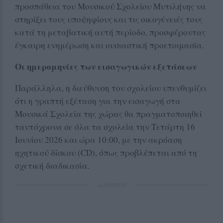
προσπάθεια του Μουσικού Σχολείου Μυτιλήνης να
στηρίξει τους υποψηφίους και τις οικογένειές τους
κατά τη μεταβατική αυτή περίοδο, προσφέροντας
έγκαιρη ενημέρωση και ουσιαστική προετοιμασία.
Οι ημερομηνίες των εισαγωγικών εξετάσεων
Παράλληλα, η διεύθυνση του σχολείου υπενθυμίζει
ότι η γραπτή εξέταση για την εισαγωγή στα
Μουσικά Σχολεία της χώρας θα πραγματοποιηθεί
ταυτόχρονα σε όλα τα σχολεία την Τετάρτη 16
Ιουνίου 2026 και ώρα 10:00, με την ακρόαση
ηχητικού δίσκου (CD), όπως προβλέπεται από τη
σχετική διαδικασία.
ΔΙΑΦΗΜΙΣΗ