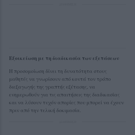
ΔΙΑΦΗΜΙΣΗ
Εξοικείωση με τη διαδικασία των εξετάσεων
Η προσομοίωση δίνει τη δυνατότητα στους
μαθητές να γνωρίσουν από κοντά τον τρόπο
διεξαγωγής της γραπτής εξέτασης, να
ενημερωθούν για τις απαιτήσεις της διαδικασίας
και να λύσουν τυχόν απορίες που μπορεί να έχουν
πριν από την τελική δοκιμασία.
ΔΙΑΦΗΜΙΣΗ