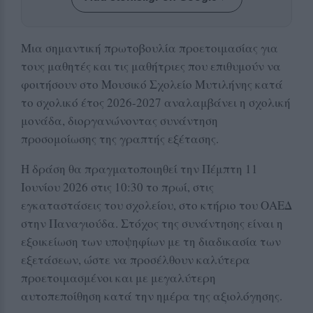
Μια σημαντική πρωτοβουλία προετοιμασίας για
τους μαθητές και τις μαθήτριες που επιθυμούν να
φοιτήσουν στο Μουσικό Σχολείο Μυτιλήνης κατά
το σχολικό έτος 2026-2027 αναλαμβάνει η σχολική
μονάδα, διοργανώνοντας συνάντηση
προσομοίωσης της γραπτής εξέτασης.
Η δράση θα πραγματοποιηθεί την Πέμπτη 11
Ιουνίου 2026 στις 10:30 το πρωί, στις
εγκαταστάσεις του σχολείου, στο κτήριο του ΟΑΕΔ
στην Παναγιούδα. Στόχος της συνάντησης είναι η
εξοικείωση των υποψηφίων με τη διαδικασία των
εξετάσεων, ώστε να προσέλθουν καλύτερα
προετοιμασμένοι και με μεγαλύτερη
αυτοπεποίθηση κατά την ημέρα της αξιολόγησης.