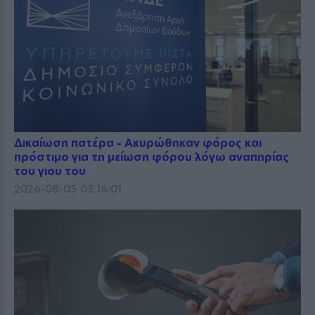
Δικαίωση πατέρα - Ακυρώθηκαν φόρος και
πρόστιμο για τη μείωση φόρου λόγω αναπηρίας
του γιου του
2026-08-05 03:16:01