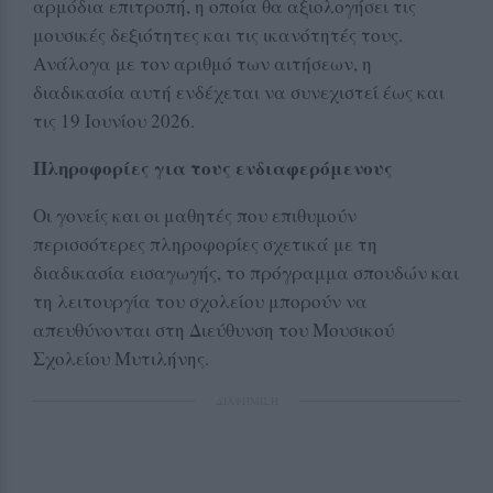
αρμόδια επιτροπή, η οποία θα αξιολογήσει τις
μουσικές δεξιότητες και τις ικανότητές τους.
Ανάλογα με τον αριθμό των αιτήσεων, η
διαδικασία αυτή ενδέχεται να συνεχιστεί έως και
τις 19 Ιουνίου 2026.
Πληροφορίες για τους ενδιαφερόμενους
Οι γονείς και οι μαθητές που επιθυμούν
περισσότερες πληροφορίες σχετικά με τη
διαδικασία εισαγωγής, το πρόγραμμα σπουδών και
τη λειτουργία του σχολείου μπορούν να
απευθύνονται στη Διεύθυνση του Μουσικού
Σχολείου Μυτιλήνης.
ΔΙΑΦΗΜΙΣΗ