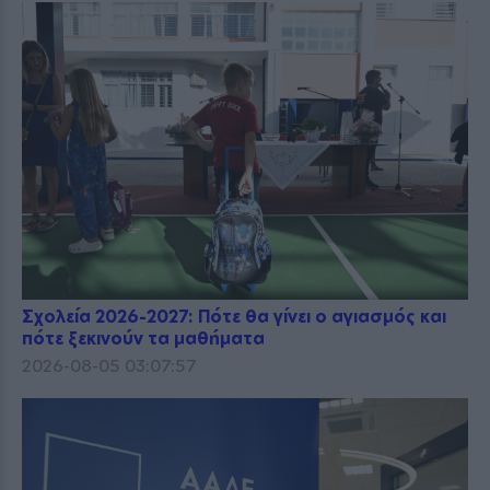
Σχολεία 2026-2027: Πότε θα γίνει ο αγιασμός και
πότε ξεκινούν τα μαθήματα
2026-08-05 03:07:57