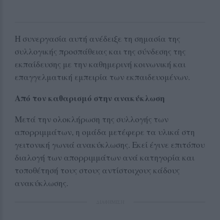
Η συνεργασία αυτή ανέδειξε τη σημασία της
συλλογικής προσπάθειας και της σύνδεσης της
εκπαίδευσης με την καθημερινή κοινωνική και
επαγγελματική εμπειρία των εκπαιδευομένων.
Από τον καθαρισμό στην ανακύκλωση
Μετά την ολοκλήρωση της συλλογής των
απορριμμάτων, η ομάδα μετέφερε τα υλικά στη
γειτονική γωνιά ανακύκλωσης. Εκεί έγινε επιτόπου
διαλογή των απορριμμάτων ανά κατηγορία και
τοποθέτησή τους στους αντίστοιχους κάδους
ανακύκλωσης.
ΔΙΑΦΗΜΙΣΗ