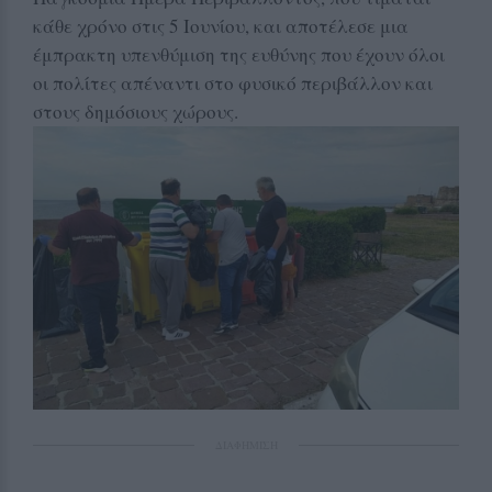
κάθε χρόνο στις 5 Ιουνίου, και αποτέλεσε μια
έμπρακτη υπενθύμιση της ευθύνης που έχουν όλοι
οι πολίτες απέναντι στο φυσικό περιβάλλον και
στους δημόσιους χώρους.
ΔΙΑΦΗΜΙΣΗ