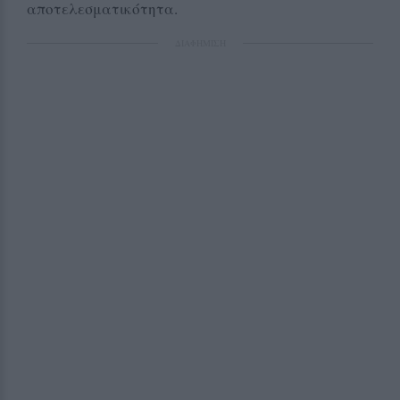
αποτελεσματικότητα.
ΔΙΑΦΗΜΙΣΗ