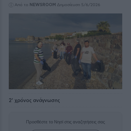
Από το
NEWSROOM
Δημοσίευση 5/6/2026
2
' χρόνος ανάγνωσης
Προσθέστε το Νησί στις αναζητήσεις σας