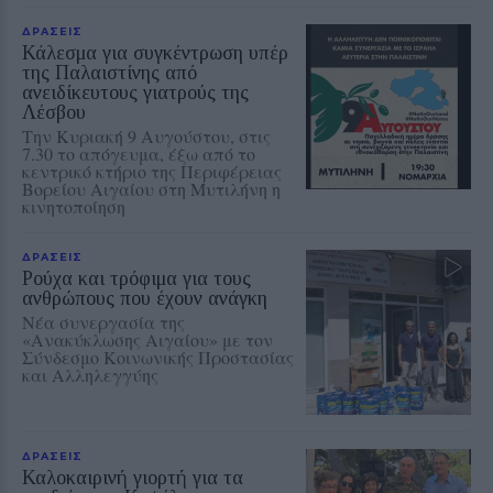
ΔΡΑΣΕΙΣ
Κάλεσμα για συγκέντρωση υπέρ
της Παλαιστίνης από
ανειδίκευτους γιατρούς της
Λέσβου
Την Κυριακή 9 Αυγούστου, στις
7.30 το απόγευμα, έξω από το
κεντρικό κτήριο της Περιφέρειας
Βορείου Αιγαίου στη Μυτιλήνη η
κινητοποίηση
ΔΡΑΣΕΙΣ
Ρούχα και τρόφιμα για τους
ανθρώπους που έχουν ανάγκη
Νέα συνεργασία της
«Ανακύκλωσης Αιγαίου» με τον
Σύνδεσμο Κοινωνικής Προστασίας
και Αλληλεγγύης
ΔΡΑΣΕΙΣ
Καλοκαιρινή γιορτή για τα