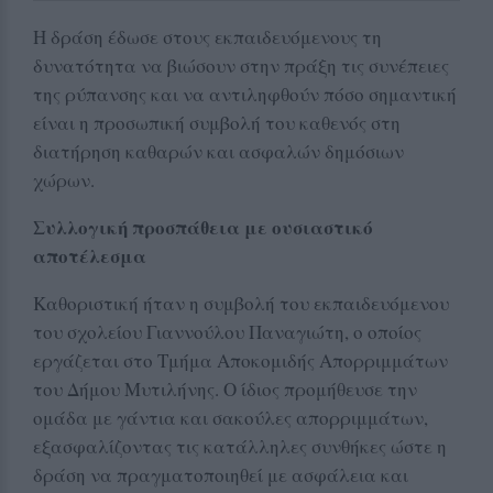
Η δράση έδωσε στους εκπαιδευόμενους τη
δυνατότητα να βιώσουν στην πράξη τις συνέπειες
της ρύπανσης και να αντιληφθούν πόσο σημαντική
είναι η προσωπική συμβολή του καθενός στη
διατήρηση καθαρών και ασφαλών δημόσιων
χώρων.
Συλλογική προσπάθεια με ουσιαστικό
αποτέλεσμα
Καθοριστική ήταν η συμβολή του εκπαιδευόμενου
του σχολείου Γιαννούλου Παναγιώτη, ο οποίος
εργάζεται στο Τμήμα Αποκομιδής Απορριμμάτων
του Δήμου Μυτιλήνης. Ο ίδιος προμήθευσε την
ομάδα με γάντια και σακούλες απορριμμάτων,
εξασφαλίζοντας τις κατάλληλες συνθήκες ώστε η
δράση να πραγματοποιηθεί με ασφάλεια και