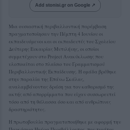
Add stonisi.gr on Google ↗
Μια ουσιαστική περιβαλλοντική παρέμβαση
πραγματοποίησαν την Πέμπτη 4 Ιουνίου οι
εκπαιδευόμενοι και οι εκπαιδευτές του Σχολείου
Δεύτερης Ευκαιρίας Μυτιλήνης, οι οποίοι
συμμετέχουν στο Project Ανακύκλωσης που
υλοποιείται στο πλαίσιο του Γραμματισμού
Περιβαλλοντικής Εκπαίδευσης. Η ομάδα βρέθηκε
στην παραλία της Επάνω Σκάλας,
αναλαμβάνοντας δράση για τον καθαρισμό της
ακτής από απορρίμματα που είχαν συσσωρευτεί
τόσο από τη θάλασσα όσο και από ανθρώπινες
δραστηριότητες.
Η πρωτοβουλία πραγματοποιήθηκε με αφορμή την
Παγκόσμια Ημέρα Περιβάλλοντος, που τιμάται