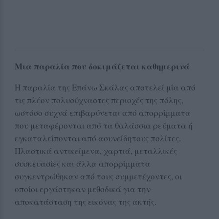
Μια παραλία που δοκιμάζεται καθημερινά
Η παραλία της Επάνω Σκάλας αποτελεί μία από
τις πλέον πολυσύχναστες περιοχές της πόλης,
ωστόσο συχνά επιβαρύνεται από απορρίμματα
που μεταφέρονται από τα θαλάσσια ρεύματα ή
εγκαταλείπονται από ασυνείδητους πολίτες.
Πλαστικά αντικείμενα, χαρτιά, μεταλλικές
συσκευασίες και άλλα απορρίμματα
συγκεντρώθηκαν από τους συμμετέχοντες, οι
οποίοι εργάστηκαν μεθοδικά για την
αποκατάσταση της εικόνας της ακτής.