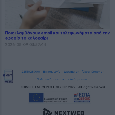
Ποιοι λαμβάνουν email και τηλεφωνήματα από την
εφορία το καλοκαίρι
2026-08-09 03:57:44
2251028000
Επικοινωνία
Διαφήμιση
Όροι Χρήσης -
Πολιτική Προσωπικών Δεδομένων
ΚΟΙΝΣΕΠ ΕΝΗΜΕΡΩΣΗ © 2019-2022 - All Right Reserved