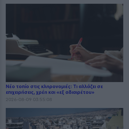
Νέο τοπίο στις κληρονομιές: Τι αλλάζει σε
επιχειρήσεις, χρέη και «εξ αδιαιρέτου»
2026-08-09 03:55:08