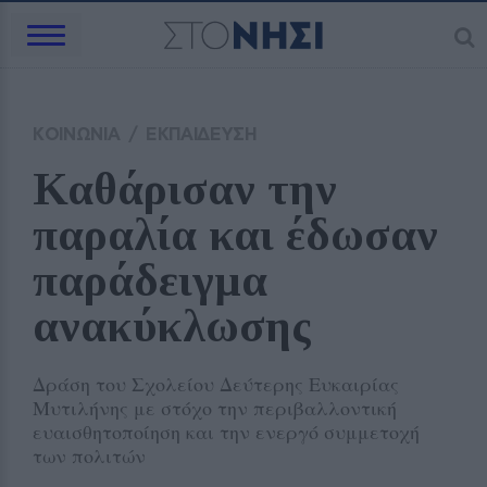
ΚΟΙΝΩΝΙΑ
/
ΕΚΠΑΙΔΕΥΣΗ
Καθάρισαν την 
παραλία και έδωσαν 
παράδειγμα 
ανακύκλωσης
Δράση του Σχολείου Δεύτερης Ευκαιρίας
Μυτιλήνης με στόχο την περιβαλλοντική
ευαισθητοποίηση και την ενεργό συμμετοχή
των πολιτών