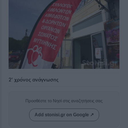
2
' χρόνος ανάγνωσης
Προσθέστε το Νησί στις αναζητήσεις σας
Add stonisi.gr on Google ↗