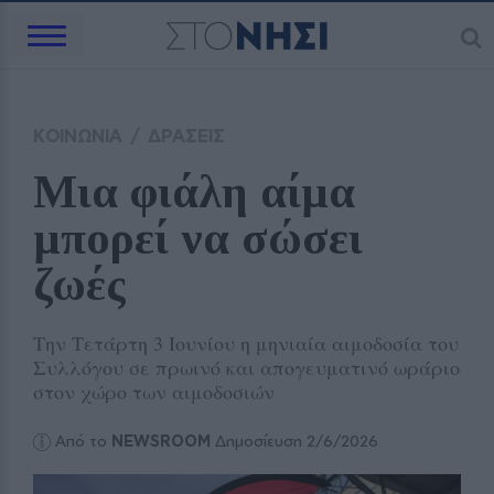
ΚΟΙΝΩΝΙΑ
/
ΔΡΑΣΕΙΣ
Μια φιάλη αίμα 
μπορεί να σώσει 
ζωές
Την Τετάρτη 3 Ιουνίου η μηνιαία αιμοδοσία του
Συλλόγου σε πρωινό και απογευματινό ωράριο
στον χώρο των αιμοδοσιών
Από το
NEWSROOM
Δημοσίευση 2/6/2026