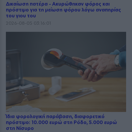
Δικαίωση πατέρα - Ακυρώθηκαν φόρος και
πρόστιμο για τη μείωση φόρου λόγω αναπηρίας
του γιου του
2026-08-05 03:16:01
Ίδια φορολογική παράβαση, διαφορετικό
πρόστιμο: 10.000 ευρώ στη Ρόδο, 5.000 ευρώ
στη Νίσυρο