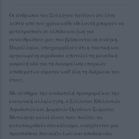
Οι άνθρωποι του Συλλόγου τονίζουν ότι λίγα
λεπτά από τον χρόνο κάθε εθελοντή μπορούν να
μετατραπούν σε ελπίδα και ζωή για
συνανθρώπους μας που βρίσκονται σε ανάγκη.
Παράλληλα, υπογραμμίζουν ότι η τακτική και
οργανωμένη αιμοδοσία αποτελεί τη μοναδική
ασφαλή οδό για τη διασφάλιση επαρκών
αποθεμάτων αίματος καθ' όλη τη διάρκεια του
έτους.
Με σύνθημα την ανιδιοτελή προσφορά και την
κοινωνική αλληλεγγύη, ο Σύλλογος Εθελοντών
Αιμοδοτών και Δωρητών Οργάνων Σώματος
Μυτιλήνης καλεί όλους τους πολίτες να
ανταποκριθούν στο κάλεσμα, ενισχύοντας μια
προσπάθεια που σώζει ζωές και αποδεικνύει