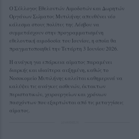
Ο Σύλλογος Εθελοντών Αιμοδοτών και Δωρητών
Οργάνων Σώματος Μυτιλήνης απευθύνει νέο
κάλεσμα στους πολίτες της Λέσβου να
συμμετάσχουν στην προγραμματισμένη
εθελοντική αιμοδοσία του Ιουνίου, η οποία θα
πραγματοποιηθεί την Τετάρτη 3 Ιουνίου 2026.
Η ανάγκη για επάρκεια αίματος παραμένει
διαρκής και ιδιαίτερα αυξημένη, καθώς το
Νοσοκομείο Μυτιλήνης καλείται καθημερινά να
καλύψει τις ανάγκες ασθενών, έκτακτων
περιστατικών, χειρουργείων και χρόνιων
πασχόντων που εξαρτώνται από τις μεταγγίσεις
αίματος.
ΔΙΑΦΗΜΙΣΗ