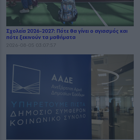
Σχολεία 2026-2027: Πότε θα γίνει ο αγιασμός και
πότε ξεκινούν τα μαθήματα
2026-08-05 03:07:57