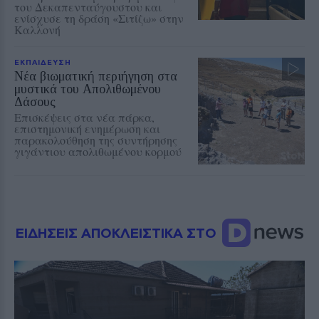
του Δεκαπενταύγουστου και
ενίσχυσε τη δράση «Σιτίζω» στην
Καλλονή
ΕΚΠΑΙΔΕΥΣΗ
Νέα βιωματική περιήγηση στα
μυστικά του Απολιθωμένου
Δάσους
Επισκέψεις στα νέα πάρκα,
επιστημονική ενημέρωση και
παρακολούθηση της συντήρησης
γιγάντιου απολιθωμένου κορμού
ΕΙΔΗΣΕΙΣ ΑΠΟΚΛΕΙΣΤΙΚΑ ΣΤΟ