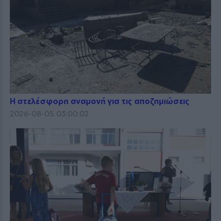
Η ατελέσφορη αναμονή για τις αποζημιώσεις
2026-08-05 03:00:02