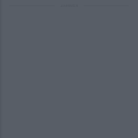
ΔΙΑΦΗΜΙΣΗ