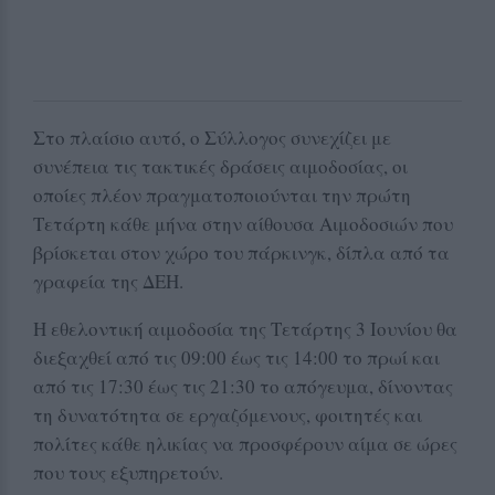
Στο πλαίσιο αυτό, ο Σύλλογος συνεχίζει με
συνέπεια τις τακτικές δράσεις αιμοδοσίας, οι
οποίες πλέον πραγματοποιούνται την πρώτη
Τετάρτη κάθε μήνα στην αίθουσα Αιμοδοσιών που
βρίσκεται στον χώρο του πάρκινγκ, δίπλα από τα
γραφεία της ΔΕΗ.
Η εθελοντική αιμοδοσία της Τετάρτης 3 Ιουνίου θα
διεξαχθεί από τις 09:00 έως τις 14:00 το πρωί και
από τις 17:30 έως τις 21:30 το απόγευμα, δίνοντας
τη δυνατότητα σε εργαζόμενους, φοιτητές και
πολίτες κάθε ηλικίας να προσφέρουν αίμα σε ώρες
που τους εξυπηρετούν.