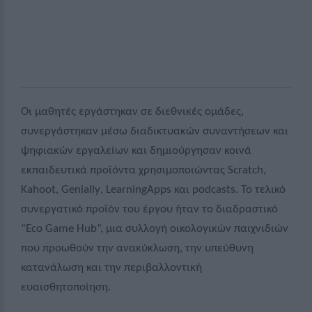
Οι μαθητές εργάστηκαν σε διεθνικές ομάδες,
συνεργάστηκαν μέσω διαδικτυακών συναντήσεων και
ψηφιακών εργαλείων και δημιούργησαν κοινά
εκπαιδευτικά προϊόντα χρησιμοποιώντας
Scratch
,
Kahoot
,
Genially
,
LearningApps
και
podcasts
. Το τελικό
συνεργατικό προϊόν του έργου ήταν το διαδραστικό
“
Eco
Game
Hub
”, μια συλλογή οικολογικών παιχνιδιών
που προωθούν την ανακύκλωση, την υπεύθυνη
κατανάλωση και την περιβαλλοντική
ευαισθητοποίηση.