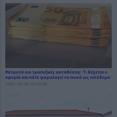
Μετρητά και τραπεζικές καταθέσεις: Τι δέχεται η
εφορία και πότε φορολογεί τα ποσά ως εισόδημα
2026-08-08 03:50:34