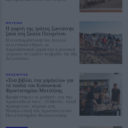
ΜΟΥΣΙΚΗ
Η γιορτή της τράτας ζωντάνεψε
ξανά στη Σκάλα Πολιχνίτου
Η αναπαράσταση του παλιού
αλιευτικού εθίμου, οι
παραδοσιακοί χοροί και η μουσική
γέμισαν το λιμάνι το βράδυ της 6ης
Αυγούστου
ΠΡΟΣΦΥΓΕΣ
«Ένα βιβλίο, ένα χαμόγελο» για
τα παιδιά του Κοινωνικού
Φροντιστηρίου Μυτιλήνης
Βραβεύτηκαν οι μαθητές για την
προσπάθειά τους – Ο Ματίν, παιδί
πρόσφυγας, πέρασε στη
Νοσηλευτική του Αριστοτελείου
Πανεπιστημίου Θεσσαλονίκης