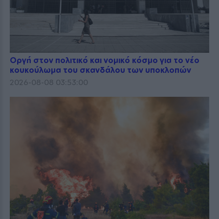
Οργή στον πολιτικό και νομικό κόσμο για το νέο
κουκούλωμα του σκανδάλου των υποκλοπών
2026-08-08 03:53:00