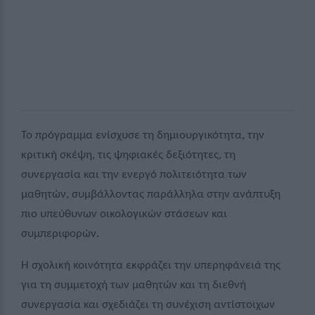
Το πρόγραμμα ενίσχυσε τη δημιουργικότητα, την
κριτική σκέψη, τις ψηφιακές δεξιότητες, τη
συνεργασία και την ενεργό πολιτειότητα των
μαθητών, συμβάλλοντας παράλληλα στην ανάπτυξη
πιο υπεύθυνων οικολογικών στάσεων και
συμπεριφορών.
Η σχολική κοινότητα εκφράζει την υπερηφάνειά της
για τη συμμετοχή των μαθητών και τη διεθνή
συνεργασία και σχεδιάζει τη συνέχιση αντίστοιχων