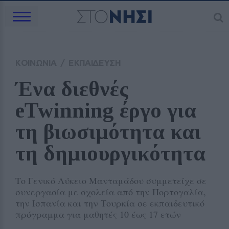
ΚΟΙΝΩΝΙΑ
/
ΕΚΠΑΙΔΕΥΣΗ
Ένα διεθνές 
eTwinning έργο για 
τη βιωσιμότητα και 
τη δημιουργικότητα
Το Γενικό Λύκειο Μανταμάδου συμμετείχε σε
συνεργασία με σχολεία από την Πορτογαλία,
την Ισπανία και την Τουρκία σε εκπαιδευτικό
πρόγραμμα για μαθητές 10 έως 17 ετών