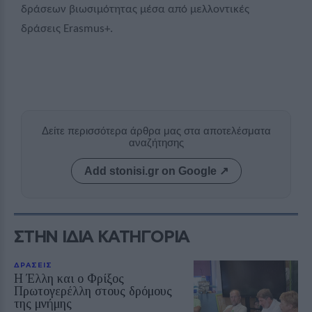
δράσεων βιωσιμότητας μέσα από μελλοντικές
δράσεις
Erasmus
+.
Δείτε περισσότερα άρθρα μας στα αποτελέσματα
αναζήτησης
Add stonisi.gr on Google ↗
ΣΤΗΝ ΙΔΙΑ ΚΑΤΗΓΟΡΙΑ
ΔΡΑΣΕΙΣ
Η Έλλη και ο Φρίξος
Πρωτογερέλλη στους δρόμους
της μνήμης