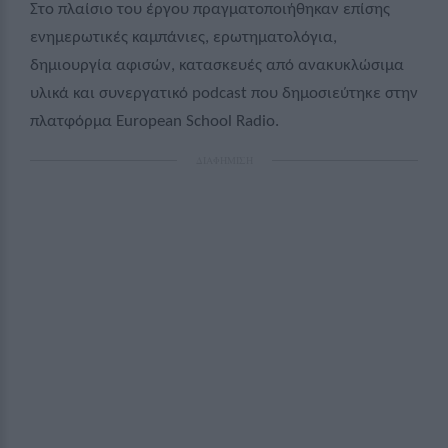
Στο πλαίσιο του έργου πραγματοποιήθηκαν επίσης
ενημερωτικές καμπάνιες, ερωτηματολόγια,
δημιουργία αφισών, κατασκευές από ανακυκλώσιμα
υλικά και συνεργατικό
podcast
που δημοσιεύτηκε στην
πλατφόρμα
European
School
Radio
.
ΔΙΑΦΗΜΙΣΗ