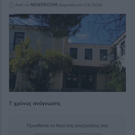
Από το
NEWSROOM
Δημοσίευση 1/6/2026
1
' χρόνος ανάγνωσης
Προσθέστε το Νησί στις αναζητήσεις σας