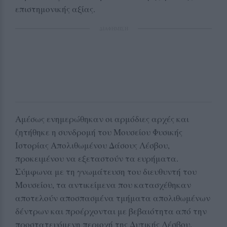
επιστημονικής αξίας.
ΔΙΑΦΗΜΙΣΗ
Αμέσως ενημερώθηκαν οι αρμόδιες αρχές και
ζητήθηκε η συνδρομή του Μουσείου Φυσικής
Ιστορίας Απολιθωμένου Δάσους Λέσβου,
προκειμένου να εξεταστούν τα ευρήματα.
Σύμφωνα με τη γνωμάτευση του διευθυντή του
Μουσείου, τα αντικείμενα που κατασχέθηκαν
αποτελούν αποσπασμένα τμήματα απολιθωμένων
δέντρων και προέρχονται με βεβαιότητα από την
προστατευόμενη περιοχή της Δυτικής Λέσβου.