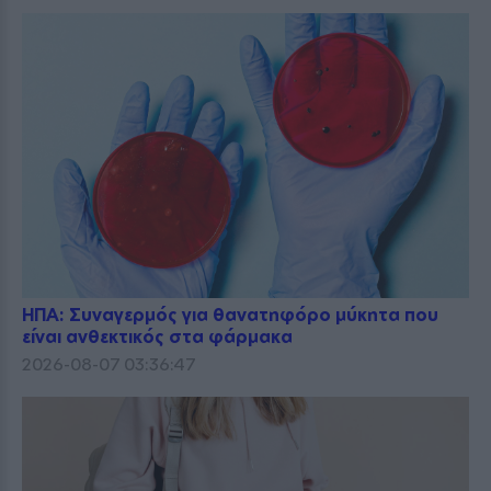
ΗΠΑ: Συναγερμός για θανατηφόρο μύκητα που
είναι ανθεκτικός στα φάρμακα
2026-08-07 03:36:47