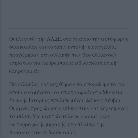
Οι ελεγκτές της ΑΑΔΕ, στο πλαίσιο της αυτόφωρης
διαδικασίας και κατόπιν εντολής εισαγγελέα,
προχώρησαν στη σύλληψη των δυο Ολλανδών
επιβατών για λαθρεμπορία ειδών πολιτιστικής
κληρονομιάς.
Παράλληλα, κατασχέθηκαν τα απολιθώματα, τα
οποία αναμένεται να επιστραφούν στο Μουσείο
Φυσικής Ιστορίας Απολιθωμένου Δάσους Λέσβου.
Οι αρχές προχώρησαν επίσης στην κατάσχεση ενός
τάμπλετ, δυο κινητών τηλεφώνων και μίας
φωτογραφικής μηχανής, στο πλαίσιο της
προανακριτικής διαδικασίας.