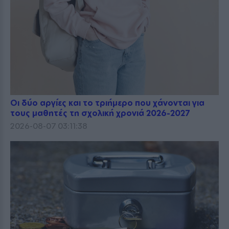
Οι δύο αργίες και το τριήμερο που χάνονται για
τους μαθητές τη σχολική χρονιά 2026-2027
2026-08-07 03:11:38