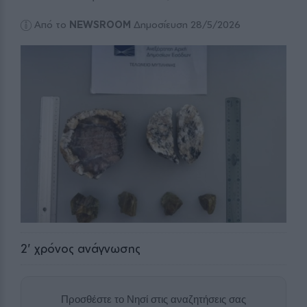
Από το
NEWSROOM
Δημοσίευση 28/5/2026
2
' χρόνος ανάγνωσης
Προσθέστε το Νησί στις αναζητήσεις σας