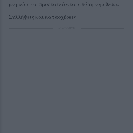
μνημείου και προστατεύονται από τη νομοθεσία.
Συλλήψεις και κατασχέσεις
ΔΙΑΦΗΜΙΣΗ