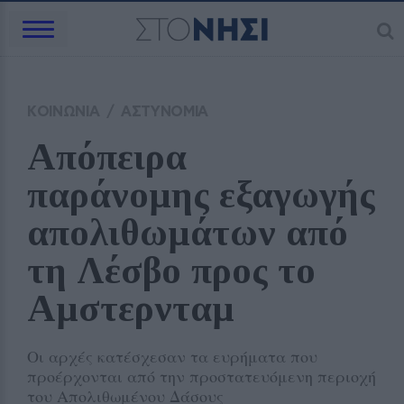
ΚΟΙΝΩΝΙΑ
/
ΑΣΤΥΝΟΜΙΑ
Απόπειρα 
παράνομης εξαγωγής 
απολιθωμάτων από 
τη Λέσβο προς το 
Αμστερνταμ
Οι αρχές κατέσχεσαν τα ευρήματα που
προέρχονται από την προστατευόμενη περιοχή
του Απολιθωμένου Δάσους