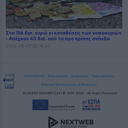
Στα 156 δισ. ευρώ οι καταθέσεις των νοικοκυριών
- Απέχουν 40 δισ. από τα προ κρίσης επίπεδα
2026-08-07 03:14:20
2251028000
Επικοινωνία
Διαφήμιση
Όροι Χρήσης -
Πολιτική Προσωπικών Δεδομένων
ΚΟΙΝΣΕΠ ΕΝΗΜΕΡΩΣΗ © 2019-2022 - All Right Reserved