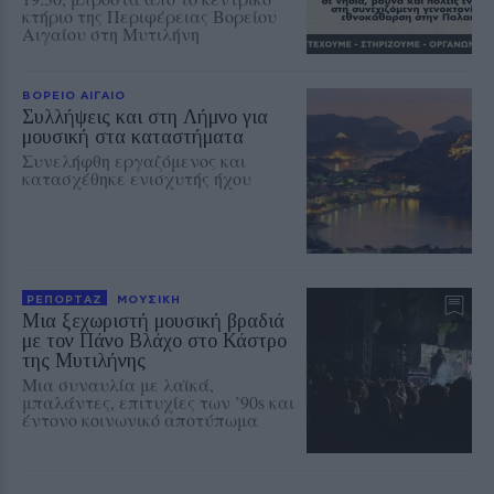
κτήριο της Περιφέρειας Βορείου
Αιγαίου στη Μυτιλήνη
ΒΟΡΕΙΟ ΑΙΓΑΙΟ
Συλλήψεις και στη Λήμνο για
μουσική στα καταστήματα
Συνελήφθη εργαζόμενος και
κατασχέθηκε ενισχυτής ήχου
ΡΕΠΟΡΤΑΖ
ΜΟΥΣΙΚΗ
Μια ξεχωριστή μουσική βραδιά
με τον Πάνο Βλάχο στο Κάστρο
της Μυτιλήνης
Μια συναυλία με λαϊκά,
μπαλάντες, επιτυχίες των ’90s και
έντονο κοινωνικό αποτύπωμα