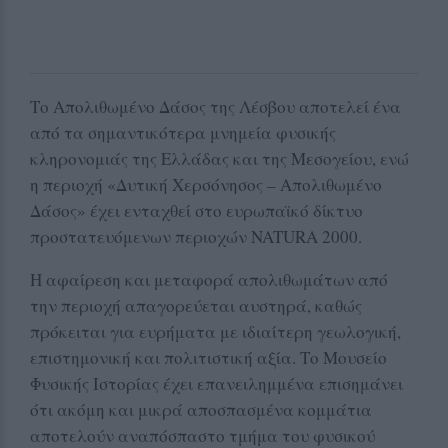
Το Απολιθωμένο Δάσος της Λέσβου αποτελεί ένα
από τα σημαντικότερα μνημεία φυσικής
κληρονομιάς της Ελλάδας και της Μεσογείου, ενώ
η περιοχή «Δυτική Χερσόνησος – Απολιθωμένο
Δάσος» έχει ενταχθεί στο ευρωπαϊκό δίκτυο
προστατευόμενων περιοχών NATURA 2000.
Η αφαίρεση και μεταφορά απολιθωμάτων από
την περιοχή απαγορεύεται αυστηρά, καθώς
πρόκειται για ευρήματα με ιδιαίτερη γεωλογική,
επιστημονική και πολιτιστική αξία. Το Μουσείο
Φυσικής Ιστορίας έχει επανειλημμένα επισημάνει
ότι ακόμη και μικρά αποσπασμένα κομμάτια
αποτελούν αναπόσπαστο τμήμα του φυσικού