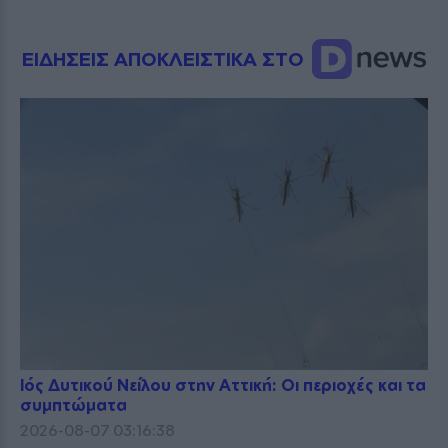
ΕΙΔΗΣΕΙΣ ΑΠΟΚΛΕΙΣΤΙΚΑ ΣΤΟ
Ιός Δυτικού Νείλου στην Αττική: Οι περιοχές και τα
συμπτώματα
2026-08-07 03:16:38