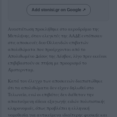
Add stonisi.gr on Google ↗
Αναστάτωση προκλήθηκε στο αεροδρόμιο της
Μυτιλήνης, όταν ελεγκτές της ΑΑΔΕ εντόπισαν
στις αποσκευές δυο Ολλανδών επιβατών
απολιθώματα που προέρχονται από το
Απολιθωμένο Δάσος της Λέσβου, λίγο πριν εκείνοι
επιβιβαστούν σε πτήση με προορισμό το
Άμστερνταμ.
Κατά τον έλεγχο των αποσκευών διαπιστώθηκε
ότι τα απολιθώματα δεν είχαν δηλωθεί στο
Τελωνείο, ενώ οι επιβάτες δεν διέθεταν την
απαιτούμενη άδεια εξαγωγής ειδών πολιτιστικής
κληρονομιάς, όπως προβλέπει η ελληνική
νομοθεσία για αντικείμενα ιδιαίτερης φυσικής και