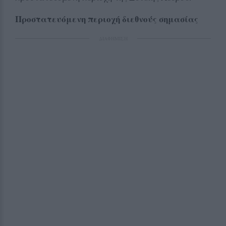
Προστατευόμενη περιοχή διεθνούς σημασίας
ΔΙΑΦΗΜΙΣΗ