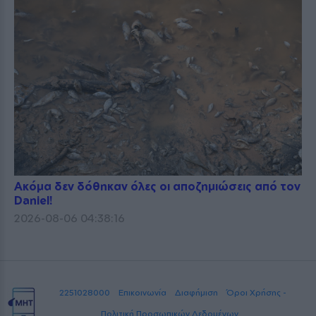
Ακόμα δεν δόθηκαν όλες οι αποζημιώσεις από τον
Daniel!
2026-08-06 04:38:16
2251028000
Επικοινωνία
Διαφήμιση
Όροι Χρήσης -
Πολιτική Προσωπικών Δεδομένων