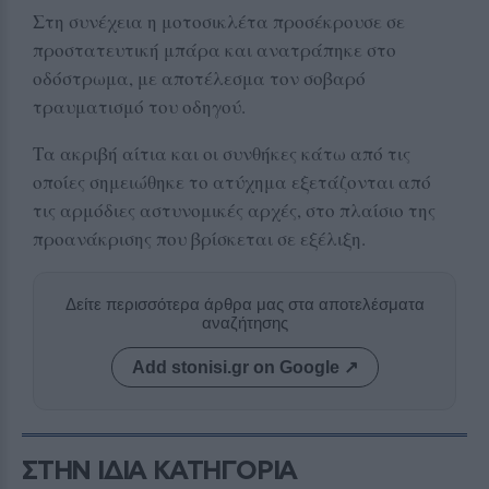
Στη συνέχεια η μοτοσικλέτα προσέκρουσε σε
προστατευτική μπάρα και ανατράπηκε στο
οδόστρωμα, με αποτέλεσμα τον σοβαρό
τραυματισμό του οδηγού.
Τα ακριβή αίτια και οι συνθήκες κάτω από τις
οποίες σημειώθηκε το ατύχημα εξετάζονται από
τις αρμόδιες αστυνομικές αρχές, στο πλαίσιο της
προανάκρισης που βρίσκεται σε εξέλιξη.
Δείτε περισσότερα άρθρα μας στα αποτελέσματα
αναζήτησης
Add stonisi.gr on Google ↗
ΣΤΗΝ ΙΔΙΑ ΚΑΤΗΓΟΡΙΑ