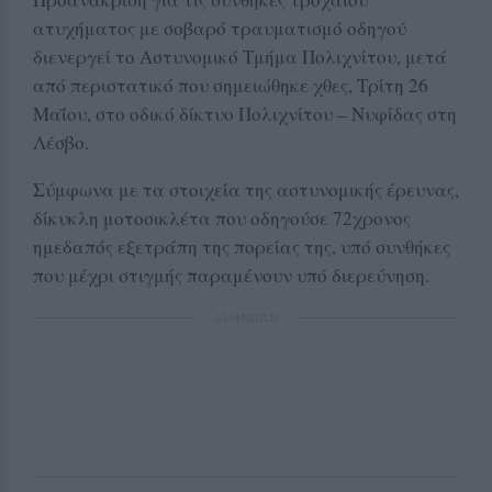
ατυχήματος με σοβαρό τραυματισμό οδηγού
διενεργεί το Αστυνομικό Τμήμα Πολιχνίτου, μετά
από περιστατικό που σημειώθηκε χθες, Τρίτη 26
Μαΐου, στο οδικό δίκτυο Πολιχνίτου – Νυφίδας στη
Λέσβο.
Σύμφωνα με τα στοιχεία της αστυνομικής έρευνας,
δίκυκλη μοτοσικλέτα που οδηγούσε 72χρονος
ημεδαπός εξετράπη της πορείας της, υπό συνθήκες
που μέχρι στιγμής παραμένουν υπό διερεύνηση.
ΔΙΑΦΗΜΙΣΗ