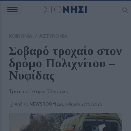
ΚΟΙΝΩΝΙΑ
/
ΑΣΤΥΝΟΜΙΑ
Σοβαρό τροχαίο στον 
δρόμο Πολιχνίτου – 
Νυφίδας
Τραυματίστηκε 72χρονος
Από το
NEWSROOM
Δημοσίευση 27/5/2026