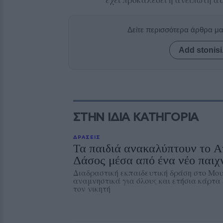
Δείτε περισσότερα άρθρα μ
Add stonisi
ΣΤΗΝ ΙΔΙΑ ΚΑΤΗΓΟΡΙΑ
ΔΡΑΣΕΙΣ
Τα παιδιά ανακαλύπτουν το 
Δάσος μέσα από ένα νέο παιχν
Διαδραστική εκπαιδευτική δράση στο Μουσ
αναμνηστικά για όλους και ετήσια κάρτα 
τον νικητή