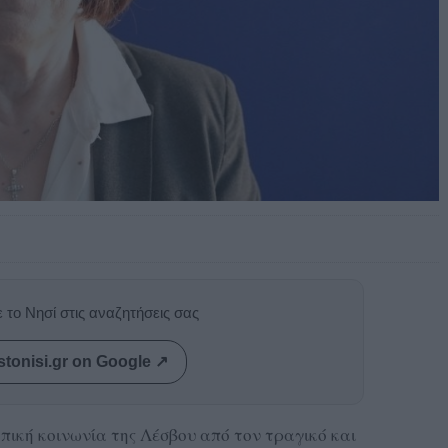
 το Νησί στις αναζητήσεις σας
stonisi.gr on Google ↗
πική κοινωνία της Λέσβου από τον τραγικό και