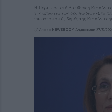
Η Περιφερειακή Διεύθυνση Εκπαίδευση
την απώλεια των δυο παιδιών -Στο πλ
υποστηρικτικές δομές της Εκπαίδευση
Από το
NEWSROOM
Δημοσίευση 27/5/20