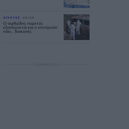
ΑΓΡΟΤΕΣ
08/08
Ο αφθώδης πυρετός
εξαπλώνεται και η επιτήρηση
πάει... διακοπές
ΔΙΑΦΗΜΙΣΗ