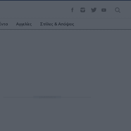
έντα
Αγγελίες
Στήλες & Απόψεις
ΔΙΑΦΗΜΙΣΗ