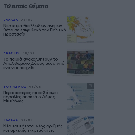
Τελευταία Θέματα
ΕΛΛΑΔΑ
08/08
Νέο κύμα θυελλωδών ανέμων
θέτει σε επιφυλακή την Πολιτική
Προστασία
ΔΡΑΣΕΙΣ
08/08
Τα παιδιά ανακαλύπτουν το
Απολιθωμένο Δάσος μέσα από
ένα νέο παιχνίδι
ΤΟΥΡΙΣΜΟΣ
08/08
Περισσότερες προσβάσιμες
παραλίες αποκτά ο Δήμος
Μυτιλήνης
ΕΛΛΑΔΑ
08/08
Νέα ταυτότητα, νέος αριθμός
και αρκετές εκκρεμότητες