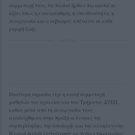
συμμετοχή τους, τα παιδιά ήρθαν πιο κοντά σε
αξίες όπως η ενσυναίσθηση, η υπευθυνότητα, η
συνεργασία και ο σεβασμός απέναντι σε κάθε
μορφή ζωής.
ΔΙΑΦΗΜΙΣΗ
Ιδιαίτερη σημασία είχε η κοινή συμμετοχή
μαθητών του σχολείου και του Τμήματος ΔΥΕΠ,
καθώς μέσα από τη συνεργασία τους
αναδείχθηκαν στην πράξη οι έννοιες της
συμπερίληψης, της αποδοχής και της αλληλεγγύης.
Η κοινή δράση λειτούργησε ως πεδίο επικοινωνίας