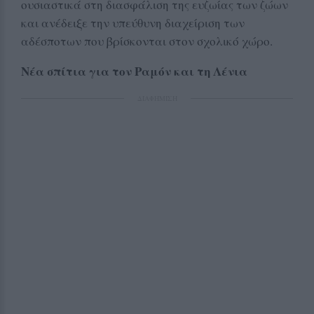
ουσιαστικά στη διασφάλιση της ευζωίας των ζώων
και ανέδειξε την υπεύθυνη διαχείριση των
αδέσποτων που βρίσκονται στον σχολικό χώρο.
Νέα σπίτια για τον Ραμόν και τη Λένια
ΔΙΑΦΗΜΙΣΗ