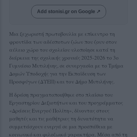
Add stonisi.gr on Google ↗
Μια ξεχωριστή πρωτοβουλία με επίκεντρο τη
φροντίδα των αδέσποτων ζώων που ζουν στον
αύλειο χώρο του σχολείου υλοποίησε κατά τη
διάρκεια της σχολικής χρονιάς 2025-2026 το 3ο
Γυμνάσιο Μυτιλήνης, σε συνεργασία με το Τμήμα
Δομών Υποδοχής για την Εκπαίδευση των
Προσφύγων (ΔΥΕΠ) και τον Δήμο Μυτιλήνης.
Η δράση πραγματοποιήθηκε στο πλαίσιο του
Εργαστηρίου Δεξιοτήτων και του προγράμματος
«Δράσεις Ενεργού Πολίτη», δίνοντας στους
μαθητές και τις μαθήτριες τη δυνατότητα να
συμμετάσχουν ενεργά σε μια προσπάθεια με
κοινωνικό και φιλοζωικό χαρακτήρα. Μέσα από τη