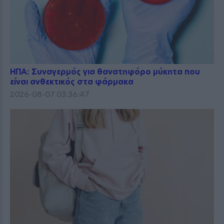
ΗΠΑ: Συναγερμός για θανατηφόρο μύκητα που
είναι ανθεκτικός στα φάρμακα
2026-08-07 03:36:47