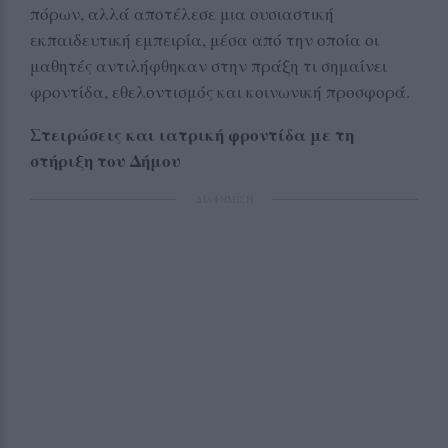
πόρων, αλλά αποτέλεσε μια ουσιαστική
εκπαιδευτική εμπειρία, μέσα από την οποία οι
μαθητές αντιλήφθηκαν στην πράξη τι σημαίνει
φροντίδα, εθελοντισμός και κοινωνική προσφορά.
Στειρώσεις και ιατρική φροντίδα με τη
στήριξη του Δήμου
ΔΙΑΦΗΜΙΣΗ