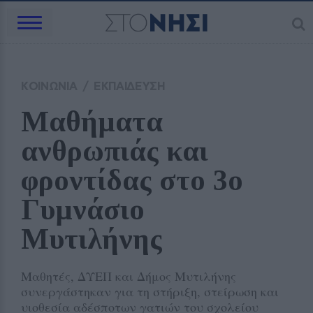
ΚΟΙΝΩΝΙΑ
/
ΕΚΠΑΙΔΕΥΣΗ
Μαθήματα 
ανθρωπιάς και 
φροντίδας στο 3ο 
Γυμνάσιο 
Μυτιλήνης
Μαθητές, ΔΥΕΠ και Δήμος Μυτιλήνης
συνεργάστηκαν για τη στήριξη, στείρωση και
υιοθεσία αδέσποτων γατιών του σχολείου