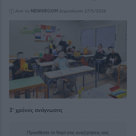
Από το
NEWSROOM
Δημοσίευση 27/5/2026
3
' χρόνος ανάγνωσης
Προσθέστε το Νησί στις αναζητήσεις σας