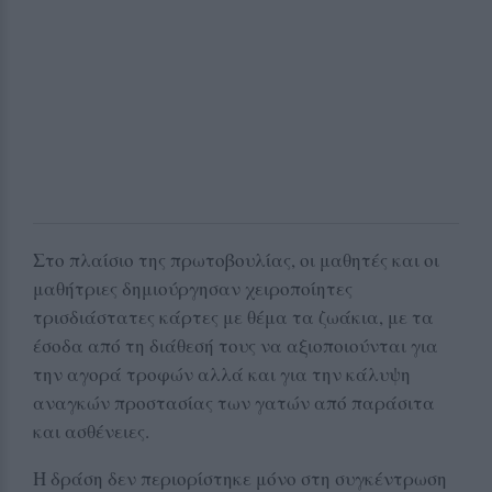
Στο πλαίσιο της πρωτοβουλίας, οι μαθητές και οι
μαθήτριες δημιούργησαν χειροποίητες
τρισδιάστατες κάρτες με θέμα τα ζωάκια, με τα
έσοδα από τη διάθεσή τους να αξιοποιούνται για
την αγορά τροφών αλλά και για την κάλυψη
αναγκών προστασίας των γατών από παράσιτα
και ασθένειες.
Η δράση δεν περιορίστηκε μόνο στη συγκέντρωση