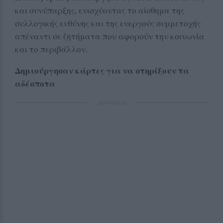
και συνύπαρξης, ενισχύοντας το αίσθημα της
συλλογικής ευθύνης και της ενεργούς συμμετοχής
απέναντι σε ζητήματα που αφορούν την κοινωνία
και το περιβάλλον.
Δημιούργησαν κάρτες για να στηρίξουν τα
αδέσποτα
ΔΙΑΦΗΜΙΣΗ