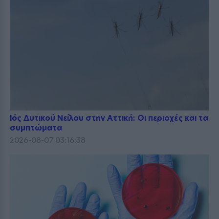
Ιός Δυτικού Νείλου στην Αττική: Οι περιοχές και τα
συμπτώματα
2026-08-07 03:16:38