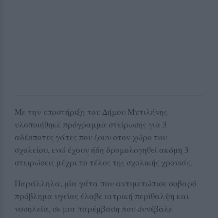
Με την υποστήριξη του Δήμου Μυτιλήνης
υλοποιήθηκε πρόγραμμα στείρωσης για 3
αδέσποτες γάτες που ζουν στον χώρο του
σχολείου, ενώ έχουν ήδη δρομολογηθεί ακόμη 3
στειρώσεις μέχρι το τέλος της σχολικής χρονιάς.
Παράλληλα, μία γάτα που αντιμετώπισε σοβαρό
πρόβλημα υγείας έλαβε ιατρική περίθαλψη και
νοσηλεία, σε μια παρέμβαση που συνέβαλε