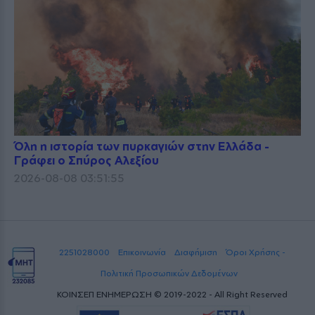
Όλη η ιστορία των πυρκαγιών στην Ελλάδα -
Γράφει ο Σπύρος Αλεξίου
2026-08-08 03:51:55
2251028000
Επικοινωνία
Διαφήμιση
Όροι Χρήσης -
Πολιτική Προσωπικών Δεδομένων
ΚΟΙΝΣΕΠ ΕΝΗΜΕΡΩΣΗ © 2019-2022 - All Right Reserved