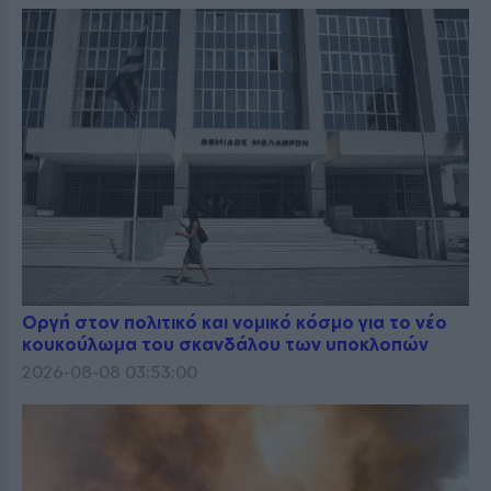
Οργή στον πολιτικό και νομικό κόσμο για το νέο
κουκούλωμα του σκανδάλου των υποκλοπών
2026-08-08 03:53:00