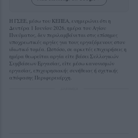
Η ΓΣΕΕ, μέσω του ΚΕΠΕΑ, ενημερώνει ότι η
Δευτέρα 1 Ιουνίου 2026, ημέρα του Αγίου
Πνεύματος, δεν περιλαμβάνεται στις επίσημες
υποχρεωτικές αργίες για τους εργαζόμενους στον
ιδιωτικό τομέα. Ωστόσο, σε αρκετές επιχειρήσεις η
ημέρα θεωρείται αργία είτε βάσει Συλλογικών
Συμβάσεων Εργασίας, είτε μέσω κανονισμών
εργασίας, επιχειρησιακής συνήθειας ή σχετικής
απόφασης Περιφερειάρχη.
ΔΙΑΦΗΜΙΣΗ