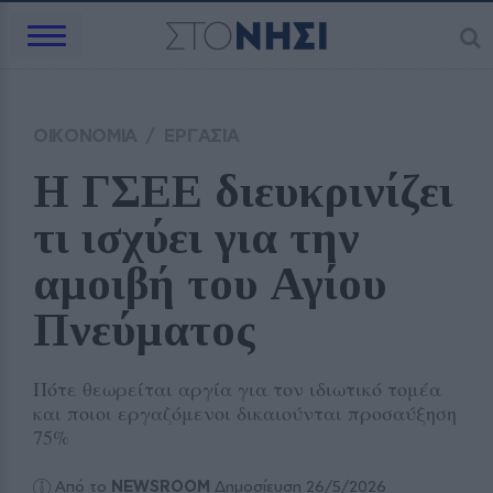
ΟΙΚΟΝΟΜΙΑ
/
ΕΡΓΑΣΙΑ
Η ΓΣΕΕ διευκρινίζει 
τι ισχύει για την 
αμοιβή του Αγίου 
Πνεύματος
Πότε θεωρείται αργία για τον ιδιωτικό τομέα
και ποιοι εργαζόμενοι δικαιούνται προσαύξηση
75%
Από το
NEWSROOM
Δημοσίευση 26/5/2026