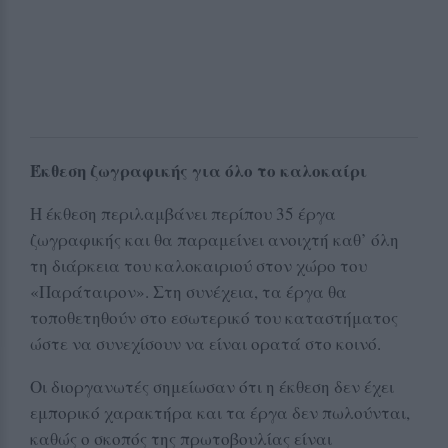
Έκθεση ζωγραφικής για όλο το καλοκαίρι
Η έκθεση περιλαμβάνει περίπου 35 έργα
ζωγραφικής και θα παραμείνει ανοιχτή καθ’ όλη
τη διάρκεια του καλοκαιριού στον χώρο του
«Παράταιρον». Στη συνέχεια, τα έργα θα
τοποθετηθούν στο εσωτερικό του καταστήματος
ώστε να συνεχίσουν να είναι ορατά στο κοινό.
Οι διοργανωτές σημείωσαν ότι η έκθεση δεν έχει
εμπορικό χαρακτήρα και τα έργα δεν πωλούνται,
καθώς ο σκοπός της πρωτοβουλίας είναι