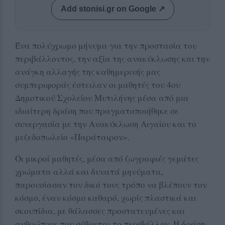
Add stonisi.gr on Google ↗
Ένα πολύχρωμο μήνυμα για την προστασία του
περιβάλλοντος, την αξία της ανακύκλωσης και την
ανάγκη αλλαγής της καθημερινής μας
συμπεριφοράς έστειλαν οι μαθητές του 4ου
Δημοτικού Σχολείου Μυτιλήνης μέσα από μια
ιδιαίτερη δράση που πραγματοποιήθηκε σε
συνεργασία με την Ανακύκλωση Αιγαίου και το
μεζεδοπωλείο «Παράταιρον».
Οι μικροί μαθητές, μέσα από ζωγραφιές γεμάτες
χρώματα αλλά και δυνατά μηνύματα,
παρουσίασαν τον δικό τους τρόπο να βλέπουν τον
κόσμο, έναν κόσμο καθαρό, χωρίς πλαστικά και
σκουπίδια, με θάλασσες προστατευμένες και
ανθρώπους που σέβονται το περιβάλλον. Η δράση