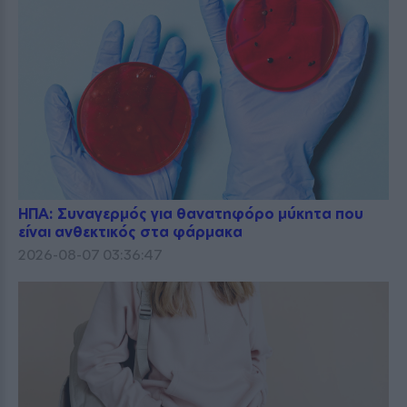
ΗΠΑ: Συναγερμός για θανατηφόρο μύκητα που
είναι ανθεκτικός στα φάρμακα
2026-08-07 03:36:47