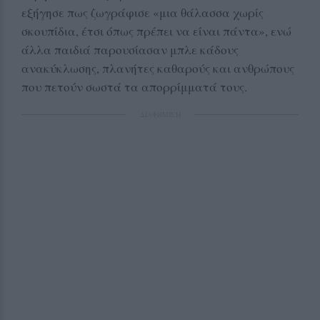
εξήγησε πως ζωγράφισε «μια θάλασσα χωρίς
σκουπίδια, έτσι όπως πρέπει να είναι πάντα», ενώ
άλλα παιδιά παρουσίασαν μπλε κάδους
ανακύκλωσης, πλανήτες καθαρούς και ανθρώπους
που πετούν σωστά τα απορρίμματά τους.
ΔΙΑΦΗΜΙΣΗ