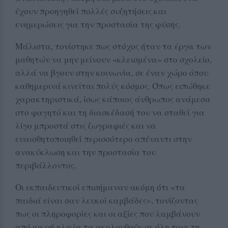
έχουν προηγηθεί πολλές συζητήσεις και
ενημερώσεις για την προστασία της φύσης.
Μάλιστα, τονίστηκε πως στόχος ήταν τα έργα των
μαθητών να μην μείνουν «κλεισμένα» στο σχολείο,
αλλά να βγουν στην κοινωνία, σε έναν χώρο όπου
καθημερινά κινείται πολύς κόσμος. Όπως ειπώθηκε
χαρακτηριστικά, ίσως κάποιος άνθρωπος ανάμεσα
στο φαγητό και τη διασκέδασή του να σταθεί για
λίγο μπροστά στις ζωγραφιές και να
ευαισθητοποιηθεί περισσότερο απέναντι στην
ανακύκλωση και την προστασία του
περιβάλλοντος.
Οι εκπαιδευτικοί επισήμαναν ακόμη ότι «τα
παιδιά είναι σαν λευκοί καμβάδες», τονίζοντας
πως οι πληροφορίες και οι αξίες που λαμβάνουν
από μικρή ηλικία τα ακολουθούν σε όλη τους τη