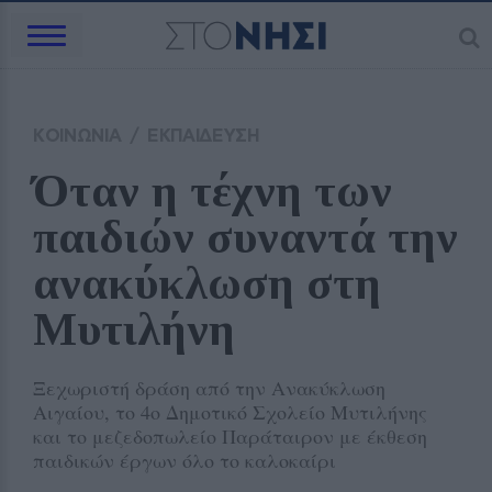
ΚΟΙΝΩΝΙΑ
/
ΕΚΠΑΙΔΕΥΣΗ
Όταν η τέχνη των 
παιδιών συναντά την 
ανακύκλωση στη 
Μυτιλήνη
Ξεχωριστή δράση από την Ανακύκλωση
Αιγαίου, το 4ο Δημοτικό Σχολείο Μυτιλήνης
και το μεζεδοπωλείο Παράταιρον με έκθεση
παιδικών έργων όλο το καλοκαίρι