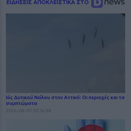
ΕΙΔΗΣΕΙΣ ΑΠΟΚΛΕΙΣΤΙΚΑ ΣΤΟ
Ιός Δυτικού Νείλου στην Αττική: Οι περιοχές και τα
συμπτώματα
2026-08-07 03:16:38