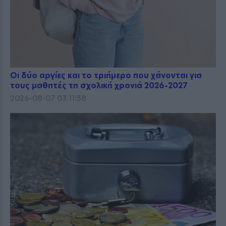
Οι δύο αργίες και το τριήμερο που χάνονται για
τους μαθητές τη σχολική χρονιά 2026-2027
2026-08-07 03:11:38