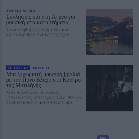
ΒΟΡΕΙΟ ΑΙΓΑΙΟ
Συλλήψεις και στη Λήμνο για
μουσική στα καταστήματα
Συνελήφθη εργαζόμενος και
κατασχέθηκε ενισχυτής ήχου
ΡΕΠΟΡΤΑΖ
ΜΟΥΣΙΚΗ
Μια ξεχωριστή μουσική βραδιά
με τον Πάνο Βλάχο στο Κάστρο
της Μυτιλήνης
Μια συναυλία με λαϊκά,
μπαλάντες, επιτυχίες των ’90s και
έντονο κοινωνικό αποτύπωμα