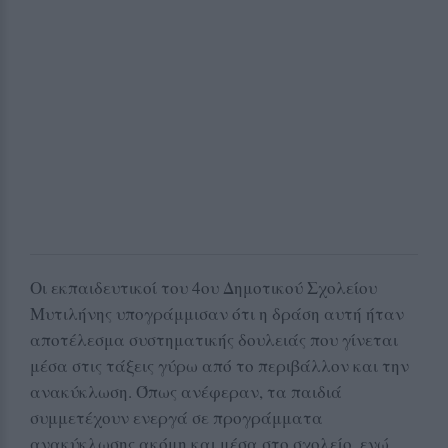
Οι εκπαιδευτικοί του 4ου Δημοτικού Σχολείου
Μυτιλήνης υπογράμμισαν ότι η δράση αυτή ήταν
αποτέλεσμα συστηματικής δουλειάς που γίνεται
μέσα στις τάξεις γύρω από το περιβάλλον και την
ανακύκλωση. Όπως ανέφεραν, τα παιδιά
συμμετέχουν ενεργά σε προγράμματα
ανακύκλωσης ακόμη και μέσα στο σχολείο, ενώ