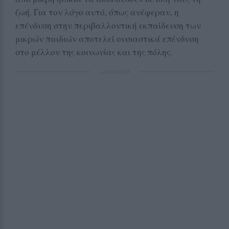
ζωή. Για τον λόγο αυτό, όπως ανέφεραν, η
επένδυση στην περιβαλλοντική εκπαίδευση των
μικρών παιδιών αποτελεί ουσιαστικά επένδυση
στο μέλλον της κοινωνίας και της πόλης.
ΔΙΑΦΗΜΙΣΗ