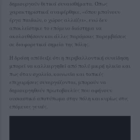
δημιουργούν θετικά συναισθήματα. Όπως
χαρακτηριστικά αναφέρθηκε, «όπου μπαίνουν
έργα παιδιών, ο χώρος αλλάζει», ενώ δεν
αποκλείστηκε το επόμενο διάστημα να
ακολουθήσουν και άλλες παρόμοιες παρεμβάσεις
σε διαφορετικά σημεία της πόλης.
Η δράση απέδειξε ότι η περιβαλλοντική συνείδηση
μπορεί να καλλιεργηθεί από πολύ μικρή ηλικία και
πως όταν σχολείο, κοινωνία και τοπικές
επιχειρήσεις συνεργάζονται, μπορούν να
δημιουργηθούν πρωτοβουλίες που αφήνουν
ουσιαστικό αποτύπωμα στην πόλη και κυρίως στις
επόμενες γενιές.