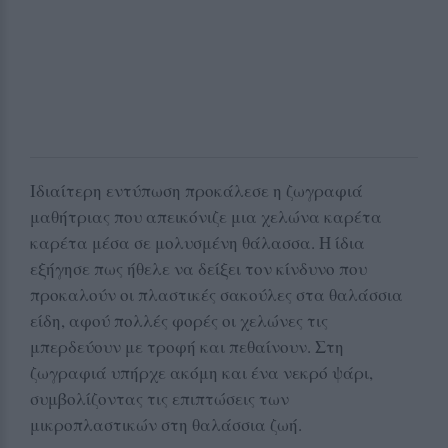
Ιδιαίτερη εντύπωση προκάλεσε η ζωγραφιά
μαθήτριας που απεικόνιζε μια χελώνα καρέτα
καρέτα μέσα σε μολυσμένη θάλασσα. Η ίδια
εξήγησε πως ήθελε να δείξει τον κίνδυνο που
προκαλούν οι πλαστικές σακούλες στα θαλάσσια
είδη, αφού πολλές φορές οι χελώνες τις
μπερδεύουν με τροφή και πεθαίνουν. Στη
ζωγραφιά υπήρχε ακόμη και ένα νεκρό ψάρι,
συμβολίζοντας τις επιπτώσεις των
μικροπλαστικών στη θαλάσσια ζωή.