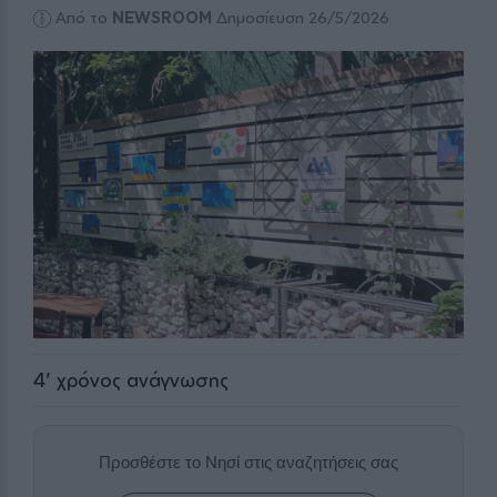
Από το
NEWSROOM
Δημοσίευση 26/5/2026
4
' χρόνος ανάγνωσης
Προσθέστε το Νησί στις αναζητήσεις σας