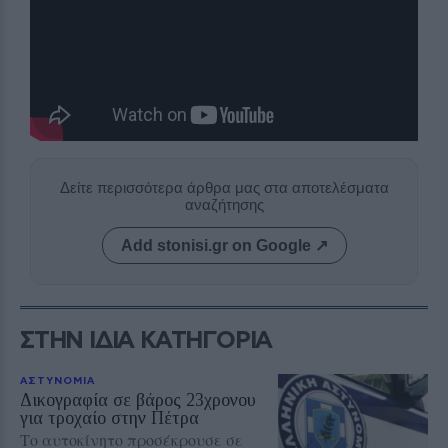
Δείτε περισσότερα άρθρα μας στα αποτελέσματα
αναζήτησης
Add stonisi.gr on Google ↗
ΣΤΗΝ ΙΔΙΑ ΚΑΤΗΓΟΡΙΑ
ΑΣΤΥΝΟΜΙΑ
Δικογραφία σε βάρος 23χρονου
για τροχαίο στην Πέτρα
Το αυτοκίνητο προσέκρουσε σε