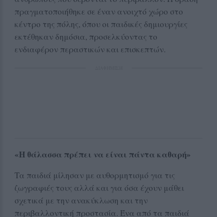
πραγματοποιήθηκε σε έναν ανοιχτό χώρο στο
κέντρο της πόλης, όπου οι παιδικές δημιουργίες
εκτέθηκαν δημόσια, προσελκύοντας το
ενδιαφέρον περαστικών και επισκεπτών.
ΔΙΑΦΗΜΙΣΗ
«Η θάλασσα πρέπει να είναι πάντα καθαρή»
Τα παιδιά μίλησαν με αυθορμητισμό για τις
ζωγραφιές τους αλλά και για όσα έχουν μάθει
σχετικά με την ανακύκλωση και την
περιβαλλοντική προστασία. Ένα από τα παιδιά