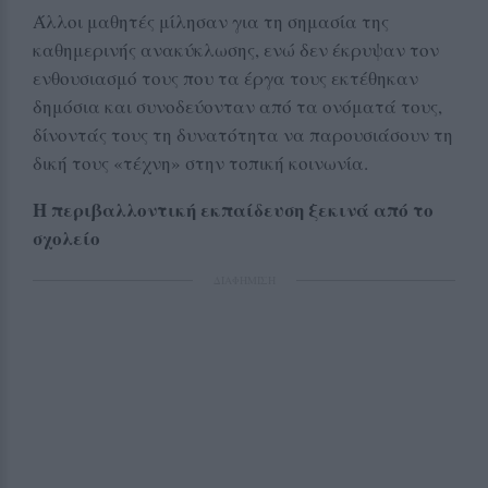
Άλλοι μαθητές μίλησαν για τη σημασία της
καθημερινής ανακύκλωσης, ενώ δεν έκρυψαν τον
ενθουσιασμό τους που τα έργα τους εκτέθηκαν
δημόσια και συνοδεύονταν από τα ονόματά τους,
δίνοντάς τους τη δυνατότητα να παρουσιάσουν τη
δική τους «τέχνη» στην τοπική κοινωνία.
Η περιβαλλοντική εκπαίδευση ξεκινά από το
σχολείο
ΔΙΑΦΗΜΙΣΗ