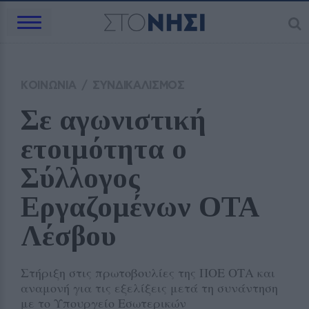
ΚΟΙΝΩΝΙΑ
/
ΣΥΝΔΙΚΑΛΙΣΜΟΣ
Σε αγωνιστική 
ετοιμότητα ο 
Σύλλογος 
Εργαζομένων ΟΤΑ 
Λέσβου
Στήριξη στις πρωτοβουλίες της ΠΟΕ ΟΤΑ και
αναμονή για τις εξελίξεις μετά τη συνάντηση
με το Υπουργείο Εσωτερικών