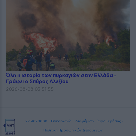
Όλη η ιστορία των πυρκαγιών στην Ελλάδα -
Γράφει ο Σπύρος Αλεξίου
2026-08-08 03:51:55
2251028000
Επικοινωνία
Διαφήμιση
Όροι Χρήσης -
Πολιτική Προσωπικών Δεδομένων