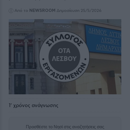
Από το
NEWSROOM
Δημοσίευση 25/5/2026
1
' χρόνος ανάγνωσης
Προσθέστε το Νησί στις αναζητήσεις σας