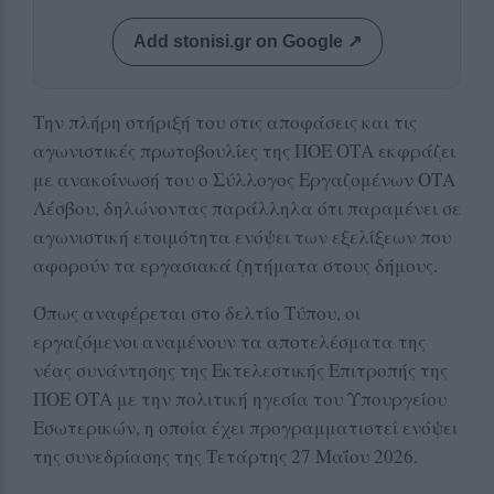
Add stonisi.gr on Google ↗
Την πλήρη στήριξή του στις αποφάσεις και τις
αγωνιστικές πρωτοβουλίες της ΠΟΕ ΟΤΑ εκφράζει
με ανακοίνωσή του ο Σύλλογος Εργαζομένων ΟΤΑ
Λέσβου, δηλώνοντας παράλληλα ότι παραμένει σε
αγωνιστική ετοιμότητα ενόψει των εξελίξεων που
αφορούν τα εργασιακά ζητήματα στους δήμους.
Όπως αναφέρεται στο δελτίο Τύπου, οι
εργαζόμενοι αναμένουν τα αποτελέσματα της
νέας συνάντησης της Εκτελεστικής Επιτροπής της
ΠΟΕ ΟΤΑ με την πολιτική ηγεσία του Υπουργείου
Εσωτερικών, η οποία έχει προγραμματιστεί ενόψει
της συνεδρίασης της Τετάρτης 27 Μαΐου 2026.