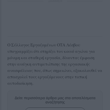
ΔΙΑΦΗΜΙΣΗ
Ο Σύλλογος Εργαζομένων ΟΤΑ Λέσβου
υπογραμμίζει ότι στηρίζει τον κοινό αγώνα για
μόνιμη και σταθερή εργασία, δίνοντας έμφαση
στην ανάγκη αντιμετώπισης της εργασιακής
ανασφάλειας που, όπως σημειώνει, εξακολουθεί να
απασχολεί τους εργαζόμενους στην τοπική
αυτοδιοίκηση.
Δείτε περισσότερα άρθρα μας στα αποτελέσματα
αναζήτησης