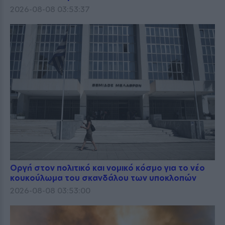
2026-08-08 03:53:37
Οργή στον πολιτικό και νομικό κόσμο για το νέο
κουκούλωμα του σκανδάλου των υποκλοπών
2026-08-08 03:53:00