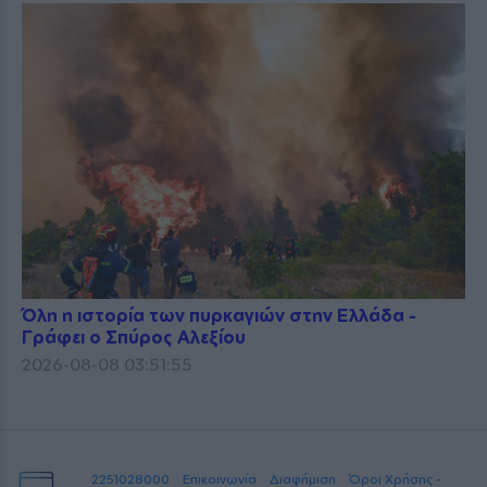
Όλη η ιστορία των πυρκαγιών στην Ελλάδα -
Γράφει ο Σπύρος Αλεξίου
2026-08-08 03:51:55
2251028000
Επικοινωνία
Διαφήμιση
Όροι Χρήσης -