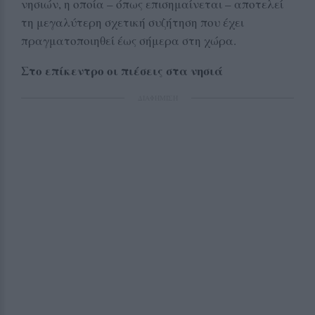
νησιών, η οποία – όπως επισημαίνεται – αποτελεί
τη μεγαλύτερη σχετική συζήτηση που έχει
πραγματοποιηθεί έως σήμερα στη χώρα.
Στο επίκεντρο οι πιέσεις στα νησιά
ΔΙΑΦΗΜΙΣΗ