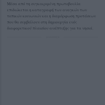
Μέσα από τη συγκεκριμένη πρωτοβουλία
επιδιώκεται η καταγραφή των αναγκών των
τοπικών κοινωνιών και η διαμόρφωση προτάσεων
που θα συμβάλουν στη δημιουργία ενός
διαφορετικού πλαισίου ανάπτυξης για τα νησιά.
ΔΙΑΦΗΜΙΣΗ