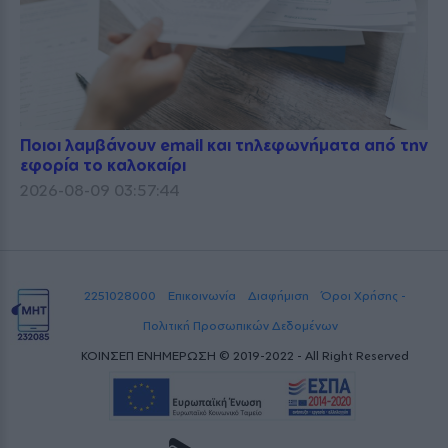
Ποιοι λαμβάνουν email και τηλεφωνήματα από την
εφορία το καλοκαίρι
2026-08-09 03:57:44
2251028000
Επικοινωνία
Διαφήμιση
Όροι Χρήσης -
Πολιτική Προσωπικών Δεδομένων
ΚΟΙΝΣΕΠ ΕΝΗΜΕΡΩΣΗ © 2019-2022 - All Right Reserved