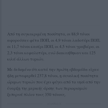
Από τη συγκεκριμένη ποσότητα, οι 88,9 τόνοι
αφορούσαν φέτα ΠΟΠ, οι 4,9 τόνοι λαδοτύρι ΠΟΠ,
οι 11,7 τόνοι κασέρι ΠΟΠ, οι 4,5 τόνοι γραβιέρα, οι
2,3 τόνοι κεφαλοτύρι, ενώ διακινήθηκαν και 125
κιλά άλλων τυριών.
Με δεδομένο ότι κατά την πρώτη εβδομάδα είχαν
ήδη μεταφερθεί 237,8 τόνοι, η συνολική ποσότητα
ώριμων τυριών που έχει φύγει από το νησί από την
έναρξη της μερικής άρσης των περιορισμών
ξεπερνά πλέον τους 350 τόνους.
ΔΙΑΦΗΜΙΣΗ