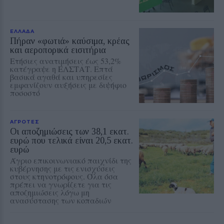
ΕΛΛΑΔΑ
Πήραν «φωτιά» καύσιμα, κρέας
και αεροπορικά εισιτήρια
Ετήσιες ανατιμήσεις έως 53,2%
κατέγραψε η ΕΛΣΤΑΤ. Επτά
βασικά αγαθά και υπηρεσίες
εμφανίζουν αυξήσεις με διψήφιο
ποσοστό
ΑΓΡΟΤΕΣ
Οι αποζημιώσεις των 38,1 εκατ.
ευρώ που τελικά είναι 20,5 εκατ.
ευρώ
Άγριο επικοινωνιακό παιχνίδι της
κυβέρνησης με τις ενισχύσεις
στους κτηνοτρόφους. Όλα όσα
πρέπει να γνωρίζετε για τις
αποζημιώσεις λόγω μη
ανασύστασης των κοπαδιών