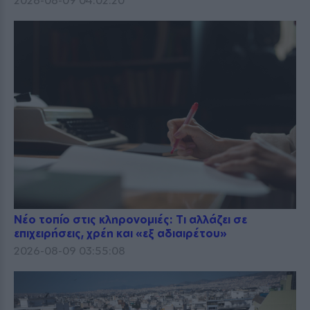
Νέο τοπίο στις κληρονομιές: Τι αλλάζει σε
επιχειρήσεις, χρέη και «εξ αδιαιρέτου»
2026-08-09 03:55:08