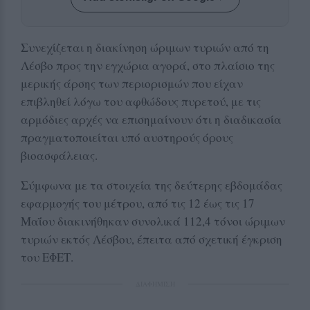
Συνεχίζεται η διακίνηση ώριμων τυριών από τη
Λέσβο προς την εγχώρια αγορά, στο πλαίσιο της
μερικής άρσης των περιορισμών που είχαν
επιβληθεί λόγω του αφθώδους πυρετού, με τις
αρμόδιες αρχές να επισημαίνουν ότι η διαδικασία
πραγματοποιείται υπό αυστηρούς όρους
βιοασφάλειας.
Σύμφωνα με τα στοιχεία της δεύτερης εβδομάδας
εφαρμογής του μέτρου, από τις 12 έως τις 17
Μαΐου διακινήθηκαν συνολικά 112,4 τόνοι ώριμων
τυριών εκτός Λέσβου, έπειτα από σχετική έγκριση
του ΕΦΕΤ.
ΔΙΑΦΗΜΙΣΗ