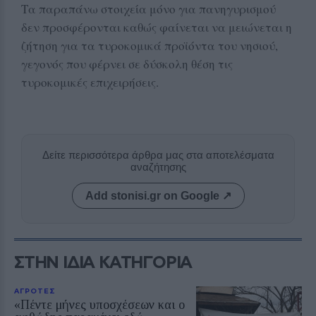
Τα παραπάνω στοιχεία μόνο για πανηγυρισμού
δεν προσφέρονται καθώς φαίνεται να μειώνεται η
ζήτηση για τα τυροκομικά προϊόντα του νησιού,
γεγονός που φέρνει σε δύσκολη θέση τις
τυροκομικές επιχειρήσεις.
Δείτε περισσότερα άρθρα μας στα αποτελέσματα
αναζήτησης
Add stonisi.gr on Google ↗
ΣΤΗΝ ΙΔΙΑ ΚΑΤΗΓΟΡΙΑ
ΑΓΡΟΤΕΣ
«Πέντε μήνες υποσχέσεων και ο